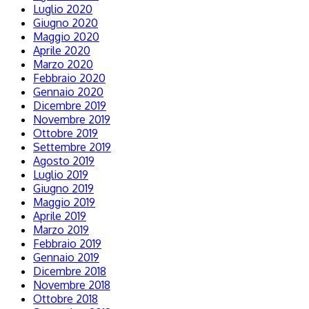
Luglio 2020
Giugno 2020
Maggio 2020
Aprile 2020
Marzo 2020
Febbraio 2020
Gennaio 2020
Dicembre 2019
Novembre 2019
Ottobre 2019
Settembre 2019
Agosto 2019
Luglio 2019
Giugno 2019
Maggio 2019
Aprile 2019
Marzo 2019
Febbraio 2019
Gennaio 2019
Dicembre 2018
Novembre 2018
Ottobre 2018