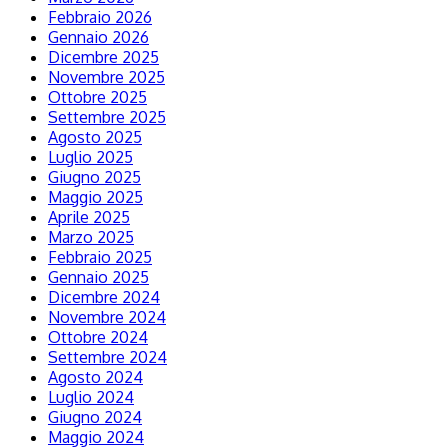
Febbraio 2026
Gennaio 2026
Dicembre 2025
Novembre 2025
Ottobre 2025
Settembre 2025
Agosto 2025
Luglio 2025
Giugno 2025
Maggio 2025
Aprile 2025
Marzo 2025
Febbraio 2025
Gennaio 2025
Dicembre 2024
Novembre 2024
Ottobre 2024
Settembre 2024
Agosto 2024
Luglio 2024
Giugno 2024
Maggio 2024