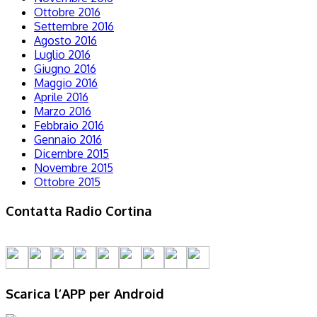
Ottobre 2016
Settembre 2016
Agosto 2016
Luglio 2016
Giugno 2016
Maggio 2016
Aprile 2016
Marzo 2016
Febbraio 2016
Gennaio 2016
Dicembre 2015
Novembre 2015
Ottobre 2015
Contatta Radio Cortina
Scarica l’APP per Android