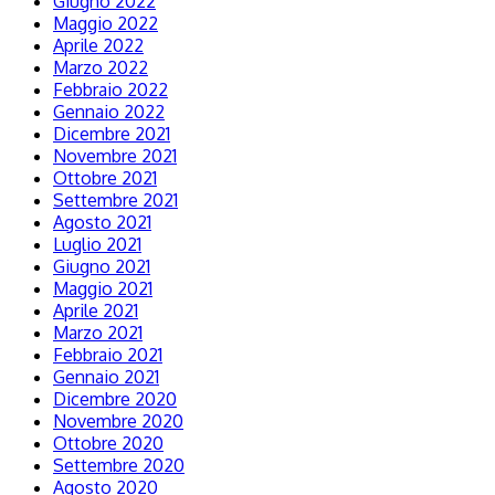
Giugno 2022
Maggio 2022
Aprile 2022
Marzo 2022
Febbraio 2022
Gennaio 2022
Dicembre 2021
Novembre 2021
Ottobre 2021
Settembre 2021
Agosto 2021
Luglio 2021
Giugno 2021
Maggio 2021
Aprile 2021
Marzo 2021
Febbraio 2021
Gennaio 2021
Dicembre 2020
Novembre 2020
Ottobre 2020
Settembre 2020
Agosto 2020