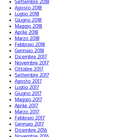
Settembre 2018
Agosto 2018
Luglio 2018
Giugno 2018
Maggio 2018
Aprile 2018
Marzo 2018
Febbraio 2018
Gennaio 2018
Dicembre 2017
Novembre 2017
Ottobre 2017
Settembre 2017
Agosto 2017
Luglio 2017
Giugno 2017
Maggio 2017
Aprile 2017
Marzo 2017
Febbraio 2017
Gennaio 2017
Dicembre 2016
Novembre 2016