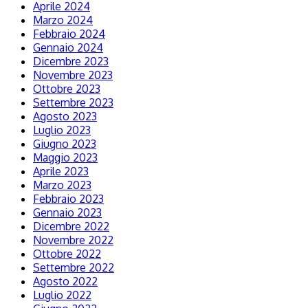
Aprile 2024
Marzo 2024
Febbraio 2024
Gennaio 2024
Dicembre 2023
Novembre 2023
Ottobre 2023
Settembre 2023
Agosto 2023
Luglio 2023
Giugno 2023
Maggio 2023
Aprile 2023
Marzo 2023
Febbraio 2023
Gennaio 2023
Dicembre 2022
Novembre 2022
Ottobre 2022
Settembre 2022
Agosto 2022
Luglio 2022