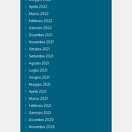
Aprile 2022
Marzo 2022
Febbraio 2022
Gennaio 2022
Dicembre 2021
Novembre 2021
Ottobre 2021
Settembre 2021
Agosto 2021
Luglio 2021
Giugno 2021
Maggio 2021
Aprile 2021
Marzo 2021
Febbraio 2021
Gennaio 2021
Dicembre 2020
Novembre 2020