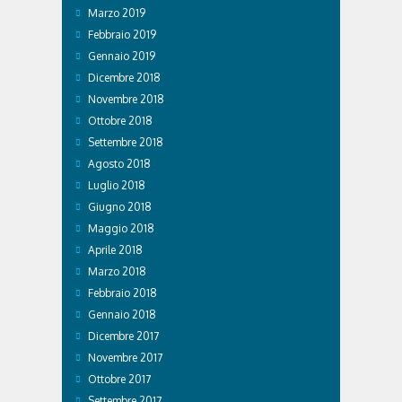
Marzo 2019
Febbraio 2019
Gennaio 2019
Dicembre 2018
Novembre 2018
Ottobre 2018
Settembre 2018
Agosto 2018
Luglio 2018
Giugno 2018
Maggio 2018
Aprile 2018
Marzo 2018
Febbraio 2018
Gennaio 2018
Dicembre 2017
Novembre 2017
Ottobre 2017
Settembre 2017