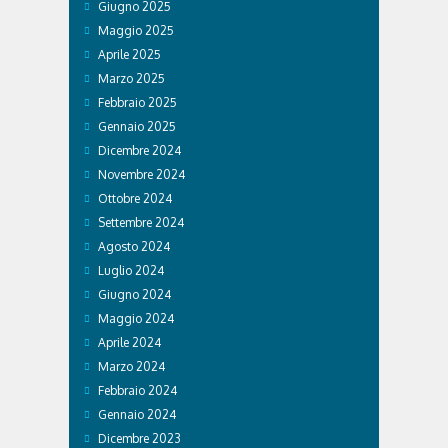
Giugno 2025
Maggio 2025
Aprile 2025
Marzo 2025
Febbraio 2025
Gennaio 2025
Dicembre 2024
Novembre 2024
Ottobre 2024
Settembre 2024
Agosto 2024
Luglio 2024
Giugno 2024
Maggio 2024
Aprile 2024
Marzo 2024
Febbraio 2024
Gennaio 2024
Dicembre 2023