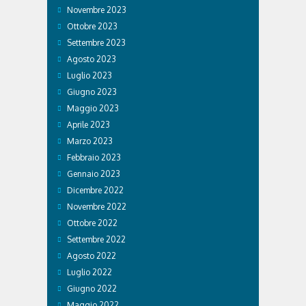
Novembre 2023
Ottobre 2023
Settembre 2023
Agosto 2023
Luglio 2023
Giugno 2023
Maggio 2023
Aprile 2023
Marzo 2023
Febbraio 2023
Gennaio 2023
Dicembre 2022
Novembre 2022
Ottobre 2022
Settembre 2022
Agosto 2022
Luglio 2022
Giugno 2022
Maggio 2022