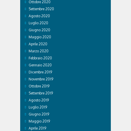
Ottobre 2020
Settembre 2020
Agosto 2020
Luglio 2020
Giugno 2020
Maggio 2020
Aprile 2020
Marzo 2020
Febbraio 2020
Gennaio 2020
Dicembre 2019
Novembre 2019
Ottobre 2019
Settembre 2019
Agosto 2019
Luglio 2019
Giugno 2019
Maggio 2019
Aprile 2019