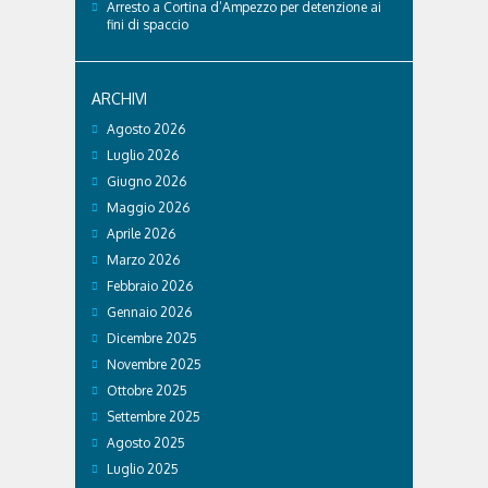
Arresto a Cortina d’Ampezzo per detenzione ai
fini di spaccio
ARCHIVI
Agosto 2026
Luglio 2026
Giugno 2026
Maggio 2026
Aprile 2026
Marzo 2026
Febbraio 2026
Gennaio 2026
Dicembre 2025
Novembre 2025
Ottobre 2025
Settembre 2025
Agosto 2025
Luglio 2025