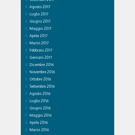
Agosto 2017
Luglio 2017
Giugno 2017
Maggio 2017
Aprile 2017
Marzo 2017
Febbraio 2017
Gennaio 2017
Dicembre 2016
Novembre 2016
Ottobre 2016
Settembre 2016
Agosto 2016
Luglio 2016
Giugno 2016
Maggio 2016
Aprile 2016
Marzo 2016