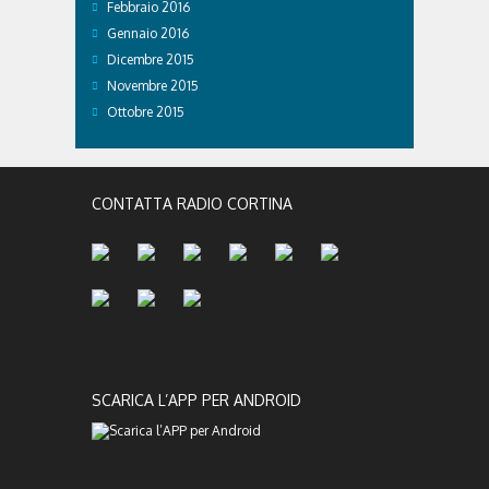
Febbraio 2016
Gennaio 2016
Dicembre 2015
Novembre 2015
Ottobre 2015
CONTATTA RADIO CORTINA
SCARICA L’APP PER ANDROID