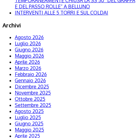
TEMPORANEAMENTE CHIUSA LA SS 50 “DEL GRAPPA
E DEL PASSO ROLLE” A BELLUNO
INTERVENTI ALLE 5 TORRI E SUL COLDAI
Archivi
Agosto 2026
Luglio 2026
Giugno 2026
Maggio 2026
Aprile 2026
Marzo 2026
Febbraio 2026
Gennaio 2026
Dicembre 2025
Novembre 2025
Ottobre 2025
Settembre 2025
Agosto 2025
Luglio 2025
Giugno 2025
Maggio 2025
Aprile 2025