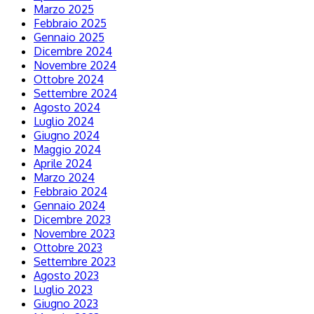
Marzo 2025
Febbraio 2025
Gennaio 2025
Dicembre 2024
Novembre 2024
Ottobre 2024
Settembre 2024
Agosto 2024
Luglio 2024
Giugno 2024
Maggio 2024
Aprile 2024
Marzo 2024
Febbraio 2024
Gennaio 2024
Dicembre 2023
Novembre 2023
Ottobre 2023
Settembre 2023
Agosto 2023
Luglio 2023
Giugno 2023