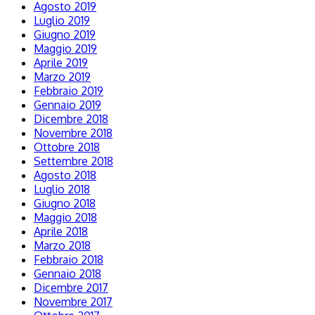
Agosto 2019
Luglio 2019
Giugno 2019
Maggio 2019
Aprile 2019
Marzo 2019
Febbraio 2019
Gennaio 2019
Dicembre 2018
Novembre 2018
Ottobre 2018
Settembre 2018
Agosto 2018
Luglio 2018
Giugno 2018
Maggio 2018
Aprile 2018
Marzo 2018
Febbraio 2018
Gennaio 2018
Dicembre 2017
Novembre 2017