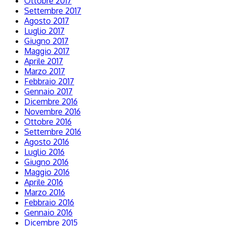
Ottobre 2017
Settembre 2017
Agosto 2017
Luglio 2017
Giugno 2017
Maggio 2017
Aprile 2017
Marzo 2017
Febbraio 2017
Gennaio 2017
Dicembre 2016
Novembre 2016
Ottobre 2016
Settembre 2016
Agosto 2016
Luglio 2016
Giugno 2016
Maggio 2016
Aprile 2016
Marzo 2016
Febbraio 2016
Gennaio 2016
Dicembre 2015