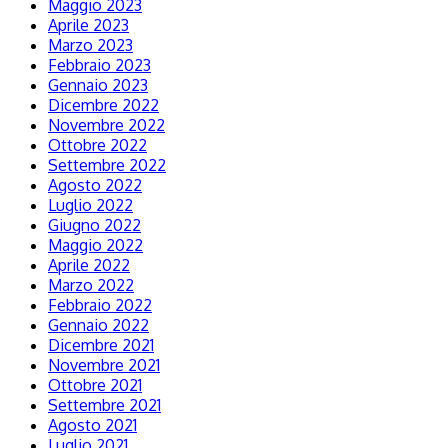
Maggio 2023
Aprile 2023
Marzo 2023
Febbraio 2023
Gennaio 2023
Dicembre 2022
Novembre 2022
Ottobre 2022
Settembre 2022
Agosto 2022
Luglio 2022
Giugno 2022
Maggio 2022
Aprile 2022
Marzo 2022
Febbraio 2022
Gennaio 2022
Dicembre 2021
Novembre 2021
Ottobre 2021
Settembre 2021
Agosto 2021
Luglio 2021