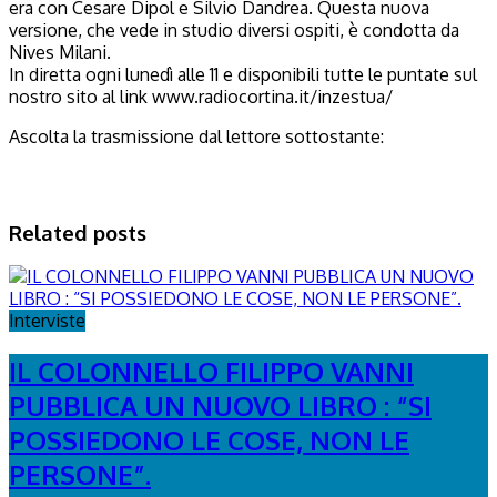
era con Cesare Dipol e Silvio Dandrea. Questa nuova
versione, che vede in studio diversi ospiti, è condotta da
Nives Milani.
In diretta ogni lunedì alle 11 e disponibili tutte le puntate sul
nostro sito al link www.radiocortina.it/inzestua/
Ascolta la trasmissione dal lettore sottostante:
Related posts
Interviste
IL COLONNELLO FILIPPO VANNI
PUBBLICA UN NUOVO LIBRO : “SI
POSSIEDONO LE COSE, NON LE
PERSONE”.