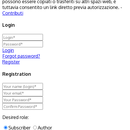
possono essere copiati o trasferiti su altri spazi web, è
tuttavia consentito un link diretto previa autorizzazione. -
Contributi
Login
Login
Forgot password?
Register
Registration
Desired role:
Subscriber
Author