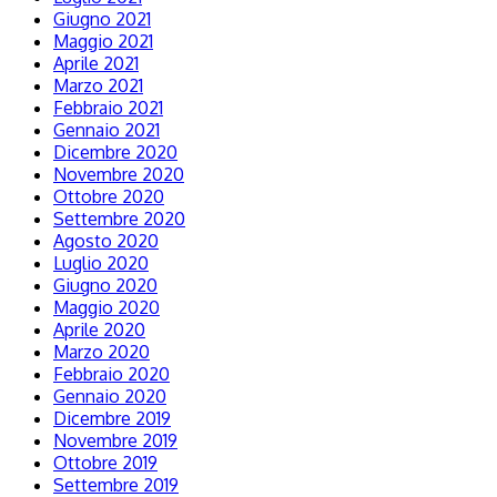
Giugno 2021
Maggio 2021
Aprile 2021
Marzo 2021
Febbraio 2021
Gennaio 2021
Dicembre 2020
Novembre 2020
Ottobre 2020
Settembre 2020
Agosto 2020
Luglio 2020
Giugno 2020
Maggio 2020
Aprile 2020
Marzo 2020
Febbraio 2020
Gennaio 2020
Dicembre 2019
Novembre 2019
Ottobre 2019
Settembre 2019