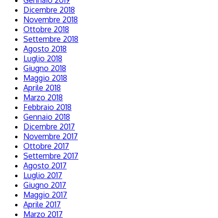
Gennaio 2019
Dicembre 2018
Novembre 2018
Ottobre 2018
Settembre 2018
Agosto 2018
Luglio 2018
Giugno 2018
Maggio 2018
Aprile 2018
Marzo 2018
Febbraio 2018
Gennaio 2018
Dicembre 2017
Novembre 2017
Ottobre 2017
Settembre 2017
Agosto 2017
Luglio 2017
Giugno 2017
Maggio 2017
Aprile 2017
Marzo 2017