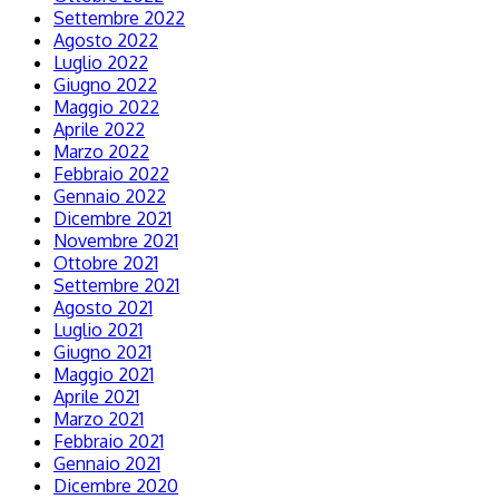
Settembre 2022
Agosto 2022
Luglio 2022
Giugno 2022
Maggio 2022
Aprile 2022
Marzo 2022
Febbraio 2022
Gennaio 2022
Dicembre 2021
Novembre 2021
Ottobre 2021
Settembre 2021
Agosto 2021
Luglio 2021
Giugno 2021
Maggio 2021
Aprile 2021
Marzo 2021
Febbraio 2021
Gennaio 2021
Dicembre 2020