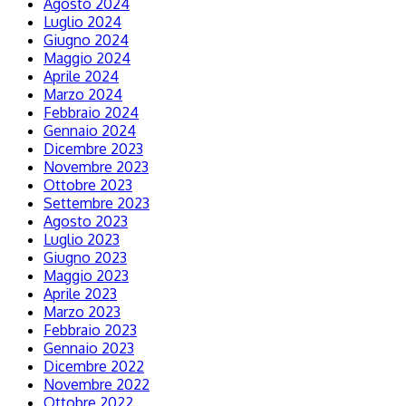
Agosto 2024
Luglio 2024
Giugno 2024
Maggio 2024
Aprile 2024
Marzo 2024
Febbraio 2024
Gennaio 2024
Dicembre 2023
Novembre 2023
Ottobre 2023
Settembre 2023
Agosto 2023
Luglio 2023
Giugno 2023
Maggio 2023
Aprile 2023
Marzo 2023
Febbraio 2023
Gennaio 2023
Dicembre 2022
Novembre 2022
Ottobre 2022