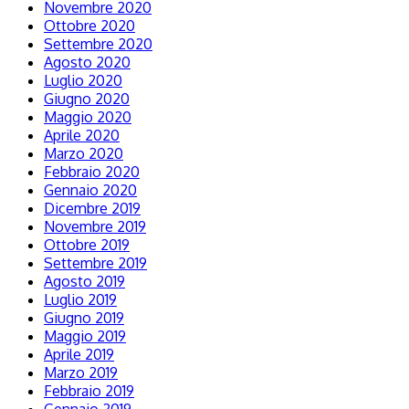
Novembre 2020
Ottobre 2020
Settembre 2020
Agosto 2020
Luglio 2020
Giugno 2020
Maggio 2020
Aprile 2020
Marzo 2020
Febbraio 2020
Gennaio 2020
Dicembre 2019
Novembre 2019
Ottobre 2019
Settembre 2019
Agosto 2019
Luglio 2019
Giugno 2019
Maggio 2019
Aprile 2019
Marzo 2019
Febbraio 2019