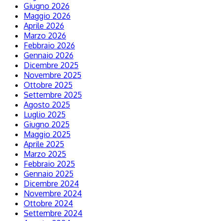
Giugno 2026
Maggio 2026
Aprile 2026
Marzo 2026
Febbraio 2026
Gennaio 2026
Dicembre 2025
Novembre 2025
Ottobre 2025
Settembre 2025
Agosto 2025
Luglio 2025
Giugno 2025
Maggio 2025
Aprile 2025
Marzo 2025
Febbraio 2025
Gennaio 2025
Dicembre 2024
Novembre 2024
Ottobre 2024
Settembre 2024