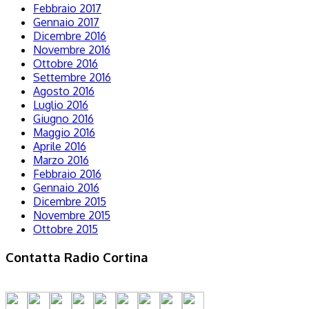
Febbraio 2017
Gennaio 2017
Dicembre 2016
Novembre 2016
Ottobre 2016
Settembre 2016
Agosto 2016
Luglio 2016
Giugno 2016
Maggio 2016
Aprile 2016
Marzo 2016
Febbraio 2016
Gennaio 2016
Dicembre 2015
Novembre 2015
Ottobre 2015
Contatta Radio Cortina