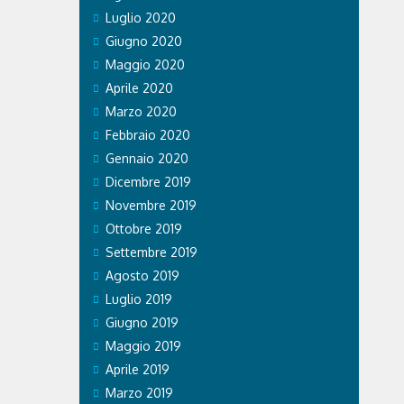
Luglio 2020
Giugno 2020
Maggio 2020
Aprile 2020
Marzo 2020
Febbraio 2020
Gennaio 2020
Dicembre 2019
Novembre 2019
Ottobre 2019
Settembre 2019
Agosto 2019
Luglio 2019
Giugno 2019
Maggio 2019
Aprile 2019
Marzo 2019