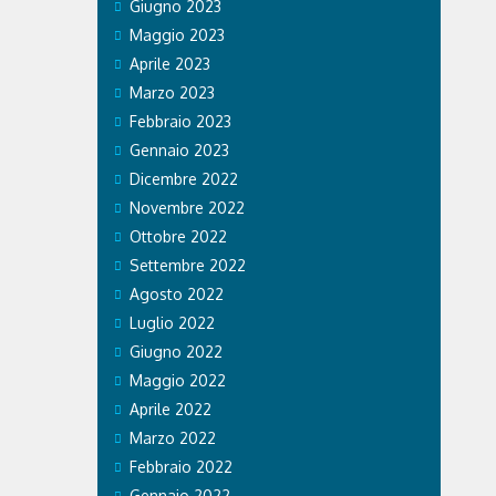
Giugno 2023
Maggio 2023
Aprile 2023
Marzo 2023
Febbraio 2023
Gennaio 2023
Dicembre 2022
Novembre 2022
Ottobre 2022
Settembre 2022
Agosto 2022
Luglio 2022
Giugno 2022
Maggio 2022
Aprile 2022
Marzo 2022
Febbraio 2022
Gennaio 2022