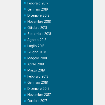
Febbraio 2019
Gennaio 2019
Dicembre 2018
Novembre 2018
Ottobre 2018
Settembre 2018
Agosto 2018
Luglio 2018
Giugno 2018
Maggio 2018
Aprile 2018
Marzo 2018
Febbraio 2018
Gennaio 2018
Dicembre 2017
Novembre 2017
Ottobre 2017