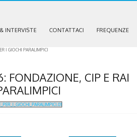
 & INTERVISTE
CONTATTACI
FREQUENZE
: FONDAZIONE, CIP E RAI
PARALIMPICI
PER_I_GIOCHI_PARALIMPICI.01