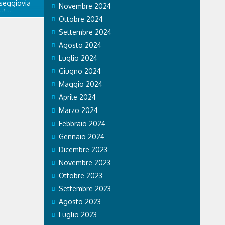
 seggiovia
Novembre 2024
olau.
Ottobre 2024
personale
 di Falco 2
Settembre 2024
lo...
Agosto 2024
Luglio 2024
Giugno 2024
Maggio 2024
Aprile 2024
Marzo 2024
Febbraio 2024
Gennaio 2024
Dicembre 2023
Novembre 2023
Ottobre 2023
Settembre 2023
Agosto 2023
Luglio 2023