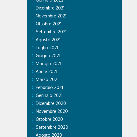
Dicembre 2021
Novembre 2021
Ottobre 2021
Settembre 2021
Agosto 2021
Luglio 2021
Giugno 2021
Maggio 2021
Aprile 2021
Marzo 2021
Febbraio 2021
Gennaio 2021
Dicembre 2020
Novembre 2020
Ottobre 2020
Settembre 2020
Agosto 2020