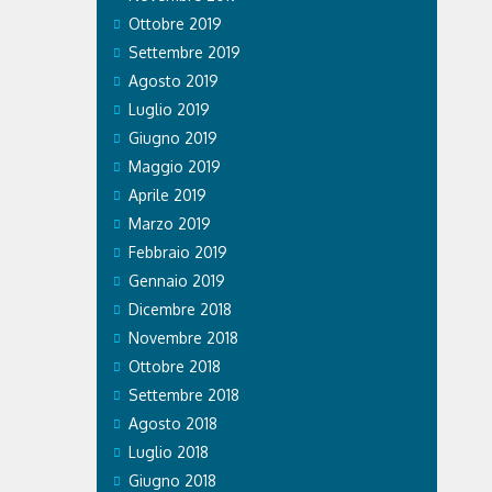
Ottobre 2019
Settembre 2019
Agosto 2019
Luglio 2019
Giugno 2019
Maggio 2019
Aprile 2019
Marzo 2019
Febbraio 2019
Gennaio 2019
Dicembre 2018
Novembre 2018
Ottobre 2018
Settembre 2018
Agosto 2018
Luglio 2018
Giugno 2018