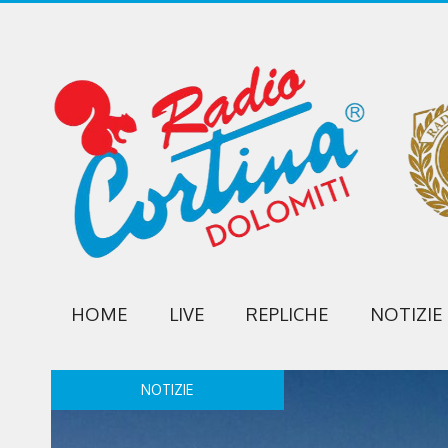
HOME
LIVE
REPLICHE
NOTIZIE
NOTIZIE