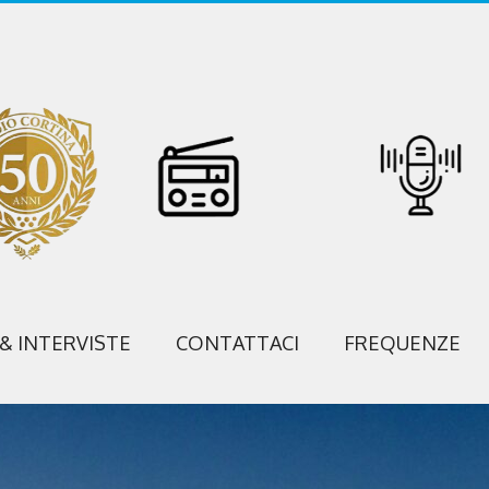
 & INTERVISTE
CONTATTACI
FREQUENZE