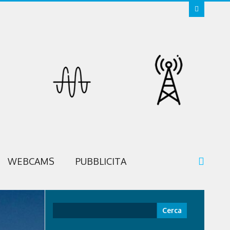
WEBCAMS
PUBBLICITA
Ricerca
per: