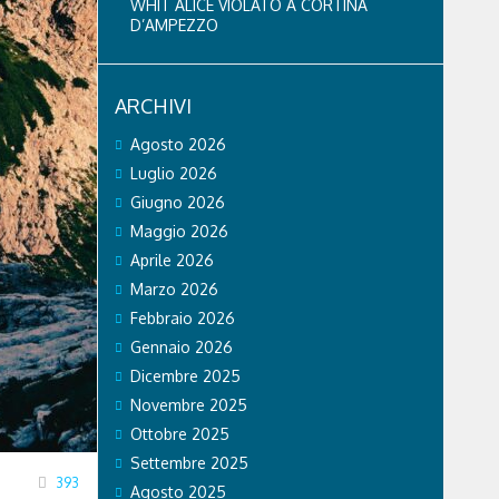
WHIT ALICE VIOLATO A CORTINA
D’AMPEZZO
ARCHIVI
Agosto 2026
Luglio 2026
Giugno 2026
Maggio 2026
Aprile 2026
Marzo 2026
Febbraio 2026
Gennaio 2026
Dicembre 2025
Novembre 2025
Ottobre 2025
Settembre 2025
393
Agosto 2025