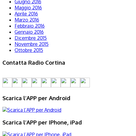
Giugno 2016
Maggio 2016
Aprile 2016
Marzo 2016
Febbraio 2016
Gennaio 2016
Dicembre 2015
Novembre 2015
Ottobre 2015
Contatta Radio Cortina
Scarica l’APP per Android
Scarica l’APP per IPhone, iPad