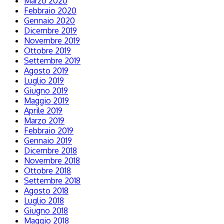
Marzo 2020
Febbraio 2020
Gennaio 2020
Dicembre 2019
Novembre 2019
Ottobre 2019
Settembre 2019
Agosto 2019
Luglio 2019
Giugno 2019
Maggio 2019
Aprile 2019
Marzo 2019
Febbraio 2019
Gennaio 2019
Dicembre 2018
Novembre 2018
Ottobre 2018
Settembre 2018
Agosto 2018
Luglio 2018
Giugno 2018
Maggio 2018