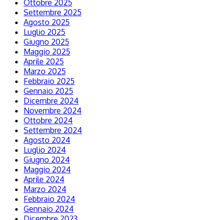
Ottobre 2025
Settembre 2025
Agosto 2025
Luglio 2025
Giugno 2025
Maggio 2025
Aprile 2025
Marzo 2025
Febbraio 2025
Gennaio 2025
Dicembre 2024
Novembre 2024
Ottobre 2024
Settembre 2024
Agosto 2024
Luglio 2024
Giugno 2024
Maggio 2024
Aprile 2024
Marzo 2024
Febbraio 2024
Gennaio 2024
Dicembre 2023