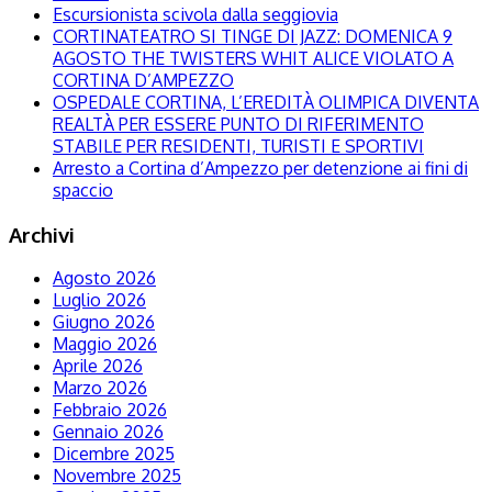
Escursionista scivola dalla seggiovia
CORTINATEATRO SI TINGE DI JAZZ: DOMENICA 9
AGOSTO THE TWISTERS WHIT ALICE VIOLATO A
CORTINA D’AMPEZZO
OSPEDALE CORTINA, L’EREDITÀ OLIMPICA DIVENTA
REALTÀ PER ESSERE PUNTO DI RIFERIMENTO
STABILE PER RESIDENTI, TURISTI E SPORTIVI
Arresto a Cortina d’Ampezzo per detenzione ai fini di
spaccio
Archivi
Agosto 2026
Luglio 2026
Giugno 2026
Maggio 2026
Aprile 2026
Marzo 2026
Febbraio 2026
Gennaio 2026
Dicembre 2025
Novembre 2025