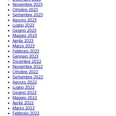
Novembre 2023
Ottobre 2023
Settembre 2023
Agosto 2023
Luglio 2023
Giugno 2023
Maggio 2023
Aprile 2023
Marzo 2023
Febbraio 2023
Gennaio 2023
Dicembre 2022
Novembre 2022
Ottobre 2022
Settembre 2022
Agosto 2022
Luglio 2022
Giugno 2022
Maggio 2022
Aprile 2022
Marzo 2022
Febbraio 2022