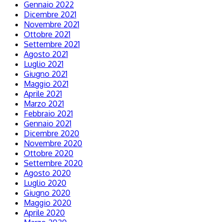
Gennaio 2022
Dicembre 2021
Novembre 2021
Ottobre 2021
Settembre 2021
Agosto 2021
Luglio 2021
Giugno 2021
Maggio 2021
Aprile 2021
Marzo 2021
Febbraio 2021
Gennaio 2021
Dicembre 2020
Novembre 2020
Ottobre 2020
Settembre 2020
Agosto 2020
Luglio 2020
Giugno 2020
Maggio 2020
Aprile 2020