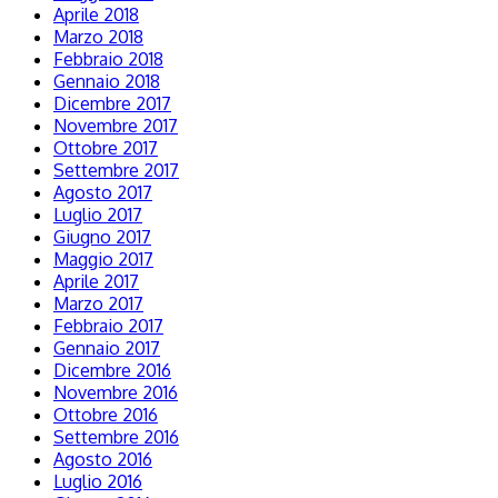
Aprile 2018
Marzo 2018
Febbraio 2018
Gennaio 2018
Dicembre 2017
Novembre 2017
Ottobre 2017
Settembre 2017
Agosto 2017
Luglio 2017
Giugno 2017
Maggio 2017
Aprile 2017
Marzo 2017
Febbraio 2017
Gennaio 2017
Dicembre 2016
Novembre 2016
Ottobre 2016
Settembre 2016
Agosto 2016
Luglio 2016