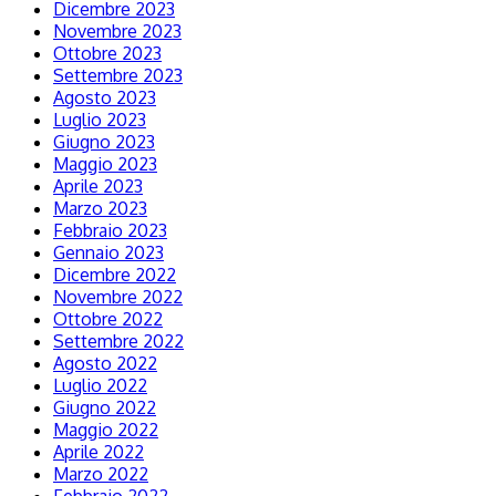
Dicembre 2023
Novembre 2023
Ottobre 2023
Settembre 2023
Agosto 2023
Luglio 2023
Giugno 2023
Maggio 2023
Aprile 2023
Marzo 2023
Febbraio 2023
Gennaio 2023
Dicembre 2022
Novembre 2022
Ottobre 2022
Settembre 2022
Agosto 2022
Luglio 2022
Giugno 2022
Maggio 2022
Aprile 2022
Marzo 2022