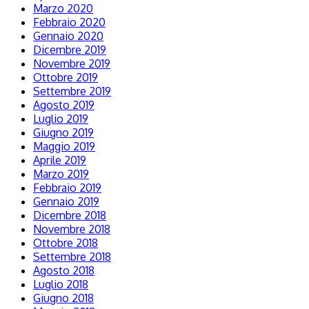
Marzo 2020
Febbraio 2020
Gennaio 2020
Dicembre 2019
Novembre 2019
Ottobre 2019
Settembre 2019
Agosto 2019
Luglio 2019
Giugno 2019
Maggio 2019
Aprile 2019
Marzo 2019
Febbraio 2019
Gennaio 2019
Dicembre 2018
Novembre 2018
Ottobre 2018
Settembre 2018
Agosto 2018
Luglio 2018
Giugno 2018