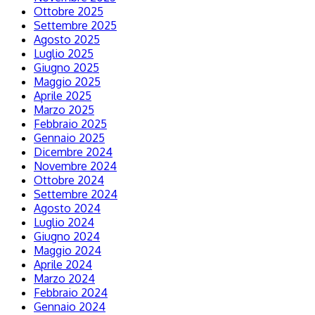
Ottobre 2025
Settembre 2025
Agosto 2025
Luglio 2025
Giugno 2025
Maggio 2025
Aprile 2025
Marzo 2025
Febbraio 2025
Gennaio 2025
Dicembre 2024
Novembre 2024
Ottobre 2024
Settembre 2024
Agosto 2024
Luglio 2024
Giugno 2024
Maggio 2024
Aprile 2024
Marzo 2024
Febbraio 2024
Gennaio 2024