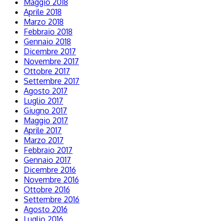
Maggio 2018
Aprile 2018
Marzo 2018
Febbraio 2018
Gennaio 2018
Dicembre 2017
Novembre 2017
Ottobre 2017
Settembre 2017
Agosto 2017
Luglio 2017
Giugno 2017
Maggio 2017
Aprile 2017
Marzo 2017
Febbraio 2017
Gennaio 2017
Dicembre 2016
Novembre 2016
Ottobre 2016
Settembre 2016
Agosto 2016
Luglio 2016