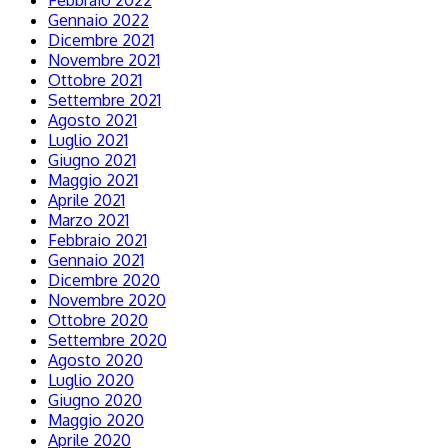
Febbraio 2022
Gennaio 2022
Dicembre 2021
Novembre 2021
Ottobre 2021
Settembre 2021
Agosto 2021
Luglio 2021
Giugno 2021
Maggio 2021
Aprile 2021
Marzo 2021
Febbraio 2021
Gennaio 2021
Dicembre 2020
Novembre 2020
Ottobre 2020
Settembre 2020
Agosto 2020
Luglio 2020
Giugno 2020
Maggio 2020
Aprile 2020