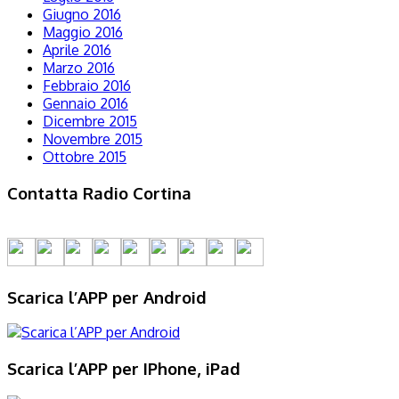
Giugno 2016
Maggio 2016
Aprile 2016
Marzo 2016
Febbraio 2016
Gennaio 2016
Dicembre 2015
Novembre 2015
Ottobre 2015
Contatta Radio Cortina
Scarica l’APP per Android
Scarica l’APP per IPhone, iPad