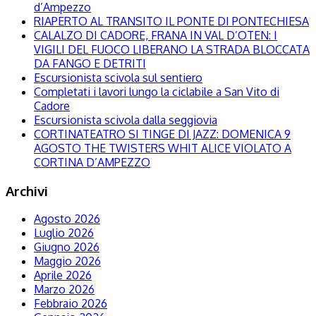
d’Ampezzo
RIAPERTO AL TRANSITO IL PONTE DI PONTECHIESA
CALALZO DI CADORE, FRANA IN VAL D’OTEN: I
VIGILI DEL FUOCO LIBERANO LA STRADA BLOCCATA
DA FANGO E DETRITI
Escursionista scivola sul sentiero
Completati i lavori lungo la ciclabile a San Vito di
Cadore
Escursionista scivola dalla seggiovia
CORTINATEATRO SI TINGE DI JAZZ: DOMENICA 9
AGOSTO THE TWISTERS WHIT ALICE VIOLATO A
CORTINA D’AMPEZZO
Archivi
Agosto 2026
Luglio 2026
Giugno 2026
Maggio 2026
Aprile 2026
Marzo 2026
Febbraio 2026