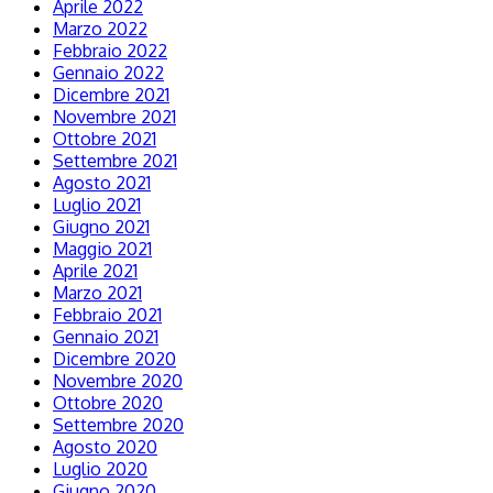
Aprile 2022
Marzo 2022
Febbraio 2022
Gennaio 2022
Dicembre 2021
Novembre 2021
Ottobre 2021
Settembre 2021
Agosto 2021
Luglio 2021
Giugno 2021
Maggio 2021
Aprile 2021
Marzo 2021
Febbraio 2021
Gennaio 2021
Dicembre 2020
Novembre 2020
Ottobre 2020
Settembre 2020
Agosto 2020
Luglio 2020
Giugno 2020