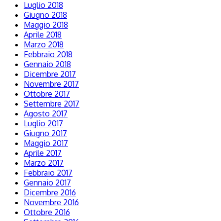
Luglio 2018
Giugno 2018
Maggio 2018
Aprile 2018
Marzo 2018
Febbraio 2018
Gennaio 2018
Dicembre 2017
Novembre 2017
Ottobre 2017
Settembre 2017
Agosto 2017
Luglio 2017
Giugno 2017
Maggio 2017
Aprile 2017
Marzo 2017
Febbraio 2017
Gennaio 2017
Dicembre 2016
Novembre 2016
Ottobre 2016