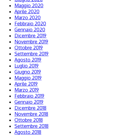
Maggio 2020
Aprile 2020
Marzo 2020
Febbraio 2020
Gennaio 2020
Dicembre 2019
Novembre 2019
Ottobre 2019
Settembre 2019
Agosto 2019
Luglio 2019
Giugno 2019
Maggio 2019
Aprile 2019
Marzo 2019
Febbraio 2019
Gennaio 2019
Dicembre 2018
Novembre 2018
Ottobre 2018
Settembre 2018
Agosto 2018