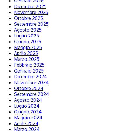
Gennaio 2026
Dicembre 2025
Novembre 2025
Ottobre 2025
Settembre 2025
Agosto 2025
Luglio 2025
Giugno 2025
Maggio 2025
Aprile 2025
Marzo 2025
Febbraio 2025
Gennaio 2025
Dicembre 2024
Novembre 2024
Ottobre 2024
Settembre 2024
Agosto 2024
Luglio 2024
Giugno 2024
Maggio 2024
Aprile 2024
Marzo 2024