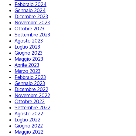
Febbraio 2024
Gennaio 2024
Dicembre 2023
Novembre 2023
Ottobre 2023
Settembre 2023
Agosto 2023
Luglio 2023
Giugno 2023
Maggio 2023
Aprile 2023
Marzo 2023
Febbraio 2023
Gennaio 2023
Dicembre 2022
Novembre 2022
Ottobre 2022
Settembre 2022
Agosto 2022
Luglio 2022
Giugno 2022
Maggio 2022