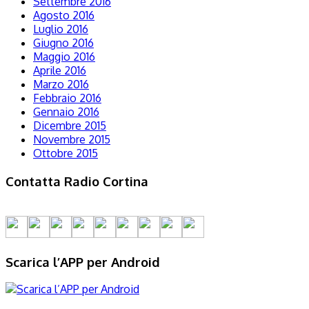
Settembre 2016
Agosto 2016
Luglio 2016
Giugno 2016
Maggio 2016
Aprile 2016
Marzo 2016
Febbraio 2016
Gennaio 2016
Dicembre 2015
Novembre 2015
Ottobre 2015
Contatta Radio Cortina
Scarica l’APP per Android