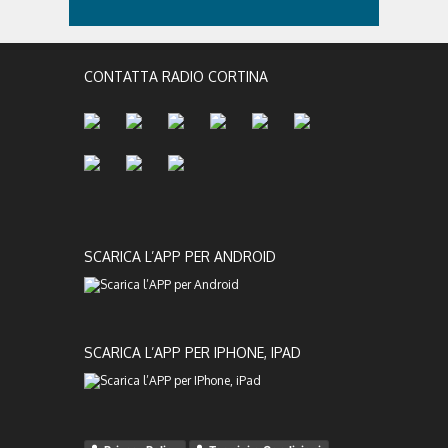
CONTATTA RADIO CORTINA
SCARICA L’APP PER ANDROID
SCARICA L’APP PER IPHONE, IPAD