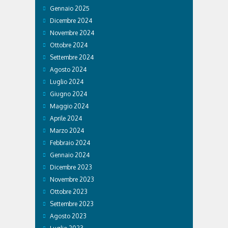
Gennaio 2025
Dicembre 2024
Novembre 2024
Ottobre 2024
Settembre 2024
Agosto 2024
Luglio 2024
Giugno 2024
Maggio 2024
Aprile 2024
Marzo 2024
Febbraio 2024
Gennaio 2024
Dicembre 2023
Novembre 2023
Ottobre 2023
Settembre 2023
Agosto 2023