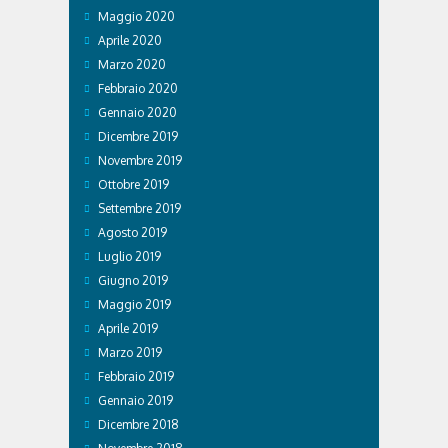
Maggio 2020
Aprile 2020
Marzo 2020
Febbraio 2020
Gennaio 2020
Dicembre 2019
Novembre 2019
Ottobre 2019
Settembre 2019
Agosto 2019
Luglio 2019
Giugno 2019
Maggio 2019
Aprile 2019
Marzo 2019
Febbraio 2019
Gennaio 2019
Dicembre 2018