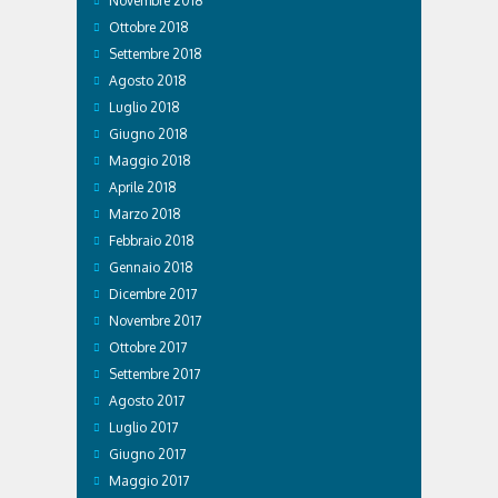
Novembre 2018
Ottobre 2018
Settembre 2018
Agosto 2018
Luglio 2018
Giugno 2018
Maggio 2018
Aprile 2018
Marzo 2018
Febbraio 2018
Gennaio 2018
Dicembre 2017
Novembre 2017
Ottobre 2017
Settembre 2017
Agosto 2017
Luglio 2017
Giugno 2017
Maggio 2017