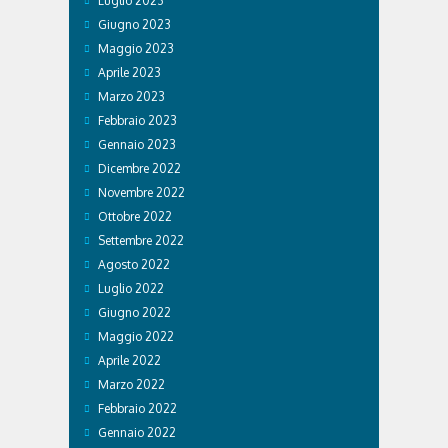
Luglio 2023
Giugno 2023
Maggio 2023
Aprile 2023
Marzo 2023
Febbraio 2023
Gennaio 2023
Dicembre 2022
Novembre 2022
Ottobre 2022
Settembre 2022
Agosto 2022
Luglio 2022
Giugno 2022
Maggio 2022
Aprile 2022
Marzo 2022
Febbraio 2022
Gennaio 2022