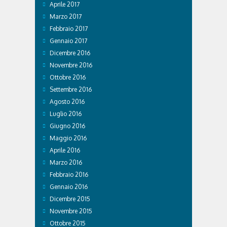
Aprile 2017
Marzo 2017
Febbraio 2017
Gennaio 2017
Dicembre 2016
Novembre 2016
Ottobre 2016
Settembre 2016
Agosto 2016
Luglio 2016
Giugno 2016
Maggio 2016
Aprile 2016
Marzo 2016
Febbraio 2016
Gennaio 2016
Dicembre 2015
Novembre 2015
Ottobre 2015