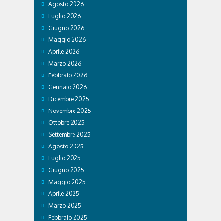
Agosto 2026
Luglio 2026
Giugno 2026
Maggio 2026
Aprile 2026
Marzo 2026
Febbraio 2026
Gennaio 2026
Dicembre 2025
Novembre 2025
Ottobre 2025
Settembre 2025
Agosto 2025
Luglio 2025
Giugno 2025
Maggio 2025
Aprile 2025
Marzo 2025
Febbraio 2025