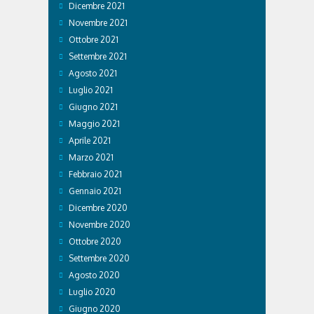
Dicembre 2021
Novembre 2021
Ottobre 2021
Settembre 2021
Agosto 2021
Luglio 2021
Giugno 2021
Maggio 2021
Aprile 2021
Marzo 2021
Febbraio 2021
Gennaio 2021
Dicembre 2020
Novembre 2020
Ottobre 2020
Settembre 2020
Agosto 2020
Luglio 2020
Giugno 2020