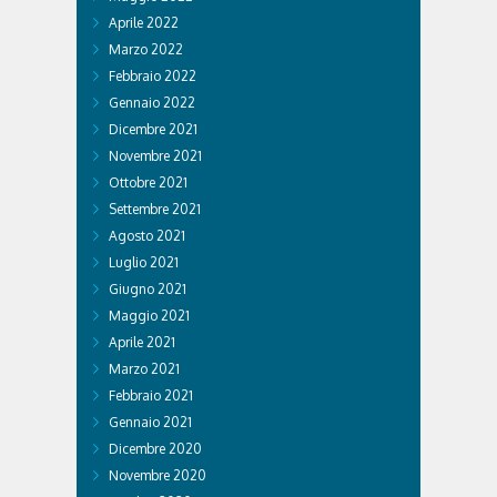
Aprile 2022
Marzo 2022
Febbraio 2022
Gennaio 2022
Dicembre 2021
Novembre 2021
Ottobre 2021
Settembre 2021
Agosto 2021
Luglio 2021
Giugno 2021
Maggio 2021
Aprile 2021
Marzo 2021
Febbraio 2021
Gennaio 2021
Dicembre 2020
Novembre 2020