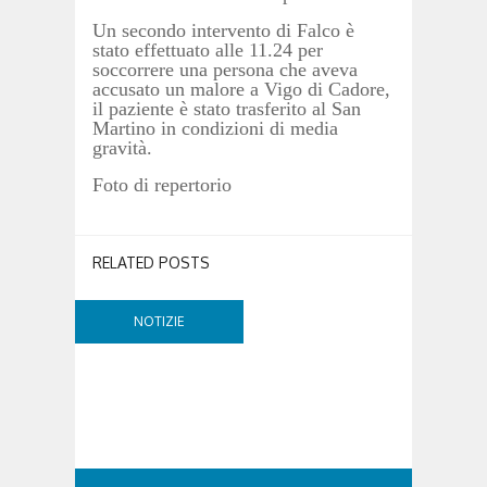
Un secondo intervento di Falco è
stato effettuato alle 11.24 per
soccorrere una persona che aveva
accusato un malore a Vigo di Cadore,
il paziente è stato trasferito al San
Martino in condizioni di media
gravità.
Foto di repertorio
RELATED POSTS
NOTIZIE