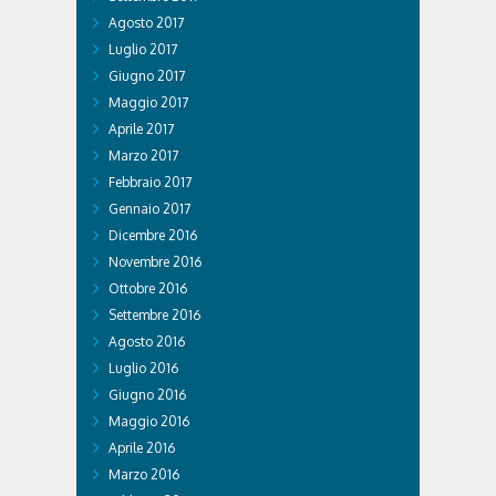
Agosto 2017
Luglio 2017
Giugno 2017
Maggio 2017
Aprile 2017
Marzo 2017
Febbraio 2017
Gennaio 2017
Dicembre 2016
Novembre 2016
Ottobre 2016
Settembre 2016
Agosto 2016
Luglio 2016
Giugno 2016
Maggio 2016
Aprile 2016
Marzo 2016