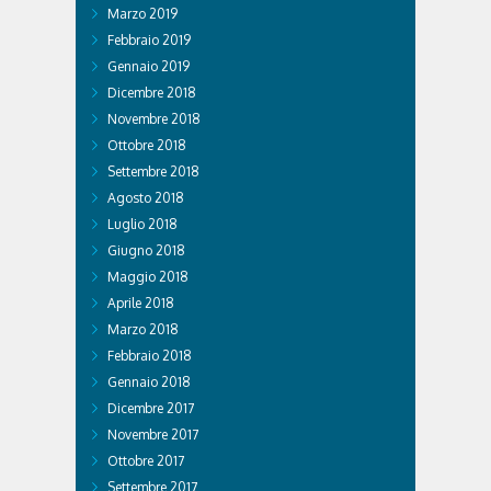
Marzo 2019
Febbraio 2019
Gennaio 2019
Dicembre 2018
Novembre 2018
Ottobre 2018
Settembre 2018
Agosto 2018
Luglio 2018
Giugno 2018
Maggio 2018
Aprile 2018
Marzo 2018
Febbraio 2018
Gennaio 2018
Dicembre 2017
Novembre 2017
Ottobre 2017
Settembre 2017