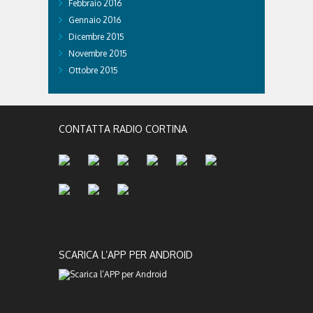
Febbraio 2016
Gennaio 2016
Dicembre 2015
Novembre 2015
Ottobre 2015
CONTATTA RADIO CORTINA
SCARICA L’APP PER ANDROID