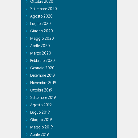
Ottobre 2020
Settembre 2020
Agosto 2020
Luglio 2020
Giugno 2020
Maggio 2020
Aprile 2020
Marzo 2020
Febbraio 2020
Gennaio 2020
Dicembre 2019
Novembre 2019
Ottobre 2019
Settembre 2019
Agosto 2019
Luglio 2019
Giugno 2019
Maggio 2019
Aprile 2019