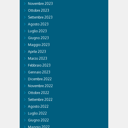
Novembre 2023
Ottobre 2023
Settembre 2023
Agosto 2023
Luglio 2023
Giugno 2023
Maggio 2023
Aprile 2023
Marzo 2023
Febbraio 2023
Gennaio 2023
Dicembre 2022
Novembre 2022
Ottobre 2022
Settembre 2022
Agosto 2022
Luglio 2022
Giugno 2022
Maggio 2022