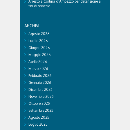
Arresto a Cortina d’Ampezzo per detenzione ai
fini di spaccio
ARCHIVI
Agosto 2026
Luglio 2026
Giugno 2026
Maggio 2026
Aprile 2026
Marzo 2026
Febbraio 2026
Gennaio 2026
Dicembre 2025
Novembre 2025
Ottobre 2025
Settembre 2025
Agosto 2025
Luglio 2025