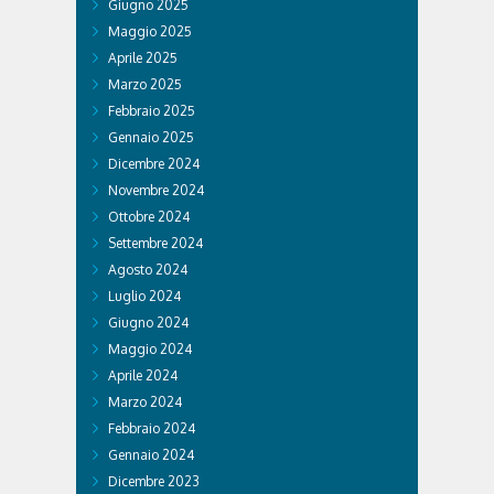
Giugno 2025
Maggio 2025
Aprile 2025
Marzo 2025
Febbraio 2025
Gennaio 2025
Dicembre 2024
Novembre 2024
Ottobre 2024
Settembre 2024
Agosto 2024
Luglio 2024
Giugno 2024
Maggio 2024
Aprile 2024
Marzo 2024
Febbraio 2024
Gennaio 2024
Dicembre 2023