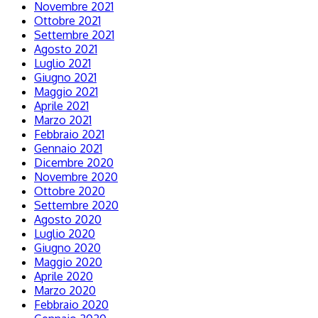
Novembre 2021
Ottobre 2021
Settembre 2021
Agosto 2021
Luglio 2021
Giugno 2021
Maggio 2021
Aprile 2021
Marzo 2021
Febbraio 2021
Gennaio 2021
Dicembre 2020
Novembre 2020
Ottobre 2020
Settembre 2020
Agosto 2020
Luglio 2020
Giugno 2020
Maggio 2020
Aprile 2020
Marzo 2020
Febbraio 2020