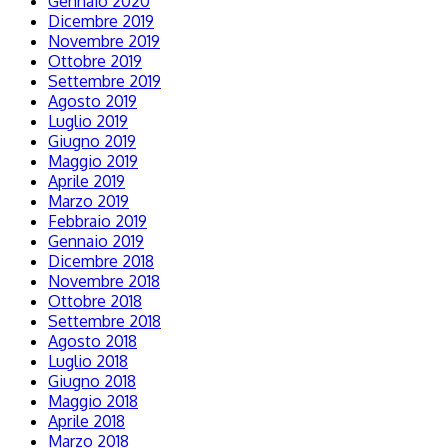
Gennaio 2020
Dicembre 2019
Novembre 2019
Ottobre 2019
Settembre 2019
Agosto 2019
Luglio 2019
Giugno 2019
Maggio 2019
Aprile 2019
Marzo 2019
Febbraio 2019
Gennaio 2019
Dicembre 2018
Novembre 2018
Ottobre 2018
Settembre 2018
Agosto 2018
Luglio 2018
Giugno 2018
Maggio 2018
Aprile 2018
Marzo 2018