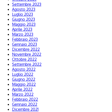
Settembre 2023
Agosto 2023
Luglio 2023
Giugno 2023
Maggio 2023
Aprile 2023
Marzo 2023
Febbraio 2023
Gennaio 2023
Dicembre 2022
Novembre 2022
Ottobre 2022
Settembre 2022
Agosto 2022
Luglio 2022
Giugno 2022
Maggio 2022
Aprile 2022
Marzo 2022
Febbraio 2022
Gennaio 2022
Dicembre 2021