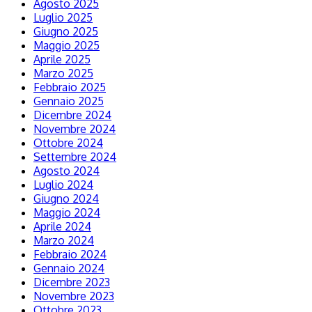
Agosto 2025
Luglio 2025
Giugno 2025
Maggio 2025
Aprile 2025
Marzo 2025
Febbraio 2025
Gennaio 2025
Dicembre 2024
Novembre 2024
Ottobre 2024
Settembre 2024
Agosto 2024
Luglio 2024
Giugno 2024
Maggio 2024
Aprile 2024
Marzo 2024
Febbraio 2024
Gennaio 2024
Dicembre 2023
Novembre 2023
Ottobre 2023