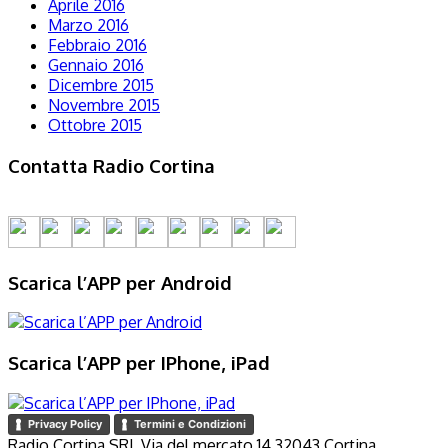
Aprile 2016
Marzo 2016
Febbraio 2016
Gennaio 2016
Dicembre 2015
Novembre 2015
Ottobre 2015
Contatta Radio Cortina
Scarica l’APP per Android
Scarica l’APP per IPhone, iPad
Privacy Policy
Termini e Condizioni
Radio Cortina SRL Via del mercato 14 32043 Cortina