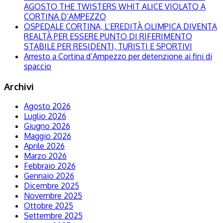
AGOSTO THE TWISTERS WHIT ALICE VIOLATO A
CORTINA D’AMPEZZO
OSPEDALE CORTINA, L’EREDITÀ OLIMPICA DIVENTA
REALTÀ PER ESSERE PUNTO DI RIFERIMENTO
STABILE PER RESIDENTI, TURISTI E SPORTIVI
Arresto a Cortina d’Ampezzo per detenzione ai fini di
spaccio
Archivi
Agosto 2026
Luglio 2026
Giugno 2026
Maggio 2026
Aprile 2026
Marzo 2026
Febbraio 2026
Gennaio 2026
Dicembre 2025
Novembre 2025
Ottobre 2025
Settembre 2025