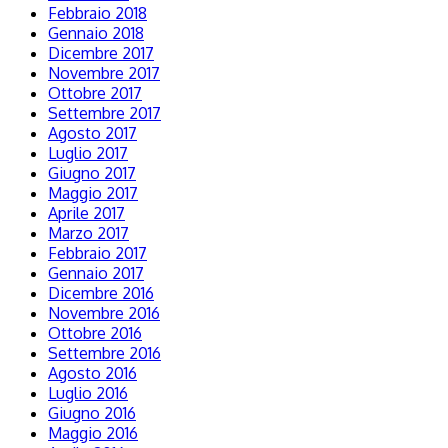
Febbraio 2018
Gennaio 2018
Dicembre 2017
Novembre 2017
Ottobre 2017
Settembre 2017
Agosto 2017
Luglio 2017
Giugno 2017
Maggio 2017
Aprile 2017
Marzo 2017
Febbraio 2017
Gennaio 2017
Dicembre 2016
Novembre 2016
Ottobre 2016
Settembre 2016
Agosto 2016
Luglio 2016
Giugno 2016
Maggio 2016