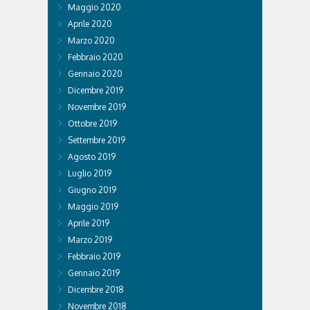
Maggio 2020
Aprile 2020
Marzo 2020
Febbraio 2020
Gennaio 2020
Dicembre 2019
Novembre 2019
Ottobre 2019
Settembre 2019
Agosto 2019
Luglio 2019
Giugno 2019
Maggio 2019
Aprile 2019
Marzo 2019
Febbraio 2019
Gennaio 2019
Dicembre 2018
Novembre 2018