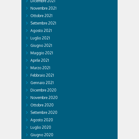
Dicembre 2021
Novembre 2021
Ottobre 2021
Settembre 2021
Agosto 2021
Luglio 2021
Giugno 2021
Maggio 2021
Aprile 2021
Marzo 2021
Febbraio 2021
Gennaio 2021
Dicembre 2020
Novembre 2020
Ottobre 2020
Settembre 2020
Agosto 2020
Luglio 2020
Giugno 2020