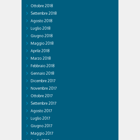
Ottobre 2018
Settembre 2018
Agosto 2018
Luglio 2018
Giugno 2018
Maggio 2018
Aprile 2018
Marzo 2018
Febbraio 2018
Gennaio 2018
Dicembre 2017
Novembre 2017
Ottobre 2017
Settembre 2017
Agosto 2017
Luglio 2017
Giugno 2017
Maggio 2017