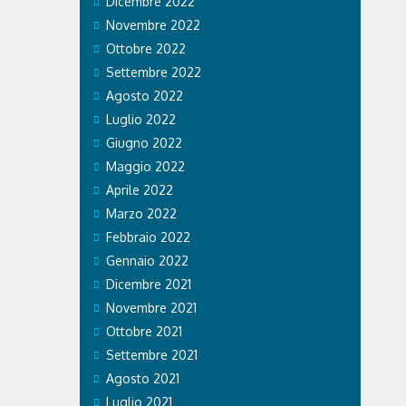
Dicembre 2022
Novembre 2022
Ottobre 2022
Settembre 2022
Agosto 2022
Luglio 2022
Giugno 2022
Maggio 2022
Aprile 2022
Marzo 2022
Febbraio 2022
Gennaio 2022
Dicembre 2021
Novembre 2021
Ottobre 2021
Settembre 2021
Agosto 2021
Luglio 2021