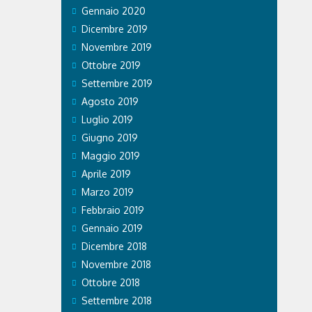
Gennaio 2020
Dicembre 2019
Novembre 2019
Ottobre 2019
Settembre 2019
Agosto 2019
Luglio 2019
Giugno 2019
Maggio 2019
Aprile 2019
Marzo 2019
Febbraio 2019
Gennaio 2019
Dicembre 2018
Novembre 2018
Ottobre 2018
Settembre 2018