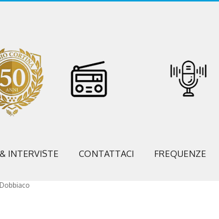
 & INTERVISTE
CONTATTACI
FREQUENZE