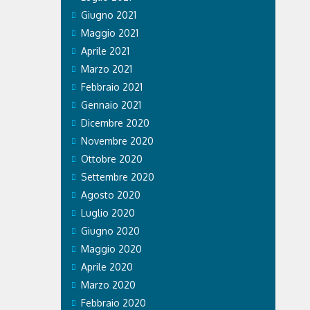
Giugno 2021
Maggio 2021
Aprile 2021
Marzo 2021
Febbraio 2021
Gennaio 2021
Dicembre 2020
Novembre 2020
Ottobre 2020
Settembre 2020
Agosto 2020
Luglio 2020
Giugno 2020
Maggio 2020
Aprile 2020
Marzo 2020
Febbraio 2020