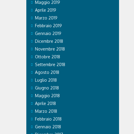
Maggio 2019
Aprile 2019
Marzo 2019
Febbraio 2019
Gennaio 2019
Dicembre 2018
Novembre 2018
Ottobre 2018
Settembre 2018
Agosto 2018
Luglio 2018
Giugno 2018
Maggio 2018
Aprile 2018
Marzo 2018
Febbraio 2018
Gennaio 2018