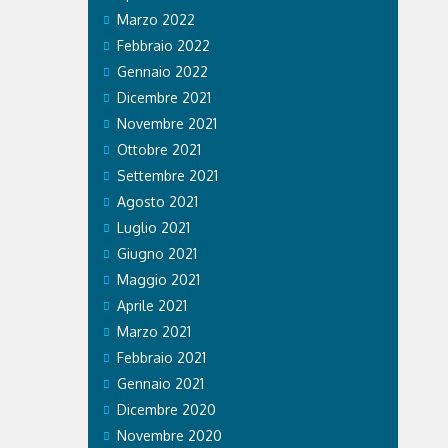
Marzo 2022
Febbraio 2022
Gennaio 2022
Dicembre 2021
Novembre 2021
Ottobre 2021
Settembre 2021
Agosto 2021
Luglio 2021
Giugno 2021
Maggio 2021
Aprile 2021
Marzo 2021
Febbraio 2021
Gennaio 2021
Dicembre 2020
Novembre 2020