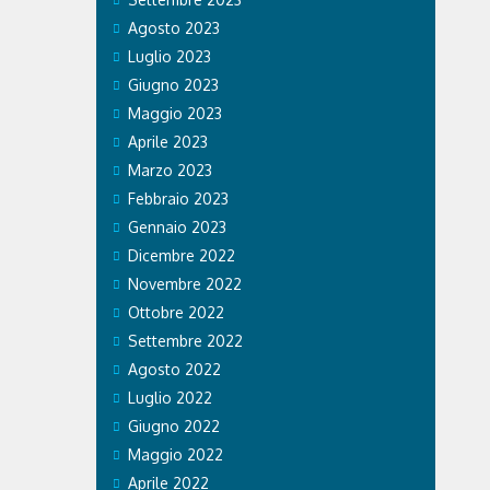
e i cani ad
Agosto 2023
Luglio 2023
Giugno 2023
Maggio 2023
Aprile 2023
Marzo 2023
Febbraio 2023
Gennaio 2023
Dicembre 2022
Novembre 2022
Ottobre 2022
Settembre 2022
Agosto 2022
Luglio 2022
Giugno 2022
Maggio 2022
Aprile 2022