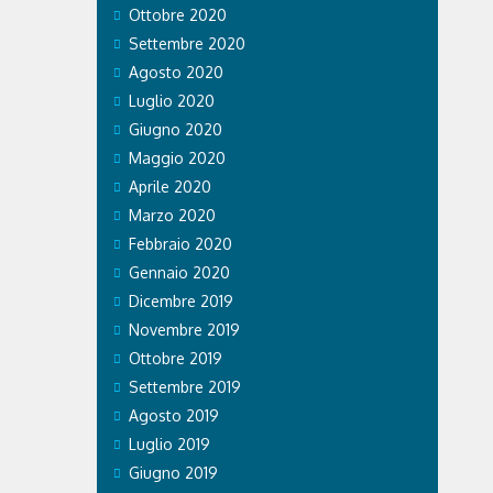
Ottobre 2020
Settembre 2020
Agosto 2020
Luglio 2020
Giugno 2020
Maggio 2020
Aprile 2020
Marzo 2020
Febbraio 2020
Gennaio 2020
Dicembre 2019
Novembre 2019
Ottobre 2019
Settembre 2019
Agosto 2019
Luglio 2019
Giugno 2019