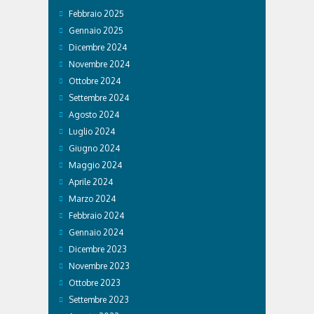
Febbraio 2025
Gennaio 2025
Dicembre 2024
Novembre 2024
Ottobre 2024
Settembre 2024
Agosto 2024
Luglio 2024
Giugno 2024
Maggio 2024
Aprile 2024
Marzo 2024
Febbraio 2024
Gennaio 2024
Dicembre 2023
Novembre 2023
Ottobre 2023
Settembre 2023