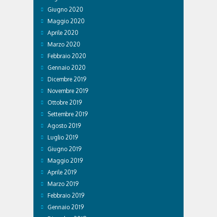
Giugno 2020
Maggio 2020
Aprile 2020
Marzo 2020
Febbraio 2020
Gennaio 2020
Dicembre 2019
Novembre 2019
Ottobre 2019
Settembre 2019
Agosto 2019
Luglio 2019
Giugno 2019
Maggio 2019
Aprile 2019
Marzo 2019
Febbraio 2019
Gennaio 2019