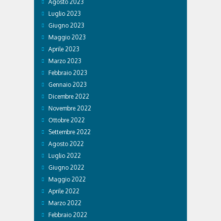
Agosto 2023
Luglio 2023
Giugno 2023
Maggio 2023
Aprile 2023
Marzo 2023
Febbraio 2023
Gennaio 2023
Dicembre 2022
Novembre 2022
Ottobre 2022
Settembre 2022
Agosto 2022
Luglio 2022
Giugno 2022
Maggio 2022
Aprile 2022
Marzo 2022
Febbraio 2022