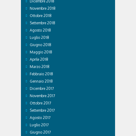
Dicembre 2018
Novembre 2018
Ottobre 2018
Settembre 2018
Agosto 2018
Luglio 2018
Giugno 2018
Maggio 2018
Aprile 2018
Marzo 2018
Febbraio 2018
Gennaio 2018
Dicembre 2017
Novembre 2017
Ottobre 2017
Settembre 2017
Agosto 2017
Luglio 2017
Giugno 2017