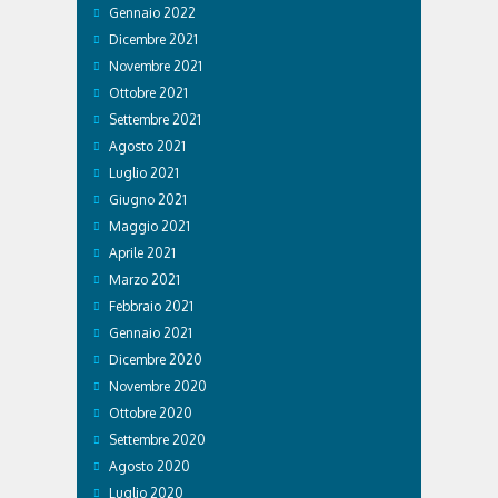
Gennaio 2022
Dicembre 2021
Novembre 2021
Ottobre 2021
Settembre 2021
Agosto 2021
Luglio 2021
Giugno 2021
Maggio 2021
Aprile 2021
Marzo 2021
Febbraio 2021
Gennaio 2021
Dicembre 2020
Novembre 2020
Ottobre 2020
Settembre 2020
Agosto 2020
Luglio 2020