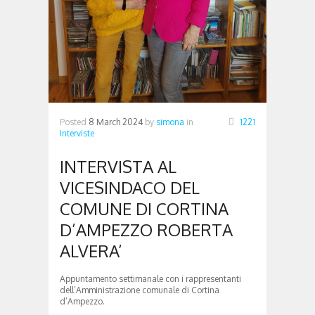
Posted
8 March 2024
by
simona
in
1221
Interviste
INTERVISTA AL
VICESINDACO DEL
COMUNE DI CORTINA
D’AMPEZZO ROBERTA
ALVERA’
Appuntamento settimanale con i rappresentanti
dell’Amministrazione comunale di Cortina
d’Ampezzo.