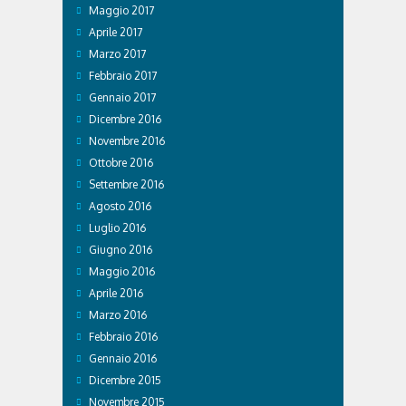
Maggio 2017
Aprile 2017
Marzo 2017
Febbraio 2017
Gennaio 2017
Dicembre 2016
Novembre 2016
Ottobre 2016
Settembre 2016
Agosto 2016
Luglio 2016
Giugno 2016
Maggio 2016
Aprile 2016
Marzo 2016
Febbraio 2016
Gennaio 2016
Dicembre 2015
Novembre 2015