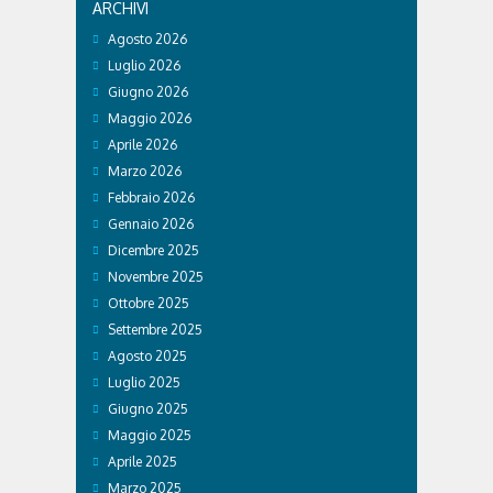
ARCHIVI
Agosto 2026
Luglio 2026
Giugno 2026
Maggio 2026
Aprile 2026
Marzo 2026
Febbraio 2026
Gennaio 2026
Dicembre 2025
Novembre 2025
Ottobre 2025
Settembre 2025
Agosto 2025
Luglio 2025
Giugno 2025
Maggio 2025
Aprile 2025
Marzo 2025