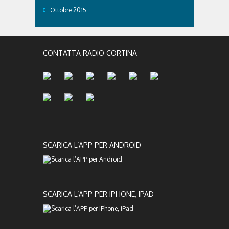
Ottobre 2015
CONTATTA RADIO CORTINA
SCARICA L’APP PER ANDROID
SCARICA L’APP PER IPHONE, IPAD