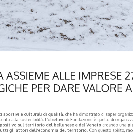
ASSIEME ALLE IMPRESE 2
GICHE PER DARE VALORE A
sportivi e culturali di qualità
, che ha dimostrato di saper organiz
tento alla sostenibilità. L’obiettivo di Fondazione è quello di organizz
ositivo sul territorio del bellunese e del Veneto
creando una
pi
utti gli attori dell’economia del territorio
. Con questo spirito, ra