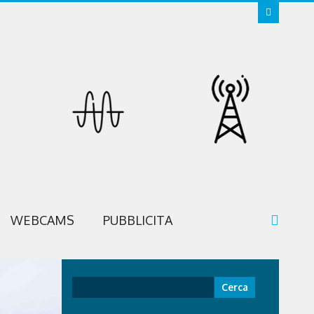
WEBCAMS
PUBBLICITA
Ricerca
per: