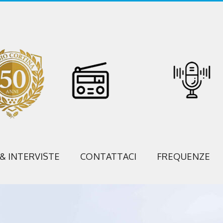
 & INTERVISTE
CONTATTACI
FREQUENZE