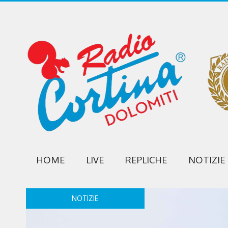
HOME
LIVE
REPLICHE
NOTIZIE
NOTIZIE