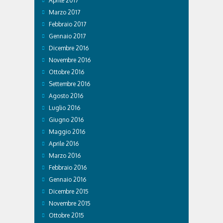
Aprile 2017
Marzo 2017
Febbraio 2017
Gennaio 2017
Dicembre 2016
Novembre 2016
Ottobre 2016
Settembre 2016
Agosto 2016
Luglio 2016
Giugno 2016
Maggio 2016
Aprile 2016
Marzo 2016
Febbraio 2016
Gennaio 2016
Dicembre 2015
Novembre 2015
Ottobre 2015