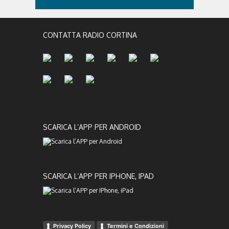
CONTATTA RADIO CORTINA
SCARICA L’APP PER ANDROID
SCARICA L’APP PER IPHONE, IPAD
Privacy Policy
Termini e Condizioni