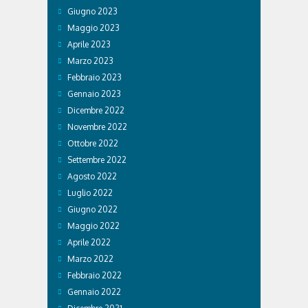
Giugno 2023
Maggio 2023
Aprile 2023
Marzo 2023
Febbraio 2023
Gennaio 2023
Dicembre 2022
Novembre 2022
Ottobre 2022
Settembre 2022
Agosto 2022
Luglio 2022
Giugno 2022
Maggio 2022
Aprile 2022
Marzo 2022
Febbraio 2022
Gennaio 2022