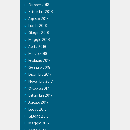
Ottobre 2018
Settembre 2018
Agosto 2018
Luglio 2018
Giugno 2018
Maggio 2018
Aprile 2018
Marzo 2018
Febbraio 2018
Gennaio 2018
Dicembre 2017
Novembre 2017
Ottobre 2017
Settembre 2017
Agosto 2017
Luglio 2017
Giugno 2017
Maggio 2017