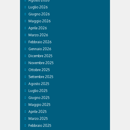
Agosto 2026
Luglio 2026
Giugno 2026
Maggio 2026
Aprile 2026
Marzo 2026
Febbraio 2026
Gennaio 2026
Dicembre 2025
Novembre 2025
Ottobre 2025
Settembre 2025
Agosto 2025
Luglio 2025
Giugno 2025
Maggio 2025
Aprile 2025
Marzo 2025
Febbraio 2025