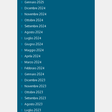
Gennaio 2025
Dicembre 2024
Novembre 2024
Ottobre 2024
Settembre 2024
Agosto 2024
Luglio 2024
Giugno 2024
Maggio 2024
Aprile 2024
Marzo 2024
Febbraio 2024
Gennaio 2024
Dicembre 2023
Novembre 2023
Ottobre 2023
Settembre 2023
Agosto 2023
Luglio 2023