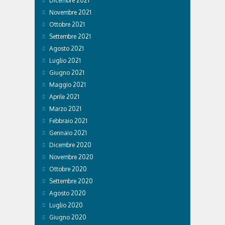
Dicembre 2021
Novembre 2021
Ottobre 2021
Settembre 2021
Agosto 2021
Luglio 2021
Giugno 2021
Maggio 2021
Aprile 2021
Marzo 2021
Febbraio 2021
Gennaio 2021
Dicembre 2020
Novembre 2020
Ottobre 2020
Settembre 2020
Agosto 2020
Luglio 2020
Giugno 2020