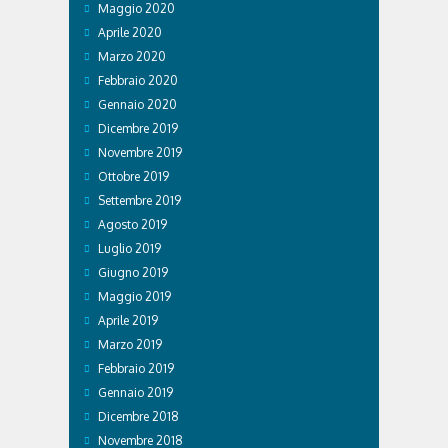
Maggio 2020
Aprile 2020
Marzo 2020
Febbraio 2020
Gennaio 2020
Dicembre 2019
Novembre 2019
Ottobre 2019
Settembre 2019
Agosto 2019
Luglio 2019
Giugno 2019
Maggio 2019
Aprile 2019
Marzo 2019
Febbraio 2019
Gennaio 2019
Dicembre 2018
Novembre 2018