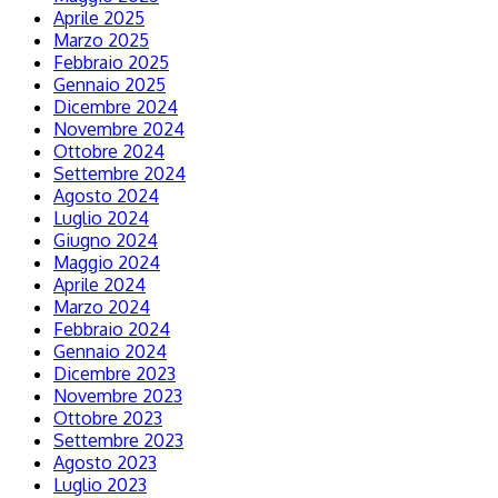
Aprile 2025
Marzo 2025
Febbraio 2025
Gennaio 2025
Dicembre 2024
Novembre 2024
Ottobre 2024
Settembre 2024
Agosto 2024
Luglio 2024
Giugno 2024
Maggio 2024
Aprile 2024
Marzo 2024
Febbraio 2024
Gennaio 2024
Dicembre 2023
Novembre 2023
Ottobre 2023
Settembre 2023
Agosto 2023
Luglio 2023