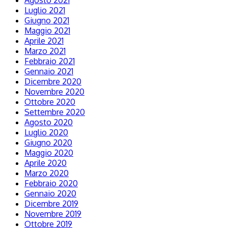
Agosto 2021
Luglio 2021
Giugno 2021
Maggio 2021
Aprile 2021
Marzo 2021
Febbraio 2021
Gennaio 2021
Dicembre 2020
Novembre 2020
Ottobre 2020
Settembre 2020
Agosto 2020
Luglio 2020
Giugno 2020
Maggio 2020
Aprile 2020
Marzo 2020
Febbraio 2020
Gennaio 2020
Dicembre 2019
Novembre 2019
Ottobre 2019