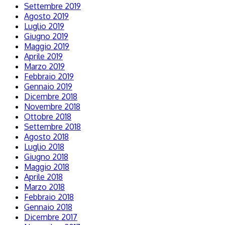
Settembre 2019
Agosto 2019
Luglio 2019
Giugno 2019
Maggio 2019
Aprile 2019
Marzo 2019
Febbraio 2019
Gennaio 2019
Dicembre 2018
Novembre 2018
Ottobre 2018
Settembre 2018
Agosto 2018
Luglio 2018
Giugno 2018
Maggio 2018
Aprile 2018
Marzo 2018
Febbraio 2018
Gennaio 2018
Dicembre 2017