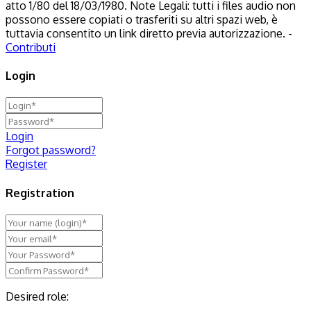
atto 1/80 del 18/03/1980. Note Legali: tutti i files audio non
possono essere copiati o trasferiti su altri spazi web, è
tuttavia consentito un link diretto previa autorizzazione. -
Contributi
Login
Login
Forgot password?
Register
Registration
Desired role: