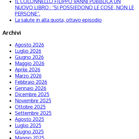
IL COLONNELLO FILIPPO VANNI PUBBLICA UN
NUOVO LIBRO : “SI POSSIEDONO LE COSE, NON LE
PERSONE”.
La salute in alta quota, ottavo episodio
Archivi
Agosto 2026
Luglio 2026
Giugno 2026
Maggio 2026
Aprile 2026
Marzo 2026
Febbraio 2026
Gennaio 2026
Dicembre 2025
Novembre 2025
Ottobre 2025
Settembre 2025
Agosto 2025
Luglio 2025
Giugno 2025
Maggio 2025