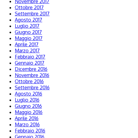
Novembre 2017
Ottobre 2017
Settembre 2017
Agosto 2017
Luglio 2017
Giugno 2017
Maggio 2017
Aprile 2017
Marzo 2017
Febbraio 2017
Gennaio 2017
Dicembre 2016
Novembre 2016
Ottobre 2016
Settembre 2016
Agosto 2016
Luglio 2016
Giugno 2016
Maggio 2016
Aprile 2016
Marzo 2016
Febbraio 2016
Gennaio 2016