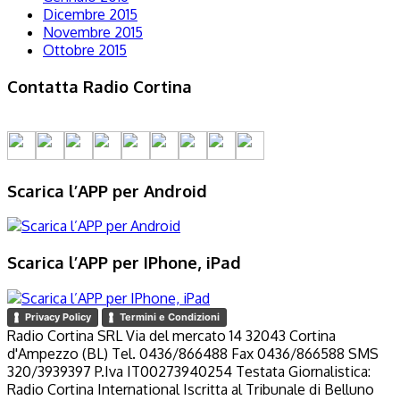
Dicembre 2015
Novembre 2015
Ottobre 2015
Contatta Radio Cortina
Scarica l’APP per Android
Scarica l’APP per IPhone, iPad
Privacy Policy
Termini e Condizioni
Radio Cortina SRL Via del mercato 14 32043 Cortina
d'Ampezzo (BL) Tel. 0436/866488 Fax 0436/866588 SMS
320/3939397 P.Iva IT00273940254 Testata Giornalistica:
Radio Cortina International Iscritta al Tribunale di Belluno