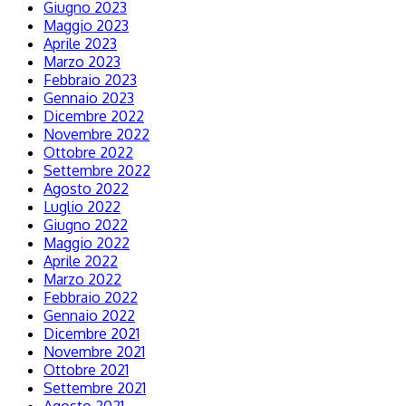
Giugno 2023
Maggio 2023
Aprile 2023
Marzo 2023
Febbraio 2023
Gennaio 2023
Dicembre 2022
Novembre 2022
Ottobre 2022
Settembre 2022
Agosto 2022
Luglio 2022
Giugno 2022
Maggio 2022
Aprile 2022
Marzo 2022
Febbraio 2022
Gennaio 2022
Dicembre 2021
Novembre 2021
Ottobre 2021
Settembre 2021