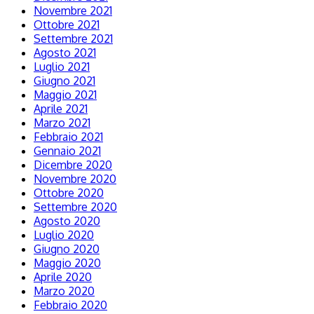
Novembre 2021
Ottobre 2021
Settembre 2021
Agosto 2021
Luglio 2021
Giugno 2021
Maggio 2021
Aprile 2021
Marzo 2021
Febbraio 2021
Gennaio 2021
Dicembre 2020
Novembre 2020
Ottobre 2020
Settembre 2020
Agosto 2020
Luglio 2020
Giugno 2020
Maggio 2020
Aprile 2020
Marzo 2020
Febbraio 2020