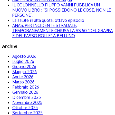
IL COLONNELLO FILIPPO VANNI PUBBLICA UN
NUOVO LIBRO : “SI POSSIEDONO LE COSE, NON LE
PERSONE”.
La salute in alta quota, ottavo episodio
ANAS: PER INCIDENTE STRADALE,
TEMPORANEAMENTE CHIUSA LA SS 50 “DEL GRAPPA
E DEL PASSO ROLLE” A BELLUNO
Archivi
Agosto 2026
Luglio 2026
Giugno 2026
Maggio 2026
Aprile 2026
Marzo 2026
Febbraio 2026
Gennaio 2026
Dicembre 2025
Novembre 2025
Ottobre 2025
Settembre 2025