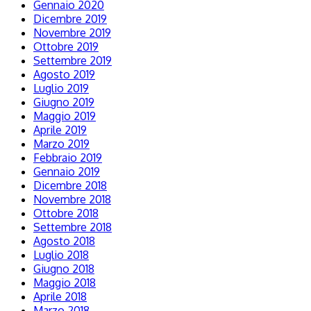
Gennaio 2020
Dicembre 2019
Novembre 2019
Ottobre 2019
Settembre 2019
Agosto 2019
Luglio 2019
Giugno 2019
Maggio 2019
Aprile 2019
Marzo 2019
Febbraio 2019
Gennaio 2019
Dicembre 2018
Novembre 2018
Ottobre 2018
Settembre 2018
Agosto 2018
Luglio 2018
Giugno 2018
Maggio 2018
Aprile 2018
Marzo 2018