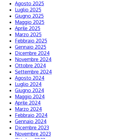
Agosto 2025
Luglio 2025
Giugno 2025
Maggio 2025
Aprile 2025
Marzo 2025
Febbraio 2025
Gennaio 2025
Dicembre 2024
Novembre 2024
Ottobre 2024
Settembre 2024
Agosto 2024
Luglio 2024
Giugno 2024
Maggio 2024
Aprile 2024
Marzo 2024
Febbraio 2024
Gennaio 2024
Dicembre 2023
Novembre 2023