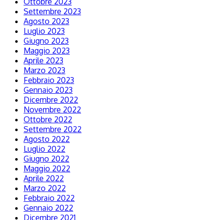
Ottobre 2023
Settembre 2023
Agosto 2023
Luglio 2023
Giugno 2023
Maggio 2023
Aprile 2023
Marzo 2023
Febbraio 2023
Gennaio 2023
Dicembre 2022
Novembre 2022
Ottobre 2022
Settembre 2022
Agosto 2022
Luglio 2022
Giugno 2022
Maggio 2022
Aprile 2022
Marzo 2022
Febbraio 2022
Gennaio 2022
Dicembre 2021