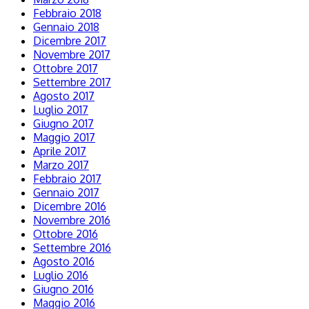
Febbraio 2018
Gennaio 2018
Dicembre 2017
Novembre 2017
Ottobre 2017
Settembre 2017
Agosto 2017
Luglio 2017
Giugno 2017
Maggio 2017
Aprile 2017
Marzo 2017
Febbraio 2017
Gennaio 2017
Dicembre 2016
Novembre 2016
Ottobre 2016
Settembre 2016
Agosto 2016
Luglio 2016
Giugno 2016
Maggio 2016