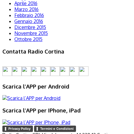
Aprile 2016
Marzo 2016
Febbraio 2016
Gennaio 2016
Dicembre 2015
Novembre 2015
Ottobre 2015
Contatta Radio Cortina
Scarica l’APP per Android
Scarica l’APP per IPhone, iPad
Privacy Policy
Termini e Condizioni