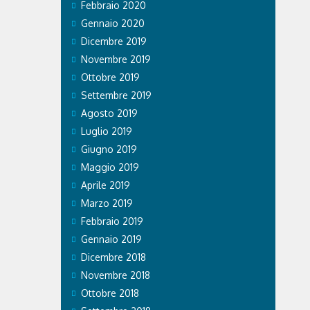
Febbraio 2020
Gennaio 2020
Dicembre 2019
Novembre 2019
Ottobre 2019
Settembre 2019
Agosto 2019
Luglio 2019
Giugno 2019
Maggio 2019
Aprile 2019
Marzo 2019
Febbraio 2019
Gennaio 2019
Dicembre 2018
Novembre 2018
Ottobre 2018