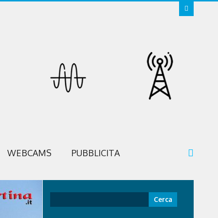
WEBCAMS
PUBBLICITA
Ricerca
per: