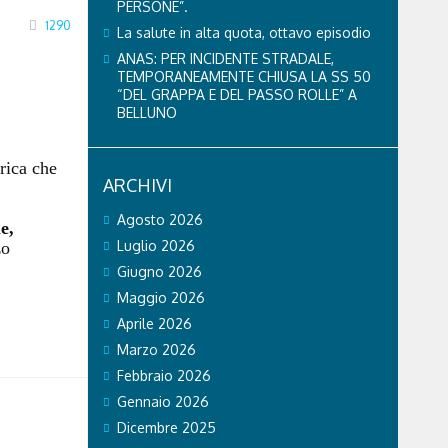
PERSONE”.
1290
La salute in alta quota, ottavo episodio
ANAS: PER INCIDENTE STRADALE,
TEMPORANEAMENTE CHIUSA LA SS 50
“DEL GRAPPA E DEL PASSO ROLLE” A
BELLUNO
rica che
ARCHIVI
Agosto 2026
e,
Luglio 2026
zo
Giugno 2026
Maggio 2026
Aprile 2026
Marzo 2026
Febbraio 2026
Gennaio 2026
Dicembre 2025