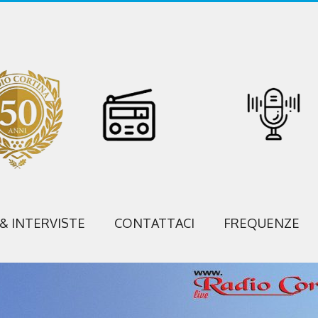
 & INTERVISTE
CONTATTACI
FREQUENZE