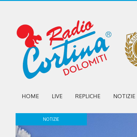
HOME
LIVE
REPLICHE
NOTIZIE
NOTIZIE