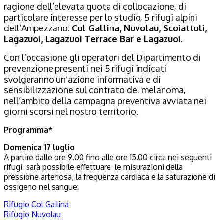
ragione dell’elevata quota di collocazione, di
particolare interesse per lo studio, 5 rifugi alpini
dell’Ampezzano:
Col Gallina, Nuvolau, Scoiattoli,
Lagazuoi, Lagazuoi Terrace Bar e Lagazuoi
.
Con l’occasione gli operatori del Dipartimento di
prevenzione presenti nei 5 rifugi indicati
svolgeranno un’azione informativa e di
sensibilizzazione sul contrato del melanoma,
nell’ambito della campagna preventiva avviata nei
giorni scorsi nel nostro territorio.
Programma*
Domenica 17 luglio
A partire dalle ore 9.00 fino alle ore 15.00 circa nei seguenti
rifugi sarà possibile effettuare le misurazioni della
pressione arteriosa, la frequenza cardiaca e la saturazione di
ossigeno nel sangue:
Rifugio Col Gallina
Rifugio Nuvolau