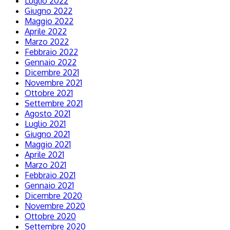
Luglio 2022
Giugno 2022
Maggio 2022
Aprile 2022
Marzo 2022
Febbraio 2022
Gennaio 2022
Dicembre 2021
Novembre 2021
Ottobre 2021
Settembre 2021
Agosto 2021
Luglio 2021
Giugno 2021
Maggio 2021
Aprile 2021
Marzo 2021
Febbraio 2021
Gennaio 2021
Dicembre 2020
Novembre 2020
Ottobre 2020
Settembre 2020