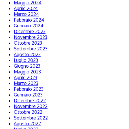
Maggio 2024
Aprile 2024
Marzo 2024
Febbraio 2024
Gennaio 2024
Dicembre 2023
Novembre 2023
Ottobre 2023
Settembre 2023
Agosto 2023
Luglio 2023
Giugno 2023
Maggio 2023
Aprile 2023
Marzo 2023
Febbraio 2023
Gennaio 2023
Dicembre 2022
Novembre 2022
Ottobre 2022
Settembre 2022
Agosto 2022