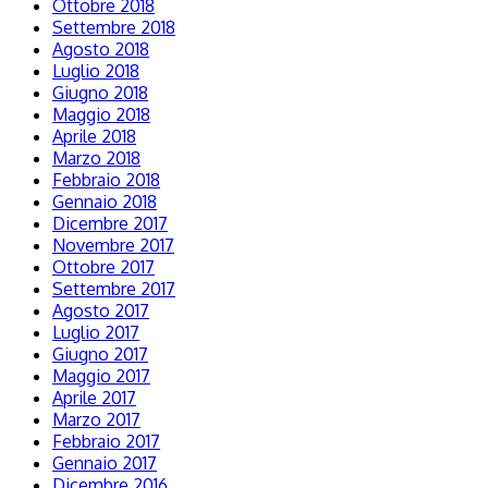
Ottobre 2018
Settembre 2018
Agosto 2018
Luglio 2018
Giugno 2018
Maggio 2018
Aprile 2018
Marzo 2018
Febbraio 2018
Gennaio 2018
Dicembre 2017
Novembre 2017
Ottobre 2017
Settembre 2017
Agosto 2017
Luglio 2017
Giugno 2017
Maggio 2017
Aprile 2017
Marzo 2017
Febbraio 2017
Gennaio 2017
Dicembre 2016