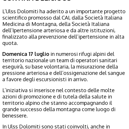
L’Ulss Dolomiti ha aderito a un importante progetto
scientifico promosso dal CAI, dalla Società Italiana
Medicina di Montagna, della Società Italiana
dell’Ipertensione arteriosa e da altre istituzioni,
finalizzato alla prevenzione dell’ipertensione in alta
quota.
Domenica 17 luglio
in numerosi rifugi alpini del
territorio nazionale un team di operatori sanitari
eseguirà, su base volontaria, la misurazione della
pressione arteriosa e dell’ossigenazione del sangue
a favore degli escursionisti in arrivo.
L’iniziativa si inserisce nel contesto delle molte
azioni di promozione e di tutela della salute in
territorio alpino che stanno accompagnando il
grande successo della montagna come luogo di
benessere.
In Ulss Dolomiti sono stati coinvolti, anche in