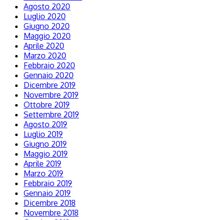
Agosto 2020
Luglio 2020
Giugno 2020
Maggio 2020
Aprile 2020
Marzo 2020
Febbraio 2020
Gennaio 2020
Dicembre 2019
Novembre 2019
Ottobre 2019
Settembre 2019
Agosto 2019
Luglio 2019
Giugno 2019
Maggio 2019
Aprile 2019
Marzo 2019
Febbraio 2019
Gennaio 2019
Dicembre 2018
Novembre 2018