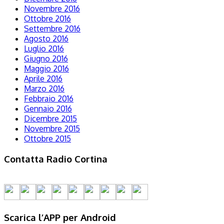
Novembre 2016
Ottobre 2016
Settembre 2016
Agosto 2016
Luglio 2016
Giugno 2016
Maggio 2016
Aprile 2016
Marzo 2016
Febbraio 2016
Gennaio 2016
Dicembre 2015
Novembre 2015
Ottobre 2015
Contatta Radio Cortina
Scarica l’APP per Android