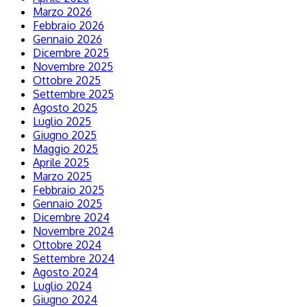
Marzo 2026
Febbraio 2026
Gennaio 2026
Dicembre 2025
Novembre 2025
Ottobre 2025
Settembre 2025
Agosto 2025
Luglio 2025
Giugno 2025
Maggio 2025
Aprile 2025
Marzo 2025
Febbraio 2025
Gennaio 2025
Dicembre 2024
Novembre 2024
Ottobre 2024
Settembre 2024
Agosto 2024
Luglio 2024
Giugno 2024