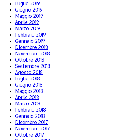
Luglio 2019
Giugno 2019
Maggio 2019
Aprile 2019
Marzo 2019
Febbraio 2019
Gennaio 2019
Dicembre 2018
Novembre 2018
Ottobre 2018
Settembre 2018
Agosto 2018
Luglio 2018
Giugno 2018
Maggio 2018
Aprile 2018
Marzo 2018
Febbraio 2018
Gennaio 2018
Dicembre 2017
Novembre 2017
Ottobre 2017