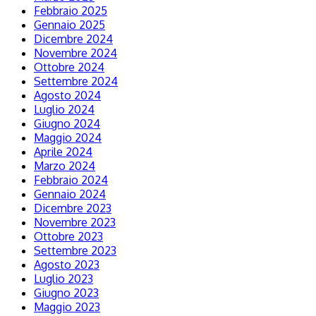
Febbraio 2025
Gennaio 2025
Dicembre 2024
Novembre 2024
Ottobre 2024
Settembre 2024
Agosto 2024
Luglio 2024
Giugno 2024
Maggio 2024
Aprile 2024
Marzo 2024
Febbraio 2024
Gennaio 2024
Dicembre 2023
Novembre 2023
Ottobre 2023
Settembre 2023
Agosto 2023
Luglio 2023
Giugno 2023
Maggio 2023