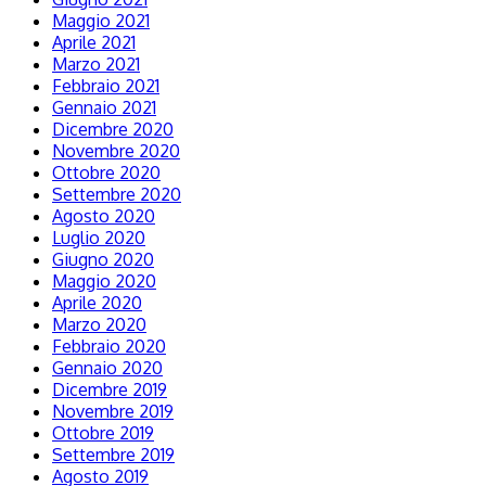
Maggio 2021
Aprile 2021
Marzo 2021
Febbraio 2021
Gennaio 2021
Dicembre 2020
Novembre 2020
Ottobre 2020
Settembre 2020
Agosto 2020
Luglio 2020
Giugno 2020
Maggio 2020
Aprile 2020
Marzo 2020
Febbraio 2020
Gennaio 2020
Dicembre 2019
Novembre 2019
Ottobre 2019
Settembre 2019
Agosto 2019