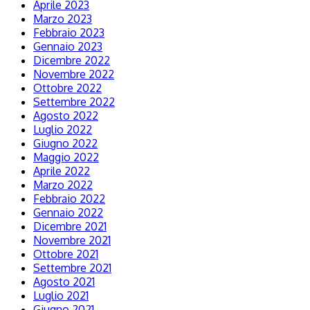
Aprile 2023
Marzo 2023
Febbraio 2023
Gennaio 2023
Dicembre 2022
Novembre 2022
Ottobre 2022
Settembre 2022
Agosto 2022
Luglio 2022
Giugno 2022
Maggio 2022
Aprile 2022
Marzo 2022
Febbraio 2022
Gennaio 2022
Dicembre 2021
Novembre 2021
Ottobre 2021
Settembre 2021
Agosto 2021
Luglio 2021
Giugno 2021