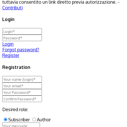
tuttavia consentito un link diretto previa autorizzazione. -
Contributi
Login
Login
Forgot password?
Register
Registration
Desired role:
Subscriber
Author