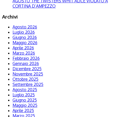
AGOSTO THE TWISTERS WHIT ALICE VIOLATO A
CORTINA D’AMPEZZO
Archivi
Agosto 2026
Luglio 2026
Giugno 2026
Maggio 2026
Aprile 2026
Marzo 2026
Febbraio 2026
Gennaio 2026
Dicembre 2025
Novembre 2025
Ottobre 2025
Settembre 2025
Agosto 2025
Luglio 2025
Giugno 2025
Maggio 2025
Aprile 2025
Marzo 2025