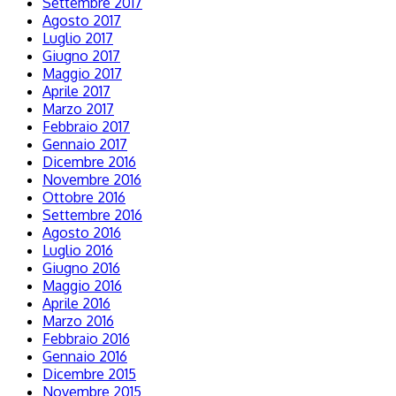
Settembre 2017
Agosto 2017
Luglio 2017
Giugno 2017
Maggio 2017
Aprile 2017
Marzo 2017
Febbraio 2017
Gennaio 2017
Dicembre 2016
Novembre 2016
Ottobre 2016
Settembre 2016
Agosto 2016
Luglio 2016
Giugno 2016
Maggio 2016
Aprile 2016
Marzo 2016
Febbraio 2016
Gennaio 2016
Dicembre 2015
Novembre 2015