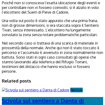
Poiché non si conosceva l’esatta ubicazione degli eventi e
per controllare non vi fossero coinvolti, si è alzato in volo
l’elicottero del Suem di Pieve di Cadore.
Una volta sul posto è stato appurato che una prima frana,
non di grosse dimensioni, si era staccata sopra il Sentiero
Tivan, senza interessarlo. L’elicottero ha lungamente
sorvolato la zona senza notare problematiche particolari.
Nel secondo caso si trattava di una scarica di materiale in
prossimità della normale. Anche qui non è stato toccato il
percorso e l’accumulo è avvenuto in zona normalmente non
battuta. Sono stati in ogni caso consultati gli operai che
stanno lavorando alla teleferica del Rifugio Torrani,
testimoni del distacco che hanno escluso vi fossero
persone.
Related posts
Notizie
Scivola sul sentiero a Danta di