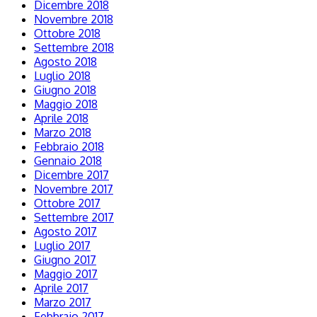
Dicembre 2018
Novembre 2018
Ottobre 2018
Settembre 2018
Agosto 2018
Luglio 2018
Giugno 2018
Maggio 2018
Aprile 2018
Marzo 2018
Febbraio 2018
Gennaio 2018
Dicembre 2017
Novembre 2017
Ottobre 2017
Settembre 2017
Agosto 2017
Luglio 2017
Giugno 2017
Maggio 2017
Aprile 2017
Marzo 2017
Febbraio 2017