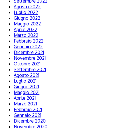
Settembre 2022
Agosto 2022
Luglio 2022
Giugno 2022
Maggio 2022
Aprile 2022
Marzo 2022
Febbraio 2022
Gennaio 2022
Dicembre 2021
Novembre 2021
Ottobre 2021
Settembre 2021
Agosto 2021
Luglio 2021
Giugno 2021
Maggio 2021
Aprile 2021
Marzo 2021
Febbraio 2021
Gennaio 2021
Dicembre 2020
Novembre 2020