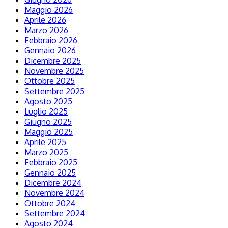
Maggio 2026
Aprile 2026
Marzo 2026
Febbraio 2026
Gennaio 2026
Dicembre 2025
Novembre 2025
Ottobre 2025
Settembre 2025
Agosto 2025
Luglio 2025
Giugno 2025
Maggio 2025
Aprile 2025
Marzo 2025
Febbraio 2025
Gennaio 2025
Dicembre 2024
Novembre 2024
Ottobre 2024
Settembre 2024
Agosto 2024