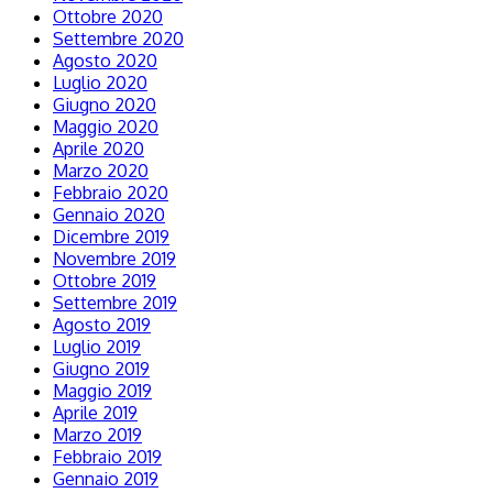
Ottobre 2020
Settembre 2020
Agosto 2020
Luglio 2020
Giugno 2020
Maggio 2020
Aprile 2020
Marzo 2020
Febbraio 2020
Gennaio 2020
Dicembre 2019
Novembre 2019
Ottobre 2019
Settembre 2019
Agosto 2019
Luglio 2019
Giugno 2019
Maggio 2019
Aprile 2019
Marzo 2019
Febbraio 2019
Gennaio 2019