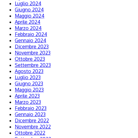
Luglio 2024
Giugno 2024
Maggio 2024
Aprile 2024
Marzo 2024
Febbraio 2024
Gennaio 2024
Dicembre 2023
Novembre 2023
Ottobre 2023
Settembre 2023
Agosto 2023
Luglio 2023
Giugno 2023
Maggio 2023
Aprile 2023
Marzo 2023
Febbraio 2023
Gennaio 2023
Dicembre 2022
Novembre 2022
Ottobre 2022