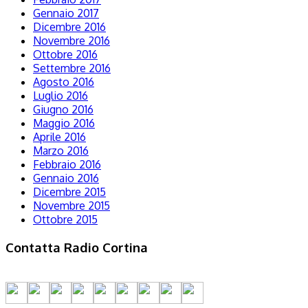
Gennaio 2017
Dicembre 2016
Novembre 2016
Ottobre 2016
Settembre 2016
Agosto 2016
Luglio 2016
Giugno 2016
Maggio 2016
Aprile 2016
Marzo 2016
Febbraio 2016
Gennaio 2016
Dicembre 2015
Novembre 2015
Ottobre 2015
Contatta Radio Cortina