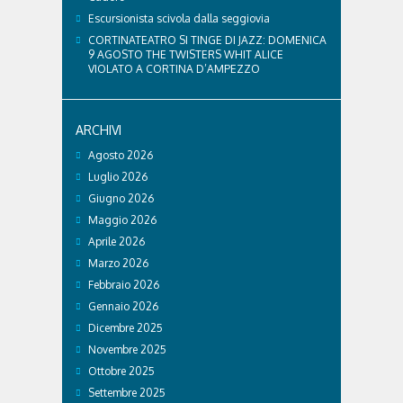
Escursionista scivola dalla seggiovia
CORTINATEATRO SI TINGE DI JAZZ: DOMENICA
9 AGOSTO THE TWISTERS WHIT ALICE
VIOLATO A CORTINA D’AMPEZZO
ARCHIVI
Agosto 2026
Luglio 2026
Giugno 2026
Maggio 2026
Aprile 2026
Marzo 2026
Febbraio 2026
Gennaio 2026
Dicembre 2025
Novembre 2025
Ottobre 2025
Settembre 2025