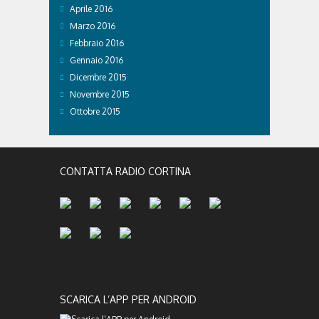
Aprile 2016
Marzo 2016
Febbraio 2016
Gennaio 2016
Dicembre 2015
Novembre 2015
Ottobre 2015
CONTATTA RADIO CORTINA
SCARICA L’APP PER ANDROID