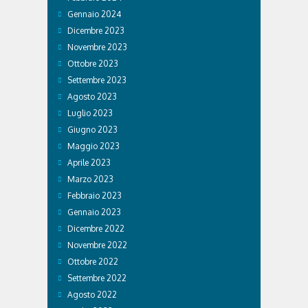
Gennaio 2024
Dicembre 2023
Novembre 2023
Ottobre 2023
Settembre 2023
Agosto 2023
Luglio 2023
Giugno 2023
Maggio 2023
Aprile 2023
Marzo 2023
Febbraio 2023
Gennaio 2023
Dicembre 2022
Novembre 2022
Ottobre 2022
Settembre 2022
Agosto 2022