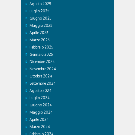
Agosto 2025
Luglio 2025
Giugno 2025
Maggio 2025
Aprile 2025
Marzo 2025
Febbraio 2025
Gennaio 2025
Dicembre 2024
Novembre 2024
Ottobre 2024
Settembre 2024
Agosto 2024
Luglio 2024
Giugno 2024
Maggio 2024
Aprile 2024
Marzo 2024
Febbraio 2024