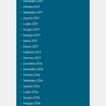
Novembre 2017
Ottobre 2017
Settembre 2017
Agosto 2017
Luglio 2017
Giugno 2017
Maggio 2017
Aprile 2017
Marzo 2017
Febbraio 2017
Gennaio 2017
Dicembre 2016
Novembre 2016
Ottobre 2016
Settembre 2016
Agosto 2016
Luglio 2016
Giugno 2016
Maggio 2016