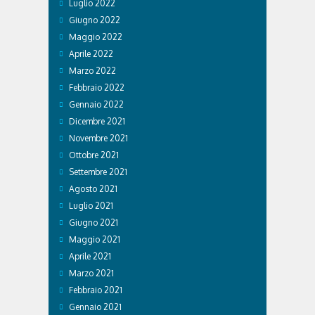
Luglio 2022
Giugno 2022
Maggio 2022
Aprile 2022
Marzo 2022
Febbraio 2022
Gennaio 2022
Dicembre 2021
Novembre 2021
Ottobre 2021
Settembre 2021
Agosto 2021
Luglio 2021
Giugno 2021
Maggio 2021
Aprile 2021
Marzo 2021
Febbraio 2021
Gennaio 2021