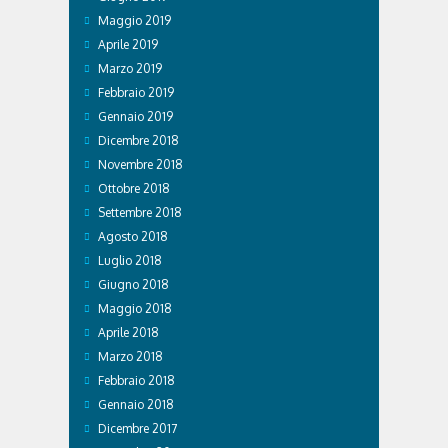
Maggio 2019
Aprile 2019
Marzo 2019
Febbraio 2019
Gennaio 2019
Dicembre 2018
Novembre 2018
Ottobre 2018
Settembre 2018
Agosto 2018
Luglio 2018
Giugno 2018
Maggio 2018
Aprile 2018
Marzo 2018
Febbraio 2018
Gennaio 2018
Dicembre 2017