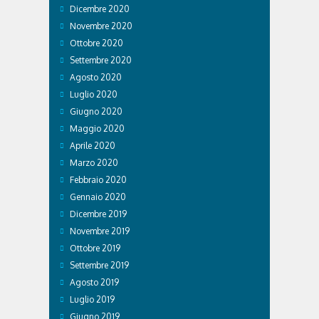
Dicembre 2020
Novembre 2020
Ottobre 2020
Settembre 2020
Agosto 2020
Luglio 2020
Giugno 2020
Maggio 2020
Aprile 2020
Marzo 2020
Febbraio 2020
Gennaio 2020
Dicembre 2019
Novembre 2019
Ottobre 2019
Settembre 2019
Agosto 2019
Luglio 2019
Giugno 2019