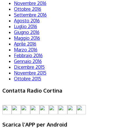
Novembre 2016
Ottobre 2016
Settembre 2016
Agosto 2016
Luglio 2016
Giugno 2016
Maggio 2016
Aprile 2016
Marzo 2016
Febbraio 2016
Gennaio 2016
Dicembre 2015
Novembre 2015
Ottobre 2015
Contatta Radio Cortina
Scarica l’APP per Android