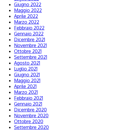
Giugno 2022
Maggio 2022
Aprile 2022
Marzo 2022
Febbraio 2022
Gennaio 2022
Dicembre 2021
Novembre 2021
Ottobre 2021
Settembre 2021
Agosto 2021
Luglio 2021
Giugno 2021
Maggio 2021
Aprile 2021
Marzo 2021
Febbraio 2021
Gennaio 2021
Dicembre 2020
Novembre 2020
Ottobre 2020
Settembre 2020