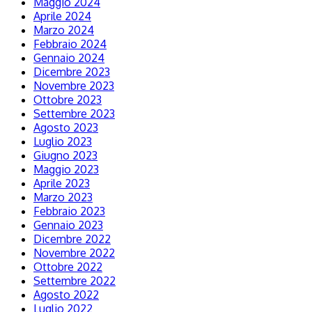
Maggio 2024
Aprile 2024
Marzo 2024
Febbraio 2024
Gennaio 2024
Dicembre 2023
Novembre 2023
Ottobre 2023
Settembre 2023
Agosto 2023
Luglio 2023
Giugno 2023
Maggio 2023
Aprile 2023
Marzo 2023
Febbraio 2023
Gennaio 2023
Dicembre 2022
Novembre 2022
Ottobre 2022
Settembre 2022
Agosto 2022
Luglio 2022