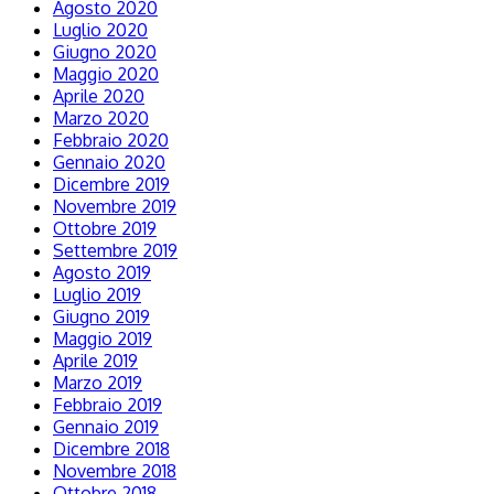
Agosto 2020
Luglio 2020
Giugno 2020
Maggio 2020
Aprile 2020
Marzo 2020
Febbraio 2020
Gennaio 2020
Dicembre 2019
Novembre 2019
Ottobre 2019
Settembre 2019
Agosto 2019
Luglio 2019
Giugno 2019
Maggio 2019
Aprile 2019
Marzo 2019
Febbraio 2019
Gennaio 2019
Dicembre 2018
Novembre 2018
Ottobre 2018