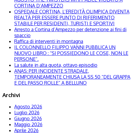
CORTINA D’AMPEZZO
OSPEDALE CORTINA, L’EREDITÀ OLIMPICA DIVENTA
REALTÀ PER ESSERE PUNTO DI RIFERIMENTO
STABILE PER RESIDENTI, TURISTI E SPORTIVI
Arresto a Cortina d’Ampezzo per detenzione ai fini di
spaccio
Raffica di interventi in montagna
IL COLONNELLO FILIPPO VANNI PUBBLICA UN
NUOVO LIBRO : “SI POSSIEDONO LE COSE, NON LE
PERSONE”.
La salute in alta quota, ottavo episodio
ANAS: PER INCIDENTE STRADALE,
TEMPORANEAMENTE CHIUSA LA SS 50 “DEL GRAPPA
E DEL PASSO ROLLE” A BELLUNO
Archivi
Agosto 2026
Luglio 2026
Giugno 2026
Maggio 2026
Aprile 2026