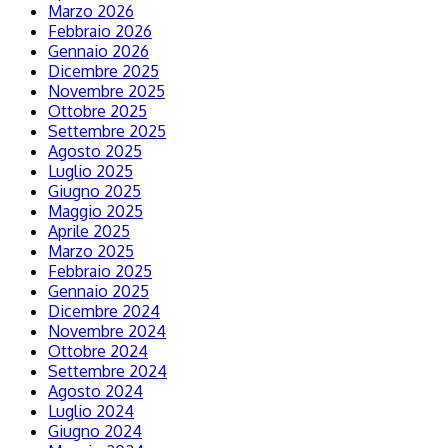
Marzo 2026
Febbraio 2026
Gennaio 2026
Dicembre 2025
Novembre 2025
Ottobre 2025
Settembre 2025
Agosto 2025
Luglio 2025
Giugno 2025
Maggio 2025
Aprile 2025
Marzo 2025
Febbraio 2025
Gennaio 2025
Dicembre 2024
Novembre 2024
Ottobre 2024
Settembre 2024
Agosto 2024
Luglio 2024
Giugno 2024