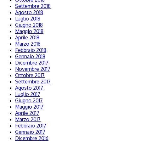
Settembre 2018
Agosto 2018
Luglio 2018
Giugno 2018
Maggio 2018
Aprile 2018
Marzo 2018
Febbraio 2018
Gennaio 2018
Dicembre 2017
Novembre 2017
Ottobre 2017
Settembre 2017
Agosto 2017
Luglio 2017
Giugno 2017
Maggio 2017
Aprile 2017
Marzo 2017
Febbraio 2017
Gennaio 2017
Dicembre 2016