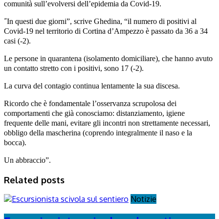
comunità sull’evolversi dell’epidemia da Covid-19.
“
In questi due giorni”, scrive Ghedina, “il numero di positivi al
Covid-19 nel territorio di Cortina d’Ampezzo
è passato da 36 a 34
casi (-2).
Le persone in quarantena (isolamento domiciliare), che hanno avuto
un contatto stretto con i positivi, sono 17 (-2).
La curva del contagio continua lentamente la sua discesa.
Ricordo che è fondamentale l’osservanza scrupolosa dei
comportamenti che già conosciamo: distanziamento, igiene
frequente delle mani, evitare gli incontri non strettamente necessari,
obbligo della mascherina (coprendo integralmente il naso e la
bocca).
Un abbraccio”.
Related posts
Notizie