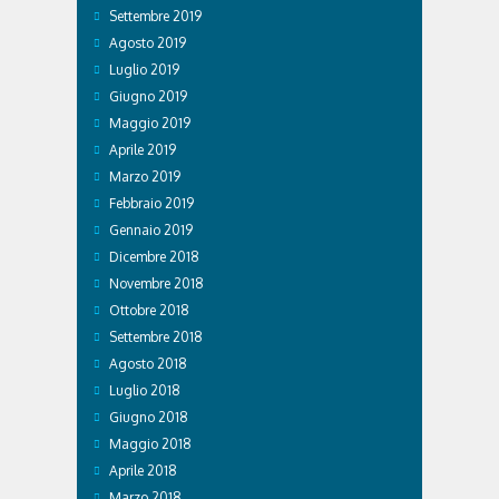
Settembre 2019
Agosto 2019
Luglio 2019
Giugno 2019
Maggio 2019
Aprile 2019
Marzo 2019
Febbraio 2019
Gennaio 2019
Dicembre 2018
Novembre 2018
Ottobre 2018
Settembre 2018
Agosto 2018
Luglio 2018
Giugno 2018
Maggio 2018
Aprile 2018
Marzo 2018