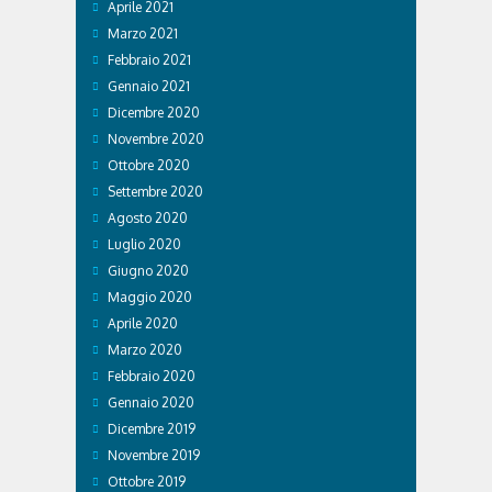
Aprile 2021
Marzo 2021
Febbraio 2021
Gennaio 2021
Dicembre 2020
Novembre 2020
Ottobre 2020
Settembre 2020
Agosto 2020
Luglio 2020
Giugno 2020
Maggio 2020
Aprile 2020
Marzo 2020
Febbraio 2020
Gennaio 2020
Dicembre 2019
Novembre 2019
Ottobre 2019