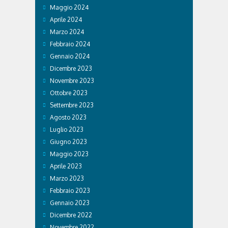
Maggio 2024
Aprile 2024
Marzo 2024
Febbraio 2024
Gennaio 2024
Dicembre 2023
Novembre 2023
Ottobre 2023
Settembre 2023
Agosto 2023
Luglio 2023
Giugno 2023
Maggio 2023
Aprile 2023
Marzo 2023
Febbraio 2023
Gennaio 2023
Dicembre 2022
Novembre 2022