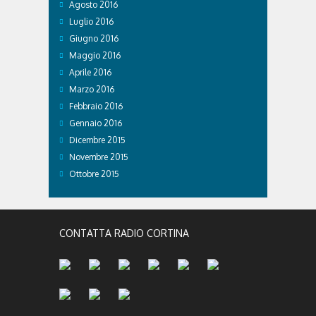
Agosto 2016
Luglio 2016
Giugno 2016
Maggio 2016
Aprile 2016
Marzo 2016
Febbraio 2016
Gennaio 2016
Dicembre 2015
Novembre 2015
Ottobre 2015
CONTATTA RADIO CORTINA