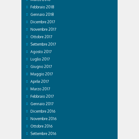
Febbraio 2018
Gennaio 2018
Dicembre 2017
Novembre 2017
Ottobre 2017
Settembre 2017
Agosto 2017
Luglio 2017
Giugno 2017
Maggio 2017
Aprile 2017
Marzo 2017
Febbraio 2017
Gennaio 2017
Dicembre 2016
Novembre 2016
Ottobre 2016
Settembre 2016