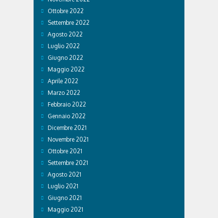
Ottobre 2022
Settembre 2022
Agosto 2022
Luglio 2022
Giugno 2022
Maggio 2022
Aprile 2022
Marzo 2022
Febbraio 2022
Gennaio 2022
Dicembre 2021
Novembre 2021
Ottobre 2021
Settembre 2021
Agosto 2021
Luglio 2021
Giugno 2021
Maggio 2021