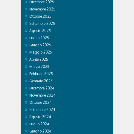
Dicembre 2025
Novembre 2025
Ottobre 2025
Settembre 2025
Agosto 2025
Luglio 2025
Giugno 2025
Maggio 2025
Aprile 2025
Marzo 2025
Febbraio 2025
Gennaio 2025
Dicembre 2024
Novembre 2024
Ottobre 2024
Settembre 2024
Agosto 2024
Luglio 2024
Giugno 2024