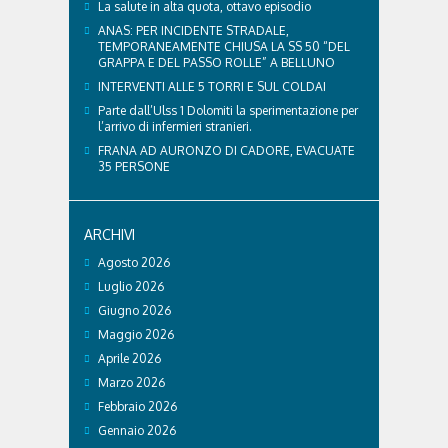
La salute in alta quota, ottavo episodio
ANAS: PER INCIDENTE STRADALE,
TEMPORANEAMENTE CHIUSA LA SS 50 “DEL
GRAPPA E DEL PASSO ROLLE” A BELLUNO
INTERVENTI ALLE 5 TORRI E SUL COLDAI
Parte dall’Ulss 1 Dolomiti la sperimentazione per
l’arrivo di infermieri stranieri.
FRANA AD AURONZO DI CADORE, EVACUATE
35 PERSONE
ARCHIVI
Agosto 2026
Luglio 2026
Giugno 2026
Maggio 2026
Aprile 2026
Marzo 2026
Febbraio 2026
Gennaio 2026