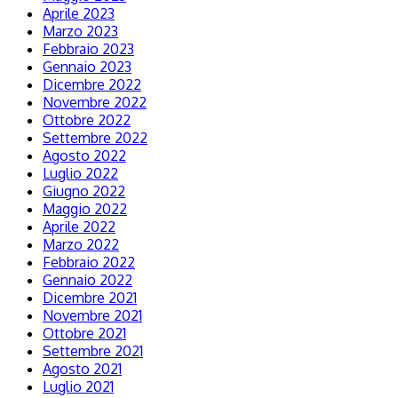
Aprile 2023
Marzo 2023
Febbraio 2023
Gennaio 2023
Dicembre 2022
Novembre 2022
Ottobre 2022
Settembre 2022
Agosto 2022
Luglio 2022
Giugno 2022
Maggio 2022
Aprile 2022
Marzo 2022
Febbraio 2022
Gennaio 2022
Dicembre 2021
Novembre 2021
Ottobre 2021
Settembre 2021
Agosto 2021
Luglio 2021