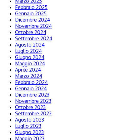
Marzo 2025
Febbraio 2025
Gennaio 2025
Dicembre 2024
Novembre 2024
Ottobre 2024
Settembre 2024
Agosto 2024
Luglio 2024
Giugno 2024
Maggio 2024
Aprile 2024
Marzo 2024
Febbraio 2024
Gennaio 2024
Dicembre 2023
Novembre 2023
Ottobre 2023
Settembre 2023
Agosto 2023
Luglio 2023
Giugno 2023
Maggio 2023