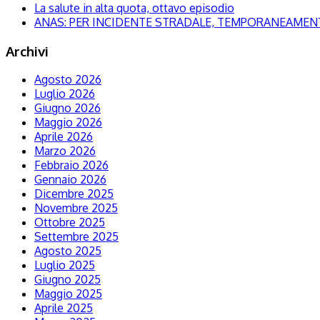
La salute in alta quota, ottavo episodio
ANAS: PER INCIDENTE STRADALE, TEMPORANEAMENTE
Archivi
Agosto 2026
Luglio 2026
Giugno 2026
Maggio 2026
Aprile 2026
Marzo 2026
Febbraio 2026
Gennaio 2026
Dicembre 2025
Novembre 2025
Ottobre 2025
Settembre 2025
Agosto 2025
Luglio 2025
Giugno 2025
Maggio 2025
Aprile 2025