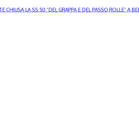
 CHIUSA LA SS 50 “DEL GRAPPA E DEL PASSO ROLLE” A B