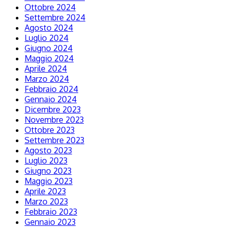
Ottobre 2024
Settembre 2024
Agosto 2024
Luglio 2024
Giugno 2024
Maggio 2024
Aprile 2024
Marzo 2024
Febbraio 2024
Gennaio 2024
Dicembre 2023
Novembre 2023
Ottobre 2023
Settembre 2023
Agosto 2023
Luglio 2023
Giugno 2023
Maggio 2023
Aprile 2023
Marzo 2023
Febbraio 2023
Gennaio 2023