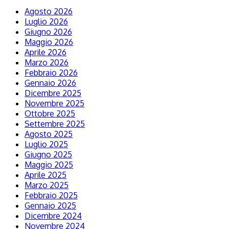
Agosto 2026
Luglio 2026
Giugno 2026
Maggio 2026
Aprile 2026
Marzo 2026
Febbraio 2026
Gennaio 2026
Dicembre 2025
Novembre 2025
Ottobre 2025
Settembre 2025
Agosto 2025
Luglio 2025
Giugno 2025
Maggio 2025
Aprile 2025
Marzo 2025
Febbraio 2025
Gennaio 2025
Dicembre 2024
Novembre 2024