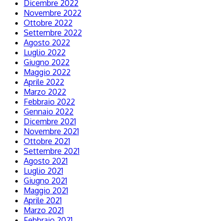
Dicembre 2022
Novembre 2022
Ottobre 2022
Settembre 2022
Agosto 2022
Luglio 2022
Giugno 2022
Maggio 2022
Aprile 2022
Marzo 2022
Febbraio 2022
Gennaio 2022
Dicembre 2021
Novembre 2021
Ottobre 2021
Settembre 2021
Agosto 2021
Luglio 2021
Giugno 2021
Maggio 2021
Aprile 2021
Marzo 2021
Febbraio 2021