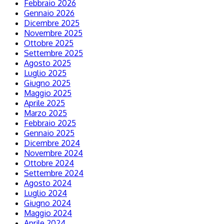
Febbraio 2026
Gennaio 2026
Dicembre 2025
Novembre 2025
Ottobre 2025
Settembre 2025
Agosto 2025
Luglio 2025
Giugno 2025
Maggio 2025
Aprile 2025
Marzo 2025
Febbraio 2025
Gennaio 2025
Dicembre 2024
Novembre 2024
Ottobre 2024
Settembre 2024
Agosto 2024
Luglio 2024
Giugno 2024
Maggio 2024
Aprile 2024