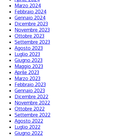
Marzo 2024
Febbraio 2024
Gennaio 2024
Dicembre 2023
Novembre 2023
Ottobre 2023
Settembre 2023
Agosto 2023
Luglio 2023
Giugno 2023
Maggio 2023
Aprile 2023
Marzo 2023
Febbraio 2023
Gennaio 2023
Dicembre 2022
Novembre 2022
Ottobre 2022
Settembre 2022
Agosto 2022
Luglio 2022
Giugno 2022