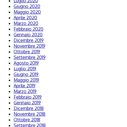
Luglio 2020
Giugno 2020
Maggio 2020
Aprile 2020
Marzo 2020
Febbraio 2020
Gennaio 2020
Dicembre 2019
Novembre 2019
Ottobre 2019
Settembre 2019
Agosto 2019
Luglio 2019
Giugno 2019
Maggio 2019
Aprile 2019
Marzo 2019
Febbraio 2019
Gennaio 2019
Dicembre 2018
Novembre 2018
Ottobre 2018
Settembre 2018