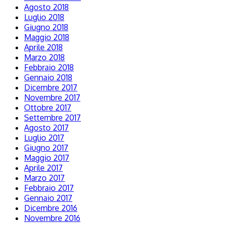
Agosto 2018
Luglio 2018
Giugno 2018
Maggio 2018
Aprile 2018
Marzo 2018
Febbraio 2018
Gennaio 2018
Dicembre 2017
Novembre 2017
Ottobre 2017
Settembre 2017
Agosto 2017
Luglio 2017
Giugno 2017
Maggio 2017
Aprile 2017
Marzo 2017
Febbraio 2017
Gennaio 2017
Dicembre 2016
Novembre 2016