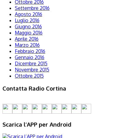
Ottobre 2016
Settembre 2016
Agosto 2016
Luglio 2016
Giugno 2016
Maggio 2016
Aprile 2016
Marzo 2016
Febbraio 2016
Gennaio 2016
Dicembre 2015
Novembre 2015
Ottobre 2015
Contatta Radio Cortina
Scarica l’APP per Android