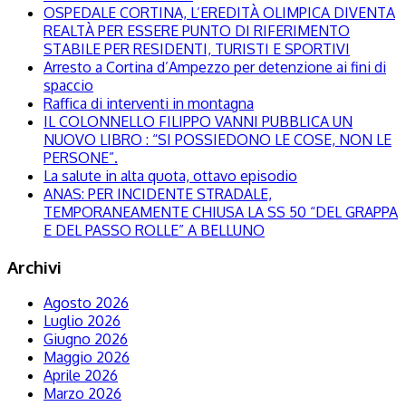
OSPEDALE CORTINA, L’EREDITÀ OLIMPICA DIVENTA
REALTÀ PER ESSERE PUNTO DI RIFERIMENTO
STABILE PER RESIDENTI, TURISTI E SPORTIVI
Arresto a Cortina d’Ampezzo per detenzione ai fini di
spaccio
Raffica di interventi in montagna
IL COLONNELLO FILIPPO VANNI PUBBLICA UN
NUOVO LIBRO : “SI POSSIEDONO LE COSE, NON LE
PERSONE”.
La salute in alta quota, ottavo episodio
ANAS: PER INCIDENTE STRADALE,
TEMPORANEAMENTE CHIUSA LA SS 50 “DEL GRAPPA
E DEL PASSO ROLLE” A BELLUNO
Archivi
Agosto 2026
Luglio 2026
Giugno 2026
Maggio 2026
Aprile 2026
Marzo 2026