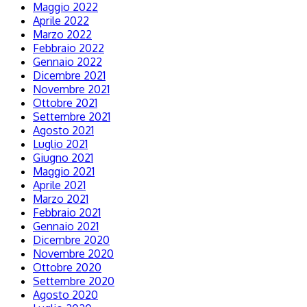
Maggio 2022
Aprile 2022
Marzo 2022
Febbraio 2022
Gennaio 2022
Dicembre 2021
Novembre 2021
Ottobre 2021
Settembre 2021
Agosto 2021
Luglio 2021
Giugno 2021
Maggio 2021
Aprile 2021
Marzo 2021
Febbraio 2021
Gennaio 2021
Dicembre 2020
Novembre 2020
Ottobre 2020
Settembre 2020
Agosto 2020