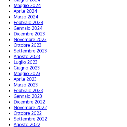
Maggio 2024
Aprile 2024
Marzo 2024
Febbraio 2024
Gennaio 2024
Dicembre 2023
Novembre 2023
Ottobre 2023
Settembre 2023
Agosto 2023
Luglio 2023
Giugno 2023
Maggio 2023
Aprile 2023
Marzo 2023
Febbraio 2023
Gennaio 2023
Dicembre 2022
Novembre 2022
Ottobre 2022
Settembre 2022
Agosto 2022