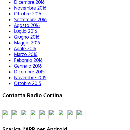
Dicembre 2016
Novembre 2016
Ottobre 2016
Settembre 2016
Agosto 2016
Luglio 2016
Giugno 2016
Maggio 2016
Aprile 2016
Marzo 2016
Febbraio 2016
Gennaio 2016
Dicembre 2015
Novembre 2015
Ottobre 2015
Contatta Radio Cortina
Scarica l’APP per Android