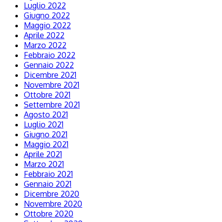
Luglio 2022
Giugno 2022
Maggio 2022
Aprile 2022
Marzo 2022
Febbraio 2022
Gennaio 2022
Dicembre 2021
Novembre 2021
Ottobre 2021
Settembre 2021
Agosto 2021
Luglio 2021
Giugno 2021
Maggio 2021
Aprile 2021
Marzo 2021
Febbraio 2021
Gennaio 2021
Dicembre 2020
Novembre 2020
Ottobre 2020