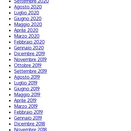
Settembre 2020
Agosto 2020
Luglio 2020
Giugno 2020
Maggio 2020
Aprile 2020
Marzo 2020
Febbraio 2020
Gennaio 2020
Dicembre 2019
Novembre 2019
Ottobre 2019
Settembre 2019
Agosto 2019
Luglio 2019
Giugno 2019
Maggio 2019
Aprile 2019
Marzo 2019
Febbraio 2019
Gennaio 2019
Dicembre 2018
Novembre 2018