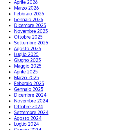
Aprile 2026
Marzo 2026
Febbraio 2026
Gennaio 2026
Dicembre 2025
Novembre 2025
Ottobre 2025
Settembre 2025
Agosto 2025
Luglio 2025
Giugno 2025
Maggio 2025
Aprile 2025
Marzo 2025
Febbraio 2025
Gennaio 2025
Dicembre 2024
Novembre 2024
Ottobre 2024
Settembre 2024
Agosto 2024
Luglio 2024
Giugno 2024