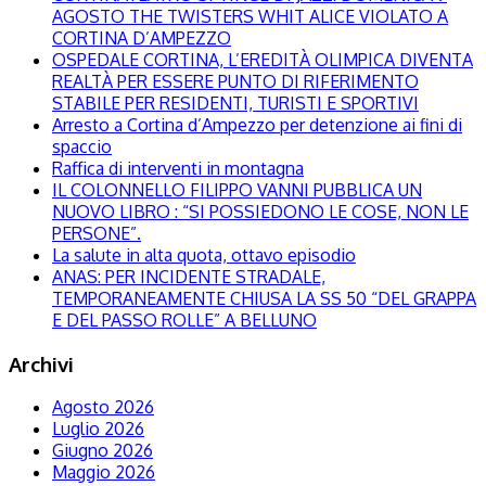
AGOSTO THE TWISTERS WHIT ALICE VIOLATO A
CORTINA D’AMPEZZO
OSPEDALE CORTINA, L’EREDITÀ OLIMPICA DIVENTA
REALTÀ PER ESSERE PUNTO DI RIFERIMENTO
STABILE PER RESIDENTI, TURISTI E SPORTIVI
Arresto a Cortina d’Ampezzo per detenzione ai fini di
spaccio
Raffica di interventi in montagna
IL COLONNELLO FILIPPO VANNI PUBBLICA UN
NUOVO LIBRO : “SI POSSIEDONO LE COSE, NON LE
PERSONE”.
La salute in alta quota, ottavo episodio
ANAS: PER INCIDENTE STRADALE,
TEMPORANEAMENTE CHIUSA LA SS 50 “DEL GRAPPA
E DEL PASSO ROLLE” A BELLUNO
Archivi
Agosto 2026
Luglio 2026
Giugno 2026
Maggio 2026