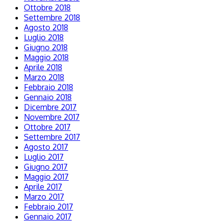
Ottobre 2018
Settembre 2018
Agosto 2018
Luglio 2018
Giugno 2018
Maggio 2018
Aprile 2018
Marzo 2018
Febbraio 2018
Gennaio 2018
Dicembre 2017
Novembre 2017
Ottobre 2017
Settembre 2017
Agosto 2017
Luglio 2017
Giugno 2017
Maggio 2017
Aprile 2017
Marzo 2017
Febbraio 2017
Gennaio 2017