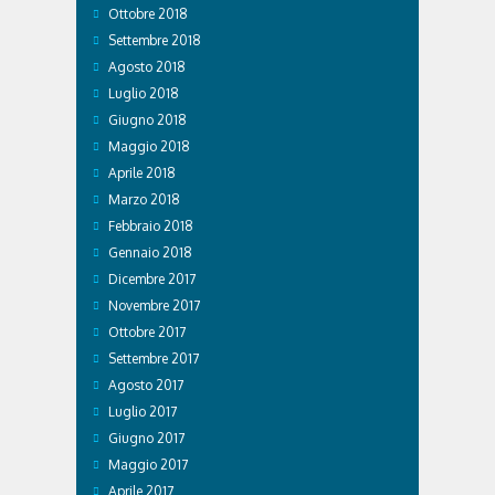
Ottobre 2018
Settembre 2018
Agosto 2018
Luglio 2018
Giugno 2018
Maggio 2018
Aprile 2018
Marzo 2018
Febbraio 2018
Gennaio 2018
Dicembre 2017
Novembre 2017
Ottobre 2017
Settembre 2017
Agosto 2017
Luglio 2017
Giugno 2017
Maggio 2017
Aprile 2017