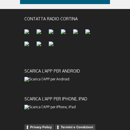
CONTATTA RADIO CORTINA
SCARICA L’APP PER ANDROID
SCARICA L’APP PER IPHONE, IPAD
Privacy Policy
Termini e Condizioni