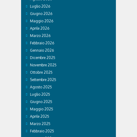
Luglio 2026
Giugno 2026
Maggio 2026
Aprile 2026
Marzo 2026
Febbraio 2026
Gennaio 2026
Dicembre 2025
Novembre 2025
Ottobre 2025
Settembre 2025
Agosto 2025
Luglio 2025
Giugno 2025
Maggio 2025
Aprile 2025
Marzo 2025
Febbraio 2025