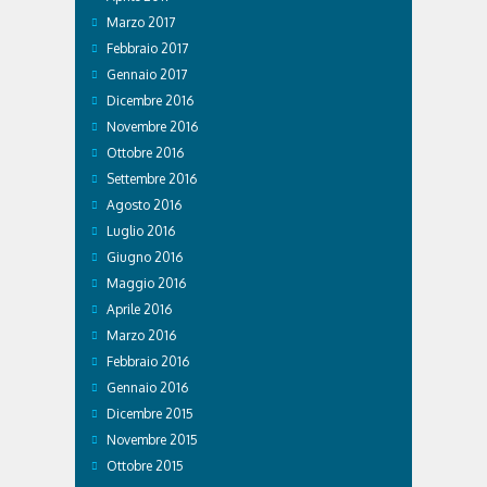
Marzo 2017
Febbraio 2017
Gennaio 2017
Dicembre 2016
Novembre 2016
Ottobre 2016
Settembre 2016
Agosto 2016
Luglio 2016
Giugno 2016
Maggio 2016
Aprile 2016
Marzo 2016
Febbraio 2016
Gennaio 2016
Dicembre 2015
Novembre 2015
Ottobre 2015