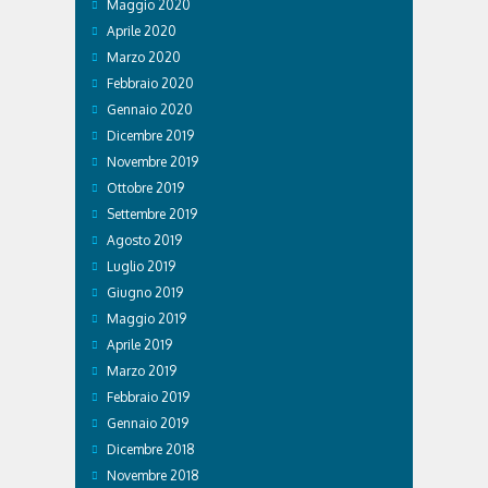
Maggio 2020
Aprile 2020
Marzo 2020
Febbraio 2020
Gennaio 2020
Dicembre 2019
Novembre 2019
Ottobre 2019
Settembre 2019
Agosto 2019
Luglio 2019
Giugno 2019
Maggio 2019
Aprile 2019
Marzo 2019
Febbraio 2019
Gennaio 2019
Dicembre 2018
Novembre 2018