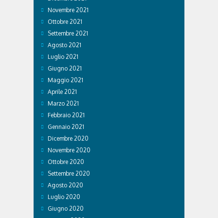
Novembre 2021
Ottobre 2021
Settembre 2021
Agosto 2021
Luglio 2021
Giugno 2021
Maggio 2021
Aprile 2021
Marzo 2021
Febbraio 2021
Gennaio 2021
Dicembre 2020
Novembre 2020
Ottobre 2020
Settembre 2020
Agosto 2020
Luglio 2020
Giugno 2020