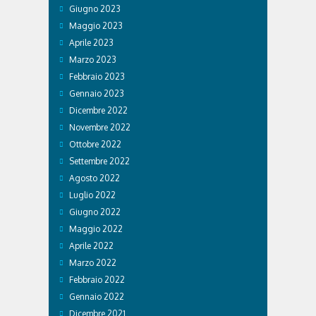
Giugno 2023
Maggio 2023
Aprile 2023
Marzo 2023
Febbraio 2023
Gennaio 2023
Dicembre 2022
Novembre 2022
Ottobre 2022
Settembre 2022
Agosto 2022
Luglio 2022
Giugno 2022
Maggio 2022
Aprile 2022
Marzo 2022
Febbraio 2022
Gennaio 2022
Dicembre 2021