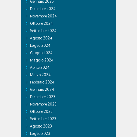
Gennaio 2025
Dicembre 2024
Novembre 2024
Ottobre 2024
Settembre 2024
Agosto 2024
Luglio 2024
Giugno 2024
Maggio 2024
Aprile 2024
Marzo 2024
Febbraio 2024
Gennaio 2024
Dicembre 2023
Novembre 2023
Ottobre 2023
Settembre 2023
Agosto 2023
Luglio 2023