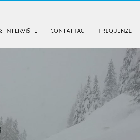
 & INTERVISTE
CONTATTACI
FREQUENZE