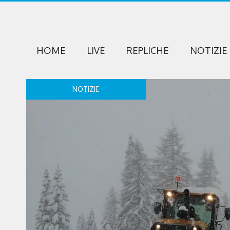
HOME
LIVE
REPLICHE
NOTIZIE
NOTIZIE