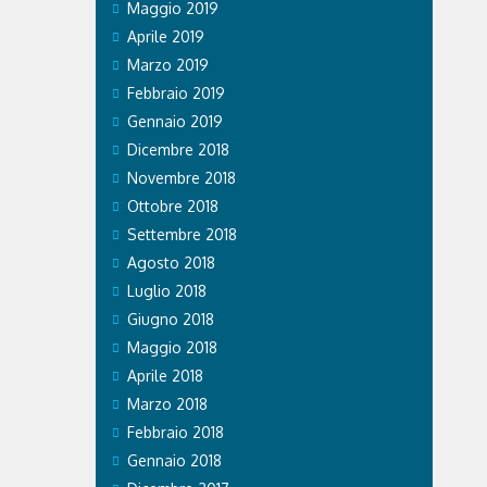
Maggio 2019
Aprile 2019
Marzo 2019
Febbraio 2019
Gennaio 2019
Dicembre 2018
Novembre 2018
Ottobre 2018
Settembre 2018
Agosto 2018
Luglio 2018
Giugno 2018
Maggio 2018
Aprile 2018
Marzo 2018
Febbraio 2018
Gennaio 2018