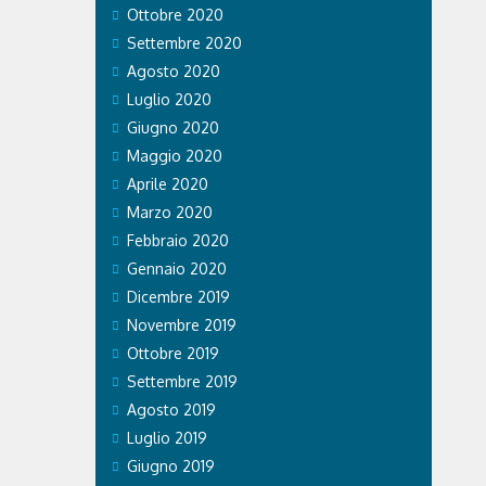
Ottobre 2020
Settembre 2020
Agosto 2020
Luglio 2020
Giugno 2020
Maggio 2020
Aprile 2020
Marzo 2020
Febbraio 2020
Gennaio 2020
Dicembre 2019
Novembre 2019
Ottobre 2019
Settembre 2019
Agosto 2019
Luglio 2019
Giugno 2019