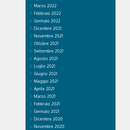
Marzo 2022
Febbraio 2022
Gennaio 2022
Dicembre 2021
Novembre 2021
Ottobre 2021
Settembre 2021
Agosto 2021
Luglio 2021
Giugno 2021
Maggio 2021
Aprile 2021
Marzo 2021
Febbraio 2021
Gennaio 2021
Dicembre 2020
Novembre 2020