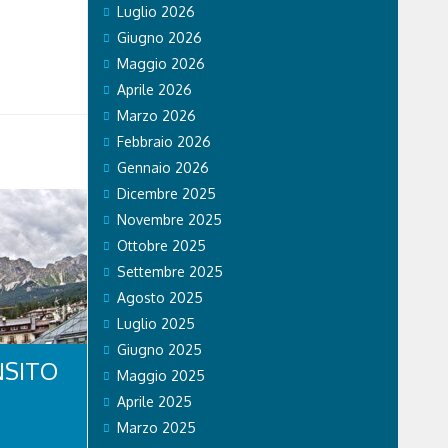
Luglio 2026
Giugno 2026
Maggio 2026
Aprile 2026
Marzo 2026
Febbraio 2026
Gennaio 2026
Dicembre 2025
Novembre 2025
Ottobre 2025
Settembre 2025
Agosto 2025
Luglio 2025
Giugno 2025
NSITO
Maggio 2025
Aprile 2025
Marzo 2025