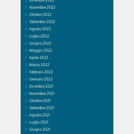
Dicembre 2022
Novembre 2022
Ottobre 2022
Settembre 2022
Agosto 2022
Luglio 2022
Giugno 2022
Maggio 2022
Aprile 2022
Marzo 2022
Febbraio 2022
Gennaio 2022
Dicembre 2021
Novembre 2021
Ottobre 2021
Settembre 2021
Agosto 2021
Luglio 2021
Giugno 2021