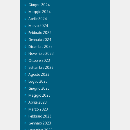
Giugno 2024
Maggio 2024
Aprile 2024
Marzo 2024
Febbraio 2024
Gennaio 2024
Dicembre 2023
Novembre 2023
Ottobre 2023
Settembre 2023
Agosto 2023
Luglio 2023
Giugno 2023
Maggio 2023
Aprile 2023
Marzo 2023
Febbraio 2023
Gennaio 2023