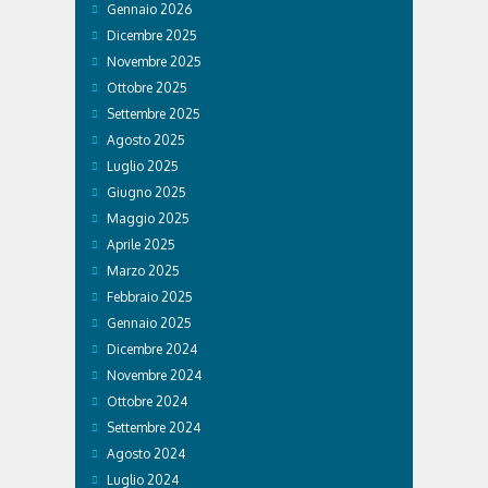
Gennaio 2026
Dicembre 2025
Novembre 2025
Ottobre 2025
Settembre 2025
Agosto 2025
Luglio 2025
Giugno 2025
Maggio 2025
Aprile 2025
Marzo 2025
Febbraio 2025
Gennaio 2025
Dicembre 2024
Novembre 2024
Ottobre 2024
Settembre 2024
Agosto 2024
Luglio 2024