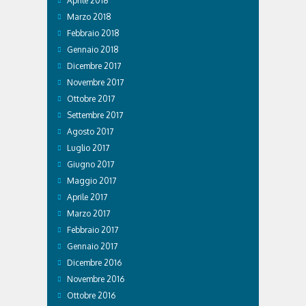
Aprile 2018
Marzo 2018
Febbraio 2018
Gennaio 2018
Dicembre 2017
Novembre 2017
Ottobre 2017
Settembre 2017
Agosto 2017
Luglio 2017
Giugno 2017
Maggio 2017
Aprile 2017
Marzo 2017
Febbraio 2017
Gennaio 2017
Dicembre 2016
Novembre 2016
Ottobre 2016