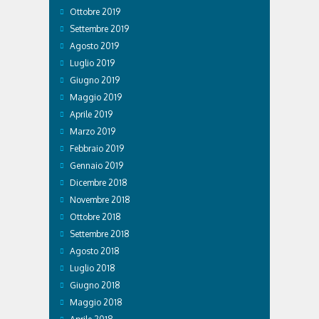
Ottobre 2019
Settembre 2019
Agosto 2019
Luglio 2019
Giugno 2019
Maggio 2019
Aprile 2019
Marzo 2019
Febbraio 2019
Gennaio 2019
Dicembre 2018
Novembre 2018
Ottobre 2018
Settembre 2018
Agosto 2018
Luglio 2018
Giugno 2018
Maggio 2018