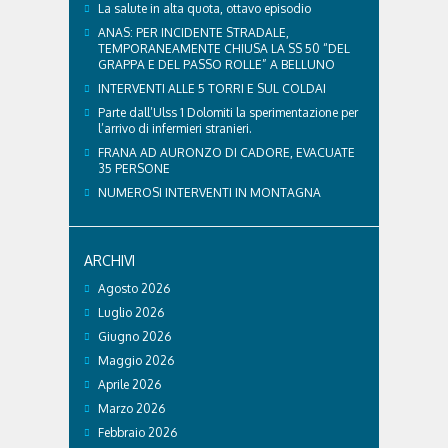
La salute in alta quota, ottavo episodio
ANAS: PER INCIDENTE STRADALE,
TEMPORANEAMENTE CHIUSA LA SS 50 “DEL
GRAPPA E DEL PASSO ROLLE” A BELLUNO
INTERVENTI ALLE 5 TORRI E SUL COLDAI
Parte dall’Ulss 1 Dolomiti la sperimentazione per
l’arrivo di infermieri stranieri.
FRANA AD AURONZO DI CADORE, EVACUATE
35 PERSONE
NUMEROSI INTERVENTI IN MONTAGNA
ARCHIVI
Agosto 2026
Luglio 2026
Giugno 2026
Maggio 2026
Aprile 2026
Marzo 2026
Febbraio 2026