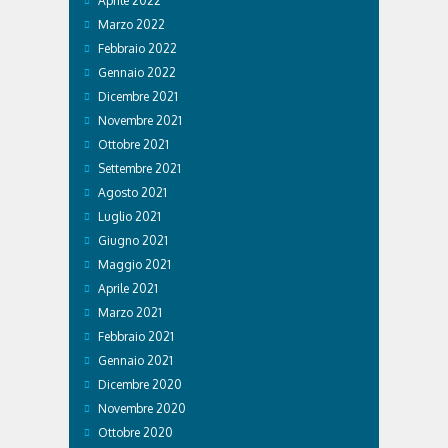
Aprile 2022
Marzo 2022
Febbraio 2022
Gennaio 2022
Dicembre 2021
Novembre 2021
Ottobre 2021
Settembre 2021
Agosto 2021
Luglio 2021
Giugno 2021
Maggio 2021
Aprile 2021
Marzo 2021
Febbraio 2021
Gennaio 2021
Dicembre 2020
Novembre 2020
Ottobre 2020