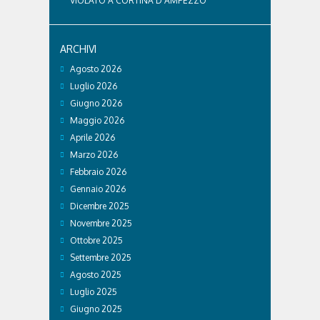
VIOLATO A CORTINA D’AMPEZZO
ARCHIVI
Agosto 2026
Luglio 2026
Giugno 2026
Maggio 2026
Aprile 2026
Marzo 2026
Febbraio 2026
Gennaio 2026
Dicembre 2025
Novembre 2025
Ottobre 2025
Settembre 2025
Agosto 2025
Luglio 2025
Giugno 2025