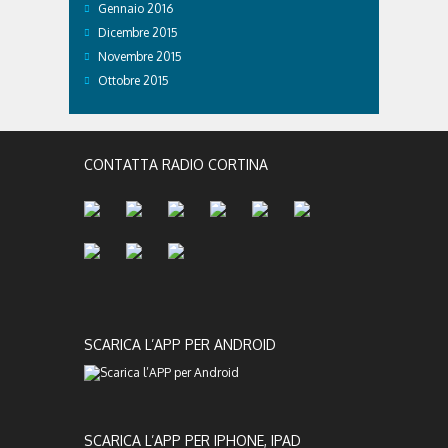
Gennaio 2016
Dicembre 2015
Novembre 2015
Ottobre 2015
CONTATTA RADIO CORTINA
SCARICA L’APP PER ANDROID
SCARICA L’APP PER IPHONE, IPAD