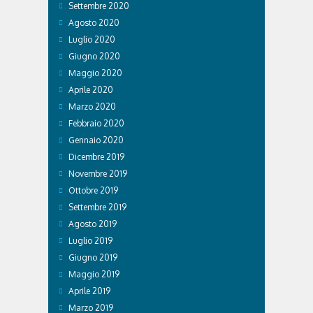
Settembre 2020
Agosto 2020
Luglio 2020
Giugno 2020
Maggio 2020
Aprile 2020
Marzo 2020
Febbraio 2020
Gennaio 2020
Dicembre 2019
Novembre 2019
Ottobre 2019
Settembre 2019
Agosto 2019
Luglio 2019
Giugno 2019
Maggio 2019
Aprile 2019
Marzo 2019