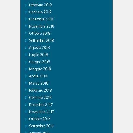
Febbraio 2019
Gennaio 2019
Dicembre 2018
Novembre 2018
Ottobre 2018
Settembre 2018
Agosto 2018
Luglio 2018
Giugno 2018
Maggio 2018
Aprile 2018
Marzo 2018
Febbraio 2018
Gennaio 2018
Dicembre 2017
Novembre 2017
Ottobre 2017
Settembre 2017