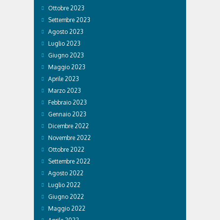
Ottobre 2023
Settembre 2023
Agosto 2023
Luglio 2023
Giugno 2023
Maggio 2023
Aprile 2023
Marzo 2023
Febbraio 2023
Gennaio 2023
Dicembre 2022
Novembre 2022
Ottobre 2022
Settembre 2022
Agosto 2022
Luglio 2022
Giugno 2022
Maggio 2022