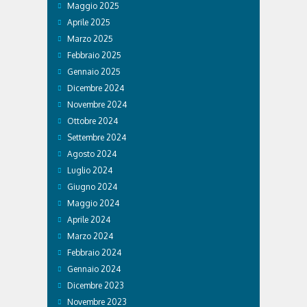
Maggio 2025
Aprile 2025
Marzo 2025
Febbraio 2025
Gennaio 2025
Dicembre 2024
Novembre 2024
Ottobre 2024
Settembre 2024
Agosto 2024
Luglio 2024
Giugno 2024
Maggio 2024
Aprile 2024
Marzo 2024
Febbraio 2024
Gennaio 2024
Dicembre 2023
Novembre 2023