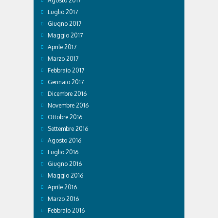
Agosto 2017
Luglio 2017
Giugno 2017
Maggio 2017
Aprile 2017
Marzo 2017
Febbraio 2017
Gennaio 2017
Dicembre 2016
Novembre 2016
Ottobre 2016
Settembre 2016
Agosto 2016
Luglio 2016
Giugno 2016
Maggio 2016
Aprile 2016
Marzo 2016
Febbraio 2016