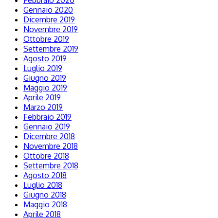
Febbraio 2020
Gennaio 2020
Dicembre 2019
Novembre 2019
Ottobre 2019
Settembre 2019
Agosto 2019
Luglio 2019
Giugno 2019
Maggio 2019
Aprile 2019
Marzo 2019
Febbraio 2019
Gennaio 2019
Dicembre 2018
Novembre 2018
Ottobre 2018
Settembre 2018
Agosto 2018
Luglio 2018
Giugno 2018
Maggio 2018
Aprile 2018