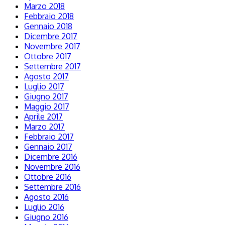
Marzo 2018
Febbraio 2018
Gennaio 2018
Dicembre 2017
Novembre 2017
Ottobre 2017
Settembre 2017
Agosto 2017
Luglio 2017
Giugno 2017
Maggio 2017
Aprile 2017
Marzo 2017
Febbraio 2017
Gennaio 2017
Dicembre 2016
Novembre 2016
Ottobre 2016
Settembre 2016
Agosto 2016
Luglio 2016
Giugno 2016