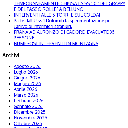
TEMPORANEAMENTE CHIUSA LA SS 50 “DEL GRAPPA
E DEL PASSO ROLLE” A BELLUNO
INTERVENTI ALLE 5 TORRI E SUL COLDAI
Parte dall’Ulss 1 Dolomiti la sperimentazione per
l’arrivo di infermieri stranieri.
FRANA AD AURONZO DI CADORE, EVACUATE 35
PERSONE
NUMEROSI INTERVENTI IN MONTAGNA
Archivi
Agosto 2026
Luglio 2026
Giugno 2026
Maggio 2026
Aprile 2026
Marzo 2026
Febbraio 2026
Gennaio 2026
Dicembre 2025
Novembre 2025
Ottobre 2025