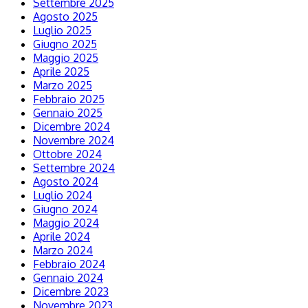
Settembre 2025
Agosto 2025
Luglio 2025
Giugno 2025
Maggio 2025
Aprile 2025
Marzo 2025
Febbraio 2025
Gennaio 2025
Dicembre 2024
Novembre 2024
Ottobre 2024
Settembre 2024
Agosto 2024
Luglio 2024
Giugno 2024
Maggio 2024
Aprile 2024
Marzo 2024
Febbraio 2024
Gennaio 2024
Dicembre 2023
Novembre 2023