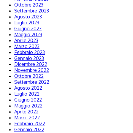
Ottobre 2023
Settembre 2023
Agosto 2023
Luglio 2023
Giugno 2023
Maggio 2023
Aprile 2023
Marzo 2023
Febbraio 2023
Gennaio 2023
Dicembre 2022
Novembre 2022
Ottobre 2022
Settembre 2022
Agosto 2022
Luglio 2022
Giugno 2022
Maggio 2022
Aprile 2022
Marzo 2022
Febbraio 2022
Gennaio 2022