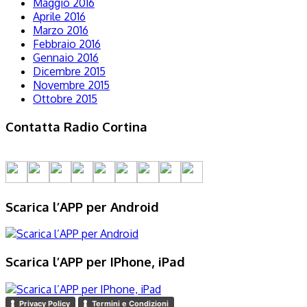
Maggio 2016
Aprile 2016
Marzo 2016
Febbraio 2016
Gennaio 2016
Dicembre 2015
Novembre 2015
Ottobre 2015
Contatta Radio Cortina
Scarica l’APP per Android
Scarica l’APP per IPhone, iPad
Privacy Policy
Termini e Condizioni