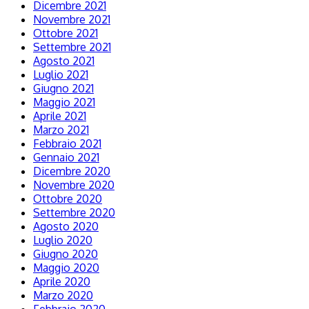
Dicembre 2021
Novembre 2021
Ottobre 2021
Settembre 2021
Agosto 2021
Luglio 2021
Giugno 2021
Maggio 2021
Aprile 2021
Marzo 2021
Febbraio 2021
Gennaio 2021
Dicembre 2020
Novembre 2020
Ottobre 2020
Settembre 2020
Agosto 2020
Luglio 2020
Giugno 2020
Maggio 2020
Aprile 2020
Marzo 2020