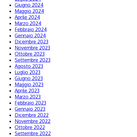
Giugno 2024
Maggio 2024
Aprile 2024
Marzo 2024
Febbraio 2024
Gennaio 2024
Dicembre 2023
Novembre 2023
Ottobre 2023
Settembre 2023
Agosto 2023
Luglio 2023
Giugno 2023
Maggio 2023
Aprile 2023
Marzo 2023
Febbraio 2023
Gennaio 2023
Dicembre 2022
Novembre 2022
Ottobre 2022
Settembre 2022