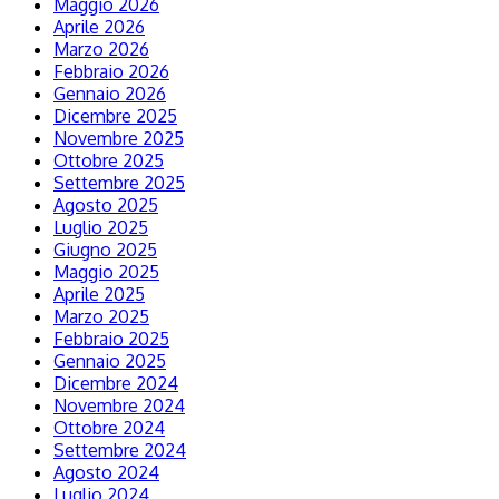
Maggio 2026
Aprile 2026
Marzo 2026
Febbraio 2026
Gennaio 2026
Dicembre 2025
Novembre 2025
Ottobre 2025
Settembre 2025
Agosto 2025
Luglio 2025
Giugno 2025
Maggio 2025
Aprile 2025
Marzo 2025
Febbraio 2025
Gennaio 2025
Dicembre 2024
Novembre 2024
Ottobre 2024
Settembre 2024
Agosto 2024
Luglio 2024