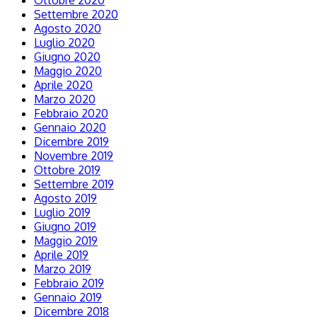
Ottobre 2020
Settembre 2020
Agosto 2020
Luglio 2020
Giugno 2020
Maggio 2020
Aprile 2020
Marzo 2020
Febbraio 2020
Gennaio 2020
Dicembre 2019
Novembre 2019
Ottobre 2019
Settembre 2019
Agosto 2019
Luglio 2019
Giugno 2019
Maggio 2019
Aprile 2019
Marzo 2019
Febbraio 2019
Gennaio 2019
Dicembre 2018