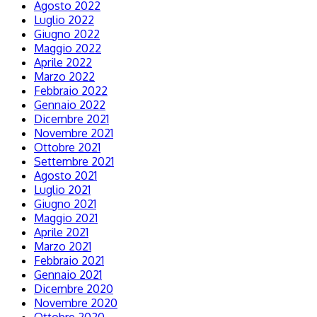
Agosto 2022
Luglio 2022
Giugno 2022
Maggio 2022
Aprile 2022
Marzo 2022
Febbraio 2022
Gennaio 2022
Dicembre 2021
Novembre 2021
Ottobre 2021
Settembre 2021
Agosto 2021
Luglio 2021
Giugno 2021
Maggio 2021
Aprile 2021
Marzo 2021
Febbraio 2021
Gennaio 2021
Dicembre 2020
Novembre 2020