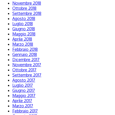
Novembre 2018
Ottobre 2018
Settembre 2018
Agosto 2018
Luglio 2018
Giugno 2018
Maggio 2018
Aprile 2018
Marzo 2018
Febbraio 2018
Gennaio 2018
Dicembre 2017
Novembre 2017
Ottobre 2017
Settembre 2017
Agosto 2017
Luglio 2017
Giugno 2017
Maggio 2017
Aprile 2017
Marzo 2017
Febbraio 2017