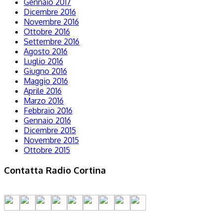
Gennaio 2017
Dicembre 2016
Novembre 2016
Ottobre 2016
Settembre 2016
Agosto 2016
Luglio 2016
Giugno 2016
Maggio 2016
Aprile 2016
Marzo 2016
Febbraio 2016
Gennaio 2016
Dicembre 2015
Novembre 2015
Ottobre 2015
Contatta Radio Cortina