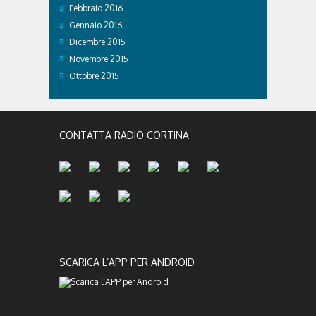
Febbraio 2016
Gennaio 2016
Dicembre 2015
Novembre 2015
Ottobre 2015
CONTATTA RADIO CORTINA
SCARICA L’APP PER ANDROID