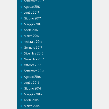
Settembre 2017
Agosto 2017
Luglio 2017
Giugno 2017
Maggio 2017
Aprile 2017
Marzo 2017
Febbraio 2017
Gennaio 2017
Dicembre 2016
Novembre 2016
Ottobre 2016
Settembre 2016
Agosto 2016
Luglio 2016
Giugno 2016
Maggio 2016
Aprile 2016
Marzo 2016