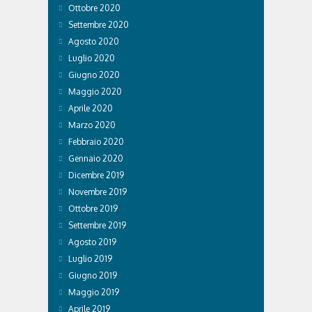
Ottobre 2020
Settembre 2020
Agosto 2020
Luglio 2020
Giugno 2020
Maggio 2020
Aprile 2020
Marzo 2020
Febbraio 2020
Gennaio 2020
Dicembre 2019
Novembre 2019
Ottobre 2019
Settembre 2019
Agosto 2019
Luglio 2019
Giugno 2019
Maggio 2019
Aprile 2019