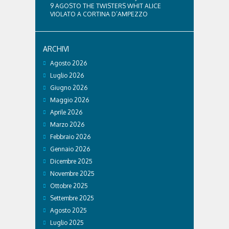
9 AGOSTO THE TWISTERS WHIT ALICE
VIOLATO A CORTINA D’AMPEZZO
ARCHIVI
Agosto 2026
Luglio 2026
Giugno 2026
Maggio 2026
Aprile 2026
Marzo 2026
Febbraio 2026
Gennaio 2026
Dicembre 2025
Novembre 2025
Ottobre 2025
Settembre 2025
Agosto 2025
Luglio 2025