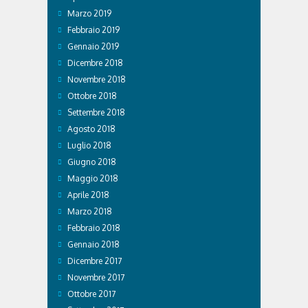
Marzo 2019
Febbraio 2019
Gennaio 2019
Dicembre 2018
Novembre 2018
Ottobre 2018
Settembre 2018
Agosto 2018
Luglio 2018
Giugno 2018
Maggio 2018
Aprile 2018
Marzo 2018
Febbraio 2018
Gennaio 2018
Dicembre 2017
Novembre 2017
Ottobre 2017