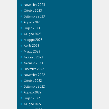
Novembre 2023
Ottobre 2023
Settembre 2023
Agosto 2023
Luglio 2023
Giugno 2023
Maggio 2023
Aprile 2023
Marzo 2023
Febbraio 2023
Gennaio 2023
Dicembre 2022
Novembre 2022
Ottobre 2022
Settembre 2022
Agosto 2022
Luglio 2022
Giugno 2022