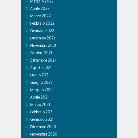
Maggio 2022
Aprile 2022
Marzo 2022
Febbraio 2022
Gennaio 2022
Dicembre 2021
Novembre 2021
Ottobre 2021
Settembre 2021
Agosto 2021
Luglio 2021
Giugno 2021
Maggio 2021
Aprile 2021
Marzo 2021
Febbraio 2021
Gennaio 2021
Dicembre 2020
Novembre 2020