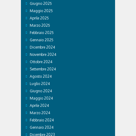
Giugno 2025
Maggio 2025
Aprile 2025
Marzo 2025
Febbraio 2025
Gennaio 2025
Dicembre 2024
Novembre 2024
Ottobre 2024
Settembre 2024
Agosto 2024
Luglio 2024
Giugno 2024
Maggio 2024
Aprile 2024
Marzo 2024
Febbraio 2024
Gennaio 2024
Dicembre 2023