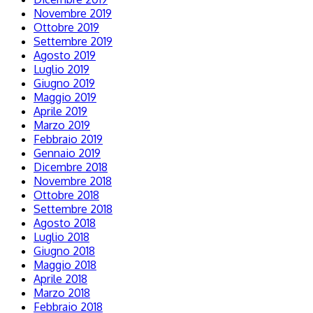
Novembre 2019
Ottobre 2019
Settembre 2019
Agosto 2019
Luglio 2019
Giugno 2019
Maggio 2019
Aprile 2019
Marzo 2019
Febbraio 2019
Gennaio 2019
Dicembre 2018
Novembre 2018
Ottobre 2018
Settembre 2018
Agosto 2018
Luglio 2018
Giugno 2018
Maggio 2018
Aprile 2018
Marzo 2018
Febbraio 2018