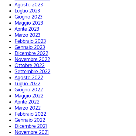
Agosto 2023
Luglio 2023
Giugno 2023
Maggio 2023
Aprile 2023
Marzo 2023
Febbraio 2023
Gennaio 2023
Dicembre 2022
Novembre 2022
Ottobre 2022
Settembre 2022
Agosto 2022
Luglio 2022
Giugno 2022
Maggio 2022
Aprile 2022
Marzo 2022
Febbraio 2022
Gennaio 2022
Dicembre 2021
Novembre 2021