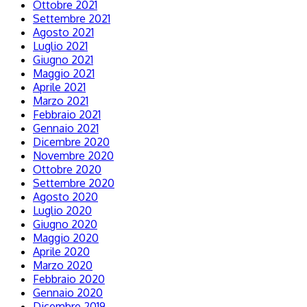
Ottobre 2021
Settembre 2021
Agosto 2021
Luglio 2021
Giugno 2021
Maggio 2021
Aprile 2021
Marzo 2021
Febbraio 2021
Gennaio 2021
Dicembre 2020
Novembre 2020
Ottobre 2020
Settembre 2020
Agosto 2020
Luglio 2020
Giugno 2020
Maggio 2020
Aprile 2020
Marzo 2020
Febbraio 2020
Gennaio 2020
Dicembre 2019