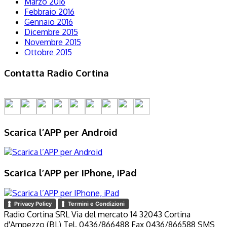
Marzo 2016
Febbraio 2016
Gennaio 2016
Dicembre 2015
Novembre 2015
Ottobre 2015
Contatta Radio Cortina
Scarica l’APP per Android
Scarica l’APP per IPhone, iPad
Privacy Policy
Termini e Condizioni
Radio Cortina SRL Via del mercato 14 32043 Cortina
d'Ampezzo (BL) Tel. 0436/866488 Fax 0436/866588 SMS