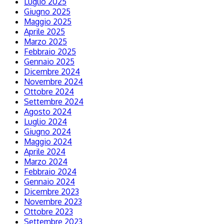
Luglio 2025
Giugno 2025
Maggio 2025
Aprile 2025
Marzo 2025
Febbraio 2025
Gennaio 2025
Dicembre 2024
Novembre 2024
Ottobre 2024
Settembre 2024
Agosto 2024
Luglio 2024
Giugno 2024
Maggio 2024
Aprile 2024
Marzo 2024
Febbraio 2024
Gennaio 2024
Dicembre 2023
Novembre 2023
Ottobre 2023
Settembre 2023