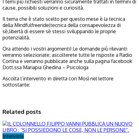
I temi più richiesti verranno sicuramente trattati in termini di
cause, possibili soluzioni e curiosità.
Il tema che è stato scelto per questo mese è la tecnica
della Mindfulfreeride(tecnica della consapevolezza di
sè,libertà di essere sè stessi sviluppando le proprie
potenzialità.
Ora attendo i vostri argomenti! Le domande più rilevanti
verranno selezionate; ascolterete tutte le risposte a Radio
Cortina e verranno pubblicate anche sulla pagina facebook
Dott.ssa Mariapia Ghedina – Psicologa
Ascolta l’intervento in diretta con Mosì nel lettore
sottostante:
Related posts
Interviste