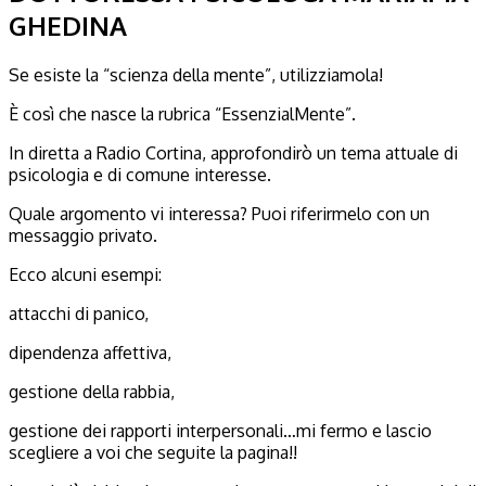
GHEDINA
Se esiste la “scienza della mente”, utilizziamola!
È così che nasce la rubrica “EssenzialMente”.
In diretta a Radio Cortina, approfondirò un tema attuale di
psicologia e di comune interesse.
Quale argomento vi interessa? Puoi riferirmelo con un
messaggio privato.
Ecco alcuni esempi:
attacchi di panico,
dipendenza affettiva,
gestione della rabbia,
gestione dei rapporti interpersonali…mi fermo e lascio
scegliere a voi che seguite la pagina!!