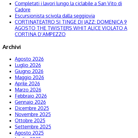
Completati i lavori lungo la ciclabile a San Vito di
Cadore
Escursionista scivola dalla seggiovia
CORTINATEATRO SI TINGE DI JAZZ: DOMENICA 9
AGOSTO THE TWISTERS WHIT ALICE VIOLATO A
CORTINA D’AMPEZZO
Archivi
Agosto 2026
Luglio 2026
Giugno 2026
Maggio 2026
Aprile 2026
Marzo 2026
Febbraio 2026
Gennaio 2026
Dicembre 2025
Novembre 2025
Ottobre 2025
Settembre 2025
Agosto 2025