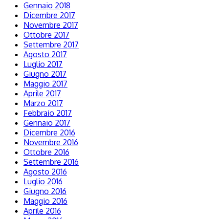
Gennaio 2018
Dicembre 2017
Novembre 2017
Ottobre 2017
Settembre 2017
Agosto 2017
Luglio 2017
Giugno 2017
Maggio 2017
Aprile 2017
Marzo 2017
Febbraio 2017
Gennaio 2017
Dicembre 2016
Novembre 2016
Ottobre 2016
Settembre 2016
Agosto 2016
Luglio 2016
Giugno 2016
Maggio 2016
Aprile 2016