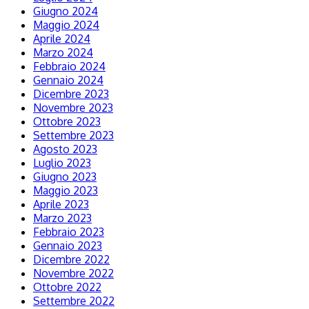
Giugno 2024
Maggio 2024
Aprile 2024
Marzo 2024
Febbraio 2024
Gennaio 2024
Dicembre 2023
Novembre 2023
Ottobre 2023
Settembre 2023
Agosto 2023
Luglio 2023
Giugno 2023
Maggio 2023
Aprile 2023
Marzo 2023
Febbraio 2023
Gennaio 2023
Dicembre 2022
Novembre 2022
Ottobre 2022
Settembre 2022