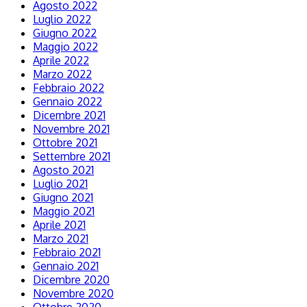
Agosto 2022
Luglio 2022
Giugno 2022
Maggio 2022
Aprile 2022
Marzo 2022
Febbraio 2022
Gennaio 2022
Dicembre 2021
Novembre 2021
Ottobre 2021
Settembre 2021
Agosto 2021
Luglio 2021
Giugno 2021
Maggio 2021
Aprile 2021
Marzo 2021
Febbraio 2021
Gennaio 2021
Dicembre 2020
Novembre 2020