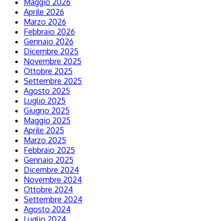
Maggio 2026
Aprile 2026
Marzo 2026
Febbraio 2026
Gennaio 2026
Dicembre 2025
Novembre 2025
Ottobre 2025
Settembre 2025
Agosto 2025
Luglio 2025
Giugno 2025
Maggio 2025
Aprile 2025
Marzo 2025
Febbraio 2025
Gennaio 2025
Dicembre 2024
Novembre 2024
Ottobre 2024
Settembre 2024
Agosto 2024
Luglio 2024