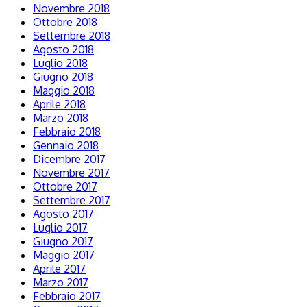
Novembre 2018
Ottobre 2018
Settembre 2018
Agosto 2018
Luglio 2018
Giugno 2018
Maggio 2018
Aprile 2018
Marzo 2018
Febbraio 2018
Gennaio 2018
Dicembre 2017
Novembre 2017
Ottobre 2017
Settembre 2017
Agosto 2017
Luglio 2017
Giugno 2017
Maggio 2017
Aprile 2017
Marzo 2017
Febbraio 2017