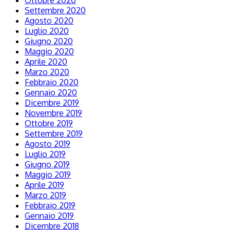
Ottobre 2020
Settembre 2020
Agosto 2020
Luglio 2020
Giugno 2020
Maggio 2020
Aprile 2020
Marzo 2020
Febbraio 2020
Gennaio 2020
Dicembre 2019
Novembre 2019
Ottobre 2019
Settembre 2019
Agosto 2019
Luglio 2019
Giugno 2019
Maggio 2019
Aprile 2019
Marzo 2019
Febbraio 2019
Gennaio 2019
Dicembre 2018