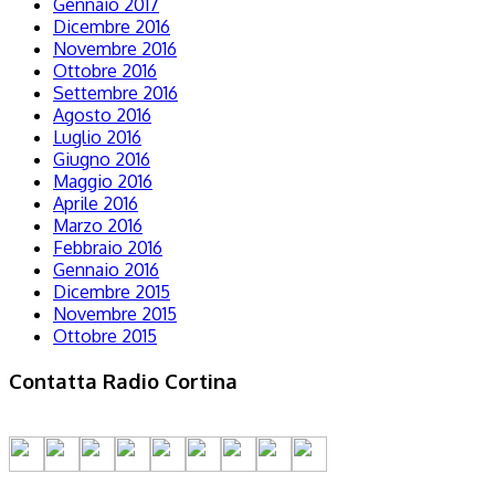
Gennaio 2017
Dicembre 2016
Novembre 2016
Ottobre 2016
Settembre 2016
Agosto 2016
Luglio 2016
Giugno 2016
Maggio 2016
Aprile 2016
Marzo 2016
Febbraio 2016
Gennaio 2016
Dicembre 2015
Novembre 2015
Ottobre 2015
Contatta Radio Cortina