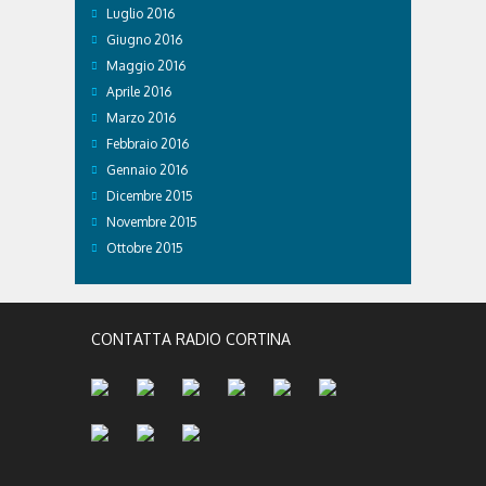
Luglio 2016
Giugno 2016
Maggio 2016
Aprile 2016
Marzo 2016
Febbraio 2016
Gennaio 2016
Dicembre 2015
Novembre 2015
Ottobre 2015
CONTATTA RADIO CORTINA