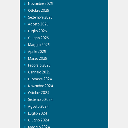
Novembre 2025
Ottobre 2025
Settembre 2025
Agosto 2025
Luglio 2025
Giugno 2025
Maggio 2025
Aprile 2025
Marzo 2025
Febbraio 2025
Gennaio 2025
Dicembre 2024
Novembre 2024
Ottobre 2024
Settembre 2024
Agosto 2024
Luglio 2024
Giugno 2024
Maggio 2024