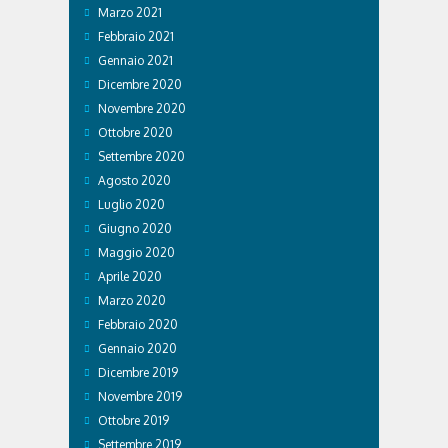
Marzo 2021
Febbraio 2021
Gennaio 2021
Dicembre 2020
Novembre 2020
Ottobre 2020
Settembre 2020
Agosto 2020
Luglio 2020
Giugno 2020
Maggio 2020
Aprile 2020
Marzo 2020
Febbraio 2020
Gennaio 2020
Dicembre 2019
Novembre 2019
Ottobre 2019
Settembre 2019