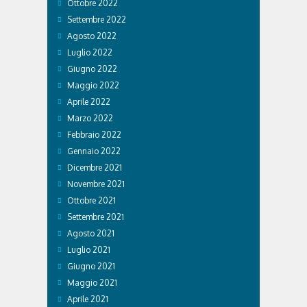
Ottobre 2022
Settembre 2022
Agosto 2022
Luglio 2022
Giugno 2022
Maggio 2022
Aprile 2022
Marzo 2022
Febbraio 2022
Gennaio 2022
Dicembre 2021
Novembre 2021
Ottobre 2021
Settembre 2021
Agosto 2021
Luglio 2021
Giugno 2021
Maggio 2021
Aprile 2021