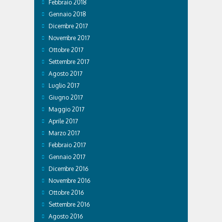
Febbraio 2018
Gennaio 2018
Dicembre 2017
Novembre 2017
Ottobre 2017
Settembre 2017
Agosto 2017
Luglio 2017
Giugno 2017
Maggio 2017
Aprile 2017
Marzo 2017
Febbraio 2017
Gennaio 2017
Dicembre 2016
Novembre 2016
Ottobre 2016
Settembre 2016
Agosto 2016