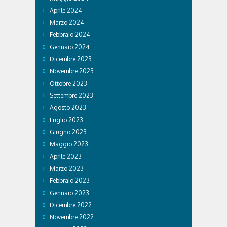
Aprile 2024
Marzo 2024
Febbraio 2024
Gennaio 2024
Dicembre 2023
Novembre 2023
Ottobre 2023
Settembre 2023
Agosto 2023
Luglio 2023
Giugno 2023
Maggio 2023
Aprile 2023
Marzo 2023
Febbraio 2023
Gennaio 2023
Dicembre 2022
Novembre 2022