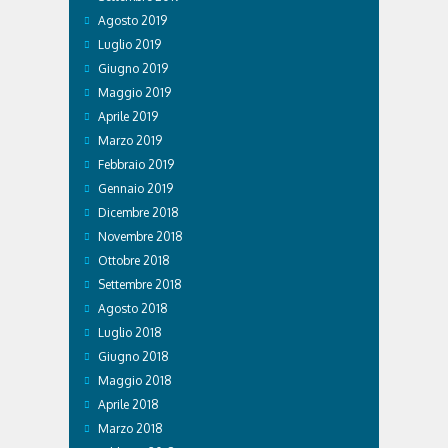
Agosto 2019
Luglio 2019
Giugno 2019
Maggio 2019
Aprile 2019
Marzo 2019
Febbraio 2019
Gennaio 2019
Dicembre 2018
Novembre 2018
Ottobre 2018
Settembre 2018
Agosto 2018
Luglio 2018
Giugno 2018
Maggio 2018
Aprile 2018
Marzo 2018