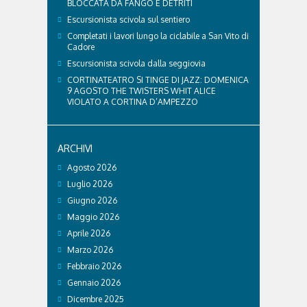
BLOCCATA DA FANGO E DETRITI
Escursionista scivola sul sentiero
Completati i lavori lungo la ciclabile a San Vito di
Cadore
Escursionista scivola dalla seggiovia
CORTINATEATRO SI TINGE DI JAZZ: DOMENICA
9 AGOSTO THE TWISTERS WHIT ALICE
VIOLATO A CORTINA D’AMPEZZO
ARCHIVI
Agosto 2026
Luglio 2026
Giugno 2026
Maggio 2026
Aprile 2026
Marzo 2026
Febbraio 2026
Gennaio 2026
Dicembre 2025