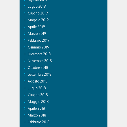
Luglio 2019
Giugno 2019
Maggio 2019
Aprile 2019
Marzo 2019
Febbraio 2019
Gennaio 2019
Dicembre 2018
Novembre 2018
Ottobre 2018
Settembre 2018
Agosto 2018
Luglio 2018
Giugno 2018
Maggio 2018
Aprile 2018
Marzo 2018
Febbraio 2018