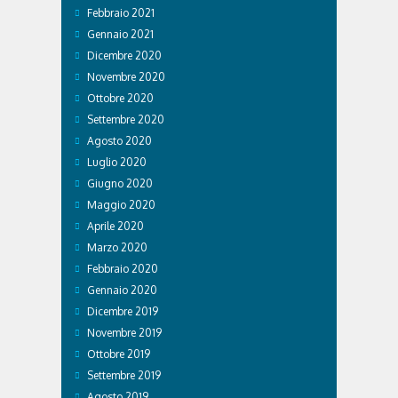
Febbraio 2021
Gennaio 2021
Dicembre 2020
Novembre 2020
Ottobre 2020
Settembre 2020
Agosto 2020
Luglio 2020
Giugno 2020
Maggio 2020
Aprile 2020
Marzo 2020
Febbraio 2020
Gennaio 2020
Dicembre 2019
Novembre 2019
Ottobre 2019
Settembre 2019
Agosto 2019