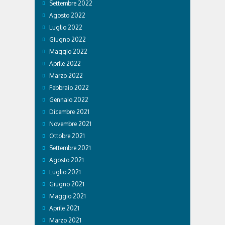
Settembre 2022
Agosto 2022
Luglio 2022
Giugno 2022
Maggio 2022
Aprile 2022
Marzo 2022
Febbraio 2022
Gennaio 2022
Dicembre 2021
Novembre 2021
Ottobre 2021
Settembre 2021
Agosto 2021
Luglio 2021
Giugno 2021
Maggio 2021
Aprile 2021
Marzo 2021