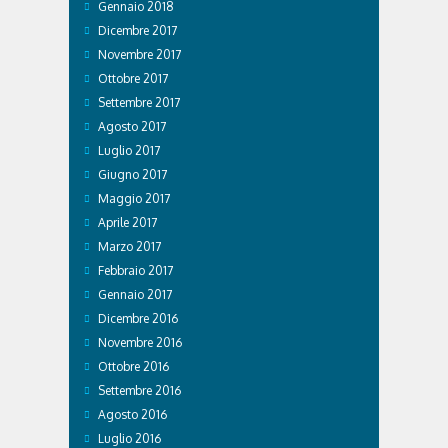
Gennaio 2018
Dicembre 2017
Novembre 2017
Ottobre 2017
Settembre 2017
Agosto 2017
Luglio 2017
Giugno 2017
Maggio 2017
Aprile 2017
Marzo 2017
Febbraio 2017
Gennaio 2017
Dicembre 2016
Novembre 2016
Ottobre 2016
Settembre 2016
Agosto 2016
Luglio 2016