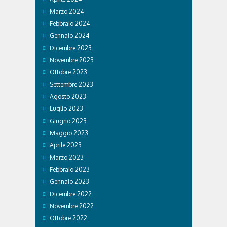
Marzo 2024
Febbraio 2024
Gennaio 2024
Dicembre 2023
Novembre 2023
Ottobre 2023
Settembre 2023
Agosto 2023
Luglio 2023
Giugno 2023
Maggio 2023
Aprile 2023
Marzo 2023
Febbraio 2023
Gennaio 2023
Dicembre 2022
Novembre 2022
Ottobre 2022