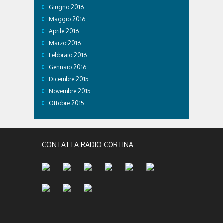
Giugno 2016
Maggio 2016
Aprile 2016
Marzo 2016
Febbraio 2016
Gennaio 2016
Dicembre 2015
Novembre 2015
Ottobre 2015
CONTATTA RADIO CORTINA