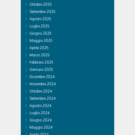
Ottobre 2025
Settembre 2025
Agosto 2025
Luglio 2025
Giugno 2025
Maggio 2025
Aprile 2025
Marzo 2025
Febbraio 2025
Gennaio 2025
Dicembre 2024
Novembre 2024
Ottobre 2024
Settembre 2024
Agosto 2024
Luglio 2024
Giugno 2024
Maggio 2024
Aprile 2024