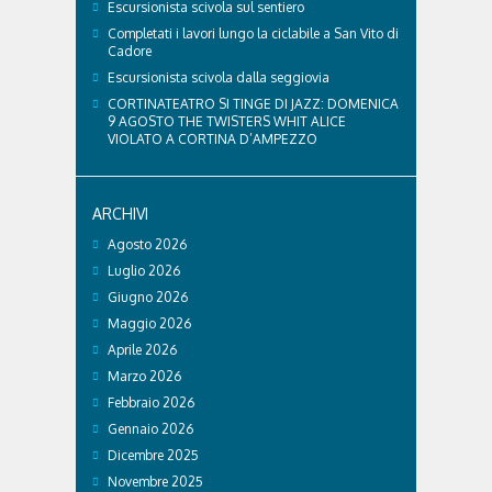
Escursionista scivola sul sentiero
Completati i lavori lungo la ciclabile a San Vito di
Cadore
Escursionista scivola dalla seggiovia
CORTINATEATRO SI TINGE DI JAZZ: DOMENICA
9 AGOSTO THE TWISTERS WHIT ALICE
VIOLATO A CORTINA D’AMPEZZO
ARCHIVI
Agosto 2026
Luglio 2026
Giugno 2026
Maggio 2026
Aprile 2026
Marzo 2026
Febbraio 2026
Gennaio 2026
Dicembre 2025
Novembre 2025