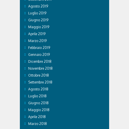
Agosto 2019
Luglio 2019
Giugno 2019
Maggio 2019
Aprile 2019
Marzo 2019
Febbraio 2019
Gennaio 2019
Dicembre 2018
Novembre 2018
Ottobre 2018
Settembre 2018
Agosto 2018
Luglio 2018
Giugno 2018
Maggio 2018
Aprile 2018
Marzo 2018