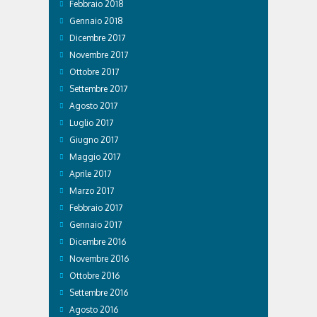
Febbraio 2018
Gennaio 2018
Dicembre 2017
Novembre 2017
Ottobre 2017
Settembre 2017
Agosto 2017
Luglio 2017
Giugno 2017
Maggio 2017
Aprile 2017
Marzo 2017
Febbraio 2017
Gennaio 2017
Dicembre 2016
Novembre 2016
Ottobre 2016
Settembre 2016
Agosto 2016