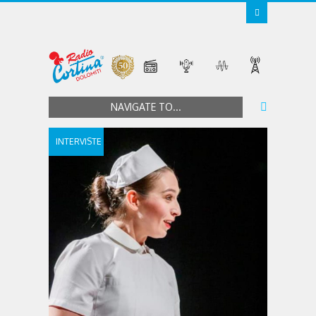
NAVIGATE TO...
INTERVISTE