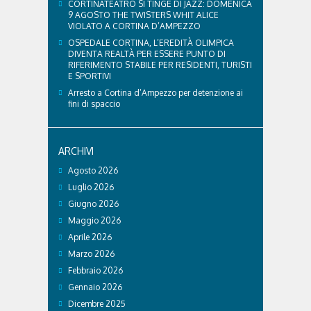
CORTINATEATRO SI TINGE DI JAZZ: DOMENICA
9 AGOSTO THE TWISTERS WHIT ALICE
VIOLATO A CORTINA D’AMPEZZO
OSPEDALE CORTINA, L’EREDITÀ OLIMPICA
DIVENTA REALTÀ PER ESSERE PUNTO DI
RIFERIMENTO STABILE PER RESIDENTI, TURISTI
E SPORTIVI
Arresto a Cortina d’Ampezzo per detenzione ai
fini di spaccio
ARCHIVI
Agosto 2026
Luglio 2026
Giugno 2026
Maggio 2026
Aprile 2026
Marzo 2026
Febbraio 2026
Gennaio 2026
Dicembre 2025