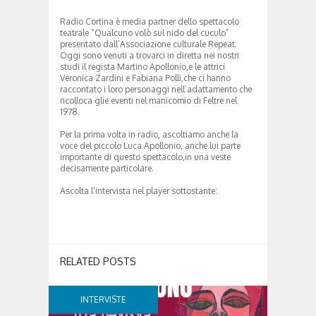
Radio Cortina è media partner dello spettacolo
teatrale “Qualcuno volò sul nido del cuculo”
presentato dall’Associazione culturale Repeat.
Oggi sono venuti a trovarci in diretta nei nostri
studi il regista Martino Apollonio,e le attrici
Veronica Zardini e Fabiana Polli,che ci hanno
raccontato i loro personaggi nell’adattamento che
ricolloca glie eventi nel manicomio di Feltre nel
1978.
Per la prima volta in radio, ascoltiamo anche la
voce del piccolo Luca Apollonio, anche lui parte
importante di questo spettacolo,in una veste
decisamente particolare.
Ascolta l’intervista nel player sottostante:
RELATED POSTS
INTERVISTE