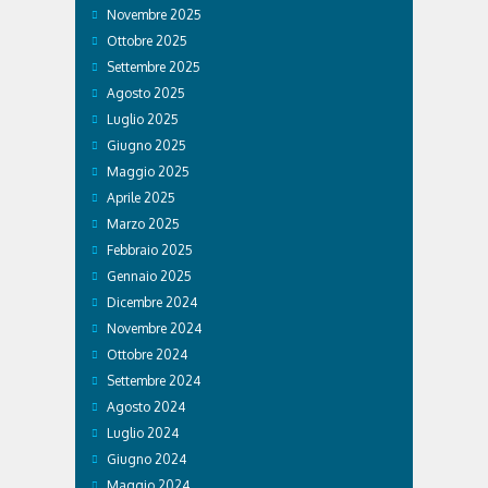
Novembre 2025
Ottobre 2025
Settembre 2025
Agosto 2025
Luglio 2025
Giugno 2025
Maggio 2025
Aprile 2025
Marzo 2025
Febbraio 2025
Gennaio 2025
Dicembre 2024
Novembre 2024
Ottobre 2024
Settembre 2024
Agosto 2024
Luglio 2024
Giugno 2024
Maggio 2024