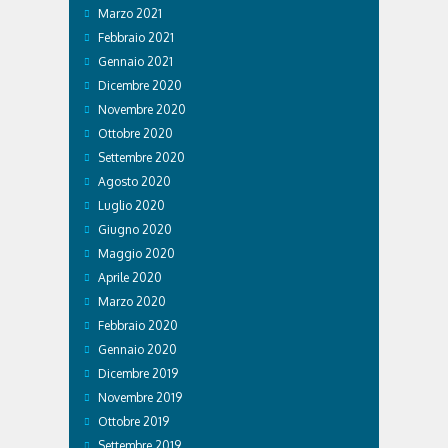
Marzo 2021
Febbraio 2021
Gennaio 2021
Dicembre 2020
Novembre 2020
Ottobre 2020
Settembre 2020
Agosto 2020
Luglio 2020
Giugno 2020
Maggio 2020
Aprile 2020
Marzo 2020
Febbraio 2020
Gennaio 2020
Dicembre 2019
Novembre 2019
Ottobre 2019
Settembre 2019