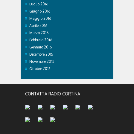
Luglio 2016
Giugno 2016
Maggio 2016
Aprile 2016
Marzo 2016
Febbraio 2016
Gennaio 2016
Dicembre 2015
Novembre 2015
Ottobre 2015
CONTATTA RADIO CORTINA