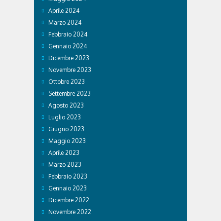
Aprile 2024
Marzo 2024
Febbraio 2024
Gennaio 2024
Dicembre 2023
Novembre 2023
Ottobre 2023
Settembre 2023
Agosto 2023
Luglio 2023
Giugno 2023
Maggio 2023
Aprile 2023
Marzo 2023
Febbraio 2023
Gennaio 2023
Dicembre 2022
Novembre 2022