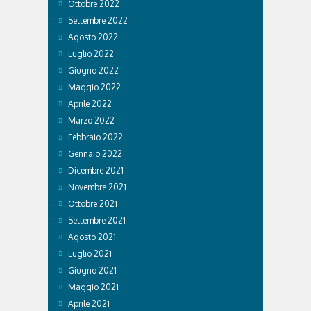
Ottobre 2022
Settembre 2022
Agosto 2022
Luglio 2022
Giugno 2022
Maggio 2022
Aprile 2022
Marzo 2022
Febbraio 2022
Gennaio 2022
Dicembre 2021
Novembre 2021
Ottobre 2021
Settembre 2021
Agosto 2021
Luglio 2021
Giugno 2021
Maggio 2021
Aprile 2021