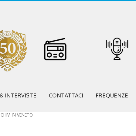
 & INTERVISTE
CONTATTACI
FREQUENZE