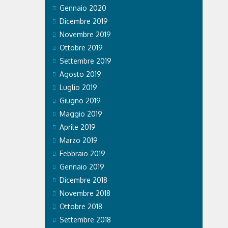
Gennaio 2020
Dicembre 2019
Novembre 2019
Ottobre 2019
Settembre 2019
Agosto 2019
Luglio 2019
Giugno 2019
Maggio 2019
Aprile 2019
Marzo 2019
Febbraio 2019
Gennaio 2019
Dicembre 2018
Novembre 2018
Ottobre 2018
Settembre 2018