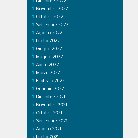
Dicembre 2022
Novembre 2022
Ottobre 2022
Settembre 2022
Agosto 2022
Luglio 2022
Giugno 2022
Maggio 2022
Aprile 2022
Marzo 2022
Febbraio 2022
Gennaio 2022
Dicembre 2021
Novembre 2021
Ottobre 2021
Settembre 2021
Agosto 2021
Luglio 2021