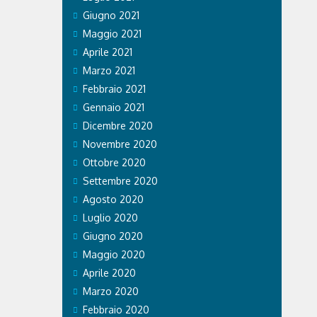
Giugno 2021
Maggio 2021
Aprile 2021
Marzo 2021
Febbraio 2021
Gennaio 2021
Dicembre 2020
Novembre 2020
Ottobre 2020
Settembre 2020
Agosto 2020
Luglio 2020
Giugno 2020
Maggio 2020
Aprile 2020
Marzo 2020
Febbraio 2020