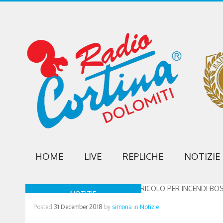
HOME
LIVE
REPLICHE
NOTIZIE
NOTIZIE
Posted
31 December 2018
by
simona
in
Notizie