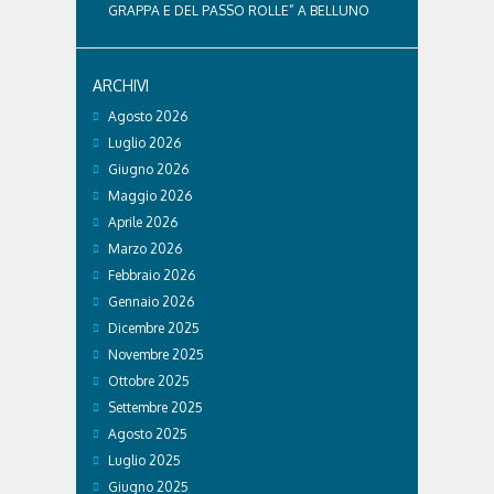
GRAPPA E DEL PASSO ROLLE” A BELLUNO
ARCHIVI
Agosto 2026
Luglio 2026
Giugno 2026
Maggio 2026
Aprile 2026
Marzo 2026
Febbraio 2026
Gennaio 2026
Dicembre 2025
Novembre 2025
Ottobre 2025
Settembre 2025
Agosto 2025
Luglio 2025
Giugno 2025