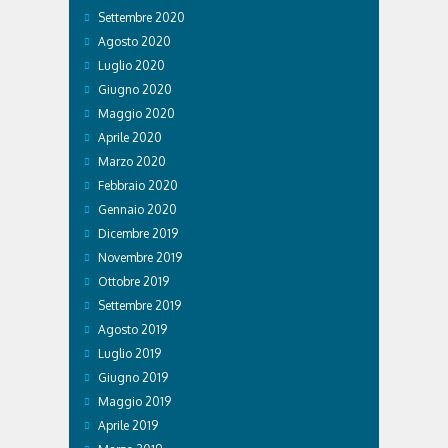
Settembre 2020
Agosto 2020
Luglio 2020
Giugno 2020
Maggio 2020
Aprile 2020
Marzo 2020
Febbraio 2020
Gennaio 2020
Dicembre 2019
Novembre 2019
Ottobre 2019
Settembre 2019
Agosto 2019
Luglio 2019
Giugno 2019
Maggio 2019
Aprile 2019