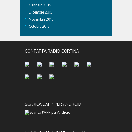
Gennaio 2016
Dicembre 2015
Novembre 2015
Ottobre 2015
CONTATTA RADIO CORTINA
SCARICA L’APP PER ANDROID