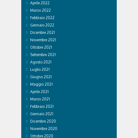
Aprile 2022
Marzo 2022
Febbraio 2022
Gennaio 2022
Dicembre 2021
Novembre 2021
Ottobre 2021
Settembre 2021
Agosto 2021
Luglio 2021
Giugno 2021
Maggio 2021
Aprile 2021
Marzo 2021
Febbraio 2021
Gennaio 2021
Dicembre 2020
Novembre 2020
Ottobre 2020