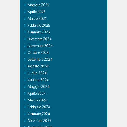
Maggio 2025
Aprile 2025
Marzo 2025
Febbraio 2025
Gennaio 2025
Dicembre 2024
Novembre 2024
Ottobre 2024
Settembre 2024
Agosto 2024
Luglio 2024
Giugno 2024
Maggio 2024
Aprile 2024
Marzo 2024
Febbraio 2024
Gennaio 2024
Dicembre 2023