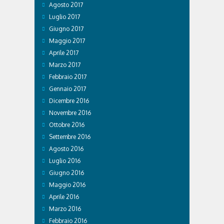
Agosto 2017
Luglio 2017
Giugno 2017
Maggio 2017
Aprile 2017
Marzo 2017
Febbraio 2017
Gennaio 2017
Dicembre 2016
Novembre 2016
Ottobre 2016
Settembre 2016
Agosto 2016
Luglio 2016
Giugno 2016
Maggio 2016
Aprile 2016
Marzo 2016
Febbraio 2016