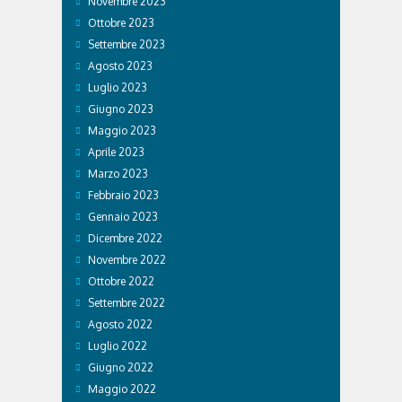
Novembre 2023
Ottobre 2023
Settembre 2023
Agosto 2023
Luglio 2023
Giugno 2023
Maggio 2023
Aprile 2023
Marzo 2023
Febbraio 2023
Gennaio 2023
Dicembre 2022
Novembre 2022
Ottobre 2022
Settembre 2022
Agosto 2022
Luglio 2022
Giugno 2022
Maggio 2022