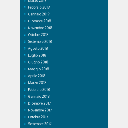
Marzo 2019
Febbraio 2019
Gennaio 2019
Dicembre 2018
Novembre 2018
Ottobre 2018
Settembre 2018
Agosto 2018
Luglio 2018
Giugno 2018
Maggio 2018
Aprile 2018
Marzo 2018
Febbraio 2018
Gennaio 2018
Dicembre 2017
Novembre 2017
Ottobre 2017
Settembre 2017