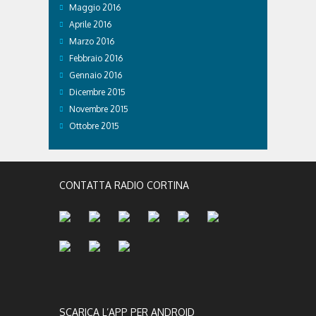
Maggio 2016
Aprile 2016
Marzo 2016
Febbraio 2016
Gennaio 2016
Dicembre 2015
Novembre 2015
Ottobre 2015
CONTATTA RADIO CORTINA
SCARICA L’APP PER ANDROID