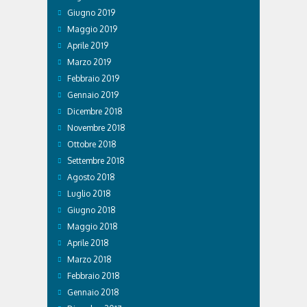
Giugno 2019
Maggio 2019
Aprile 2019
Marzo 2019
Febbraio 2019
Gennaio 2019
Dicembre 2018
Novembre 2018
Ottobre 2018
Settembre 2018
Agosto 2018
Luglio 2018
Giugno 2018
Maggio 2018
Aprile 2018
Marzo 2018
Febbraio 2018
Gennaio 2018