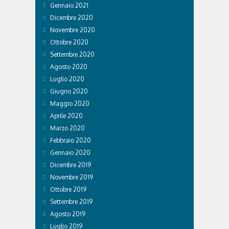
Gennaio 2021
Dicembre 2020
Novembre 2020
Ottobre 2020
Settembre 2020
Agosto 2020
Luglio 2020
Giugno 2020
Maggio 2020
Aprile 2020
Marzo 2020
Febbraio 2020
Gennaio 2020
Dicembre 2019
Novembre 2019
Ottobre 2019
Settembre 2019
Agosto 2019
Luglio 2019