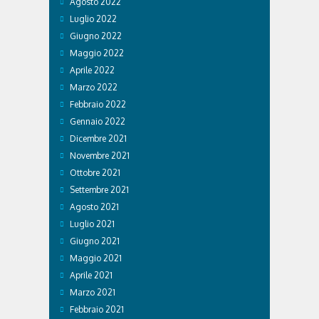
Agosto 2022
Luglio 2022
Giugno 2022
Maggio 2022
Aprile 2022
Marzo 2022
Febbraio 2022
Gennaio 2022
Dicembre 2021
Novembre 2021
Ottobre 2021
Settembre 2021
Agosto 2021
Luglio 2021
Giugno 2021
Maggio 2021
Aprile 2021
Marzo 2021
Febbraio 2021