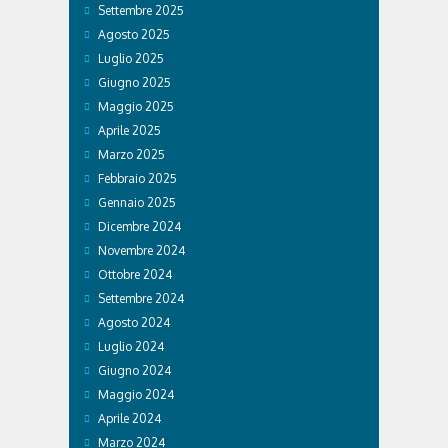
Settembre 2025
Agosto 2025
Luglio 2025
Giugno 2025
Maggio 2025
Aprile 2025
Marzo 2025
Febbraio 2025
Gennaio 2025
Dicembre 2024
Novembre 2024
Ottobre 2024
Settembre 2024
Agosto 2024
Luglio 2024
Giugno 2024
Maggio 2024
Aprile 2024
Marzo 2024