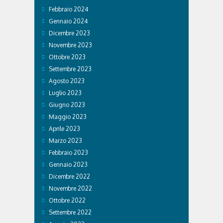
Febbraio 2024
Gennaio 2024
Dicembre 2023
Novembre 2023
Ottobre 2023
Settembre 2023
Agosto 2023
Luglio 2023
Giugno 2023
Maggio 2023
Aprile 2023
Marzo 2023
Febbraio 2023
Gennaio 2023
Dicembre 2022
Novembre 2022
Ottobre 2022
Settembre 2022