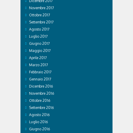
Dicembre 2017
Novembre 2017
Ottobre 2017
Settembre 2017
Agosto 2017
Luglio 2017
Giugno 2017
Maggio 2017
Aprile 2017
Marzo 2017
Febbraio 2017
Gennaio 2017
Dicembre 2016
Novembre 2016
Ottobre 2016
Settembre 2016
Agosto 2016
Luglio 2016
Giugno 2016