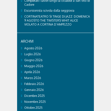
Completati i lavori lungo la ciclabile a San Vito di
Cadore
Escursionista scivola dalla seggiovia
CORTINATEATRO SI TINGE DI JAZZ: DOMENICA
9 AGOSTO THE TWISTERS WHIT ALICE
VIOLATO A CORTINA D’AMPEZZO
ARCHIVI
Agosto 2026
Luglio 2026
Giugno 2026
Maggio 2026
Aprile 2026
Marzo 2026
Febbraio 2026
Gennaio 2026
Dicembre 2025
Novembre 2025
Ottobre 2025