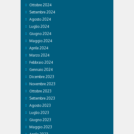
Ottobre 2024
Settembre 2024
Agosto 2024
Luglio 2024
Giugno 2024
Maggio 2024
Aprile 2024
Marzo 2024
Febbraio 2024
Gennaio 2024
Dicembre 2023
Novembre 2023
Ottobre 2023
Settembre 2023
Agosto 2023
Luglio 2023
Giugno 2023
Maggio 2023