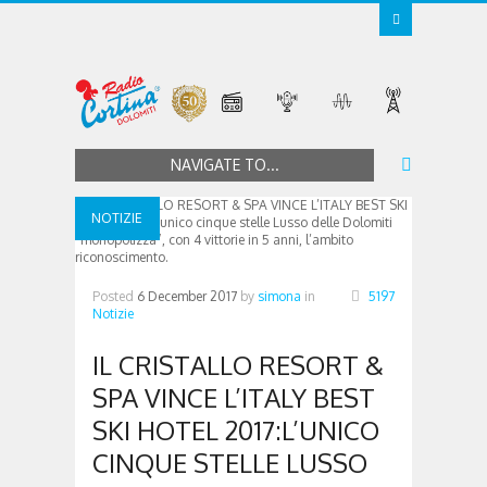
NAVIGATE TO...
NOTIZIE
Posted
6 December 2017
by
simona
in
5197
Notizie
IL CRISTALLO RESORT &
SPA VINCE L’ITALY BEST
SKI HOTEL 2017:L’UNICO
CINQUE STELLE LUSSO