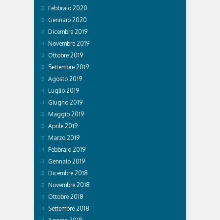
Febbraio 2020
Gennaio 2020
Dicembre 2019
Novembre 2019
Ottobre 2019
Settembre 2019
Agosto 2019
Luglio 2019
Giugno 2019
Maggio 2019
Aprile 2019
Marzo 2019
Febbraio 2019
Gennaio 2019
Dicembre 2018
Novembre 2018
Ottobre 2018
Settembre 2018