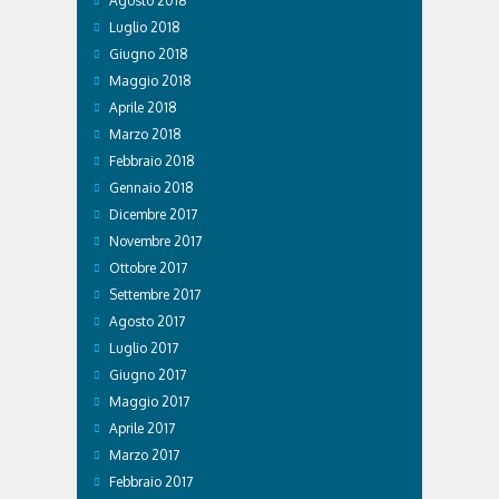
Agosto 2018
Luglio 2018
Giugno 2018
Maggio 2018
Aprile 2018
Marzo 2018
Febbraio 2018
Gennaio 2018
Dicembre 2017
Novembre 2017
Ottobre 2017
Settembre 2017
Agosto 2017
Luglio 2017
Giugno 2017
Maggio 2017
Aprile 2017
Marzo 2017
Febbraio 2017