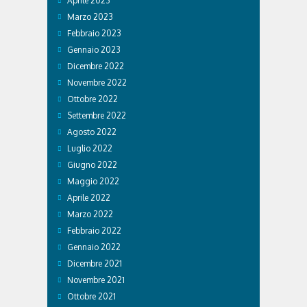
Aprile 2023
Marzo 2023
Febbraio 2023
Gennaio 2023
Dicembre 2022
Novembre 2022
Ottobre 2022
Settembre 2022
Agosto 2022
Luglio 2022
Giugno 2022
Maggio 2022
Aprile 2022
Marzo 2022
Febbraio 2022
Gennaio 2022
Dicembre 2021
Novembre 2021
Ottobre 2021