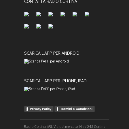
CONTATTA RADIO CORTINA
SCARICA L’APP PER ANDROID
SCARICA L’APP PER IPHONE, IPAD
Privacy Policy
Termini e Condizioni
Radio Cortina SRL Via del mercato 14 32043 Cortina