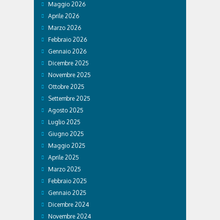
Maggio 2026
Aprile 2026
Marzo 2026
Febbraio 2026
Gennaio 2026
Dicembre 2025
Novembre 2025
Ottobre 2025
Settembre 2025
Agosto 2025
Luglio 2025
Giugno 2025
Maggio 2025
Aprile 2025
Marzo 2025
Febbraio 2025
Gennaio 2025
Dicembre 2024
Novembre 2024