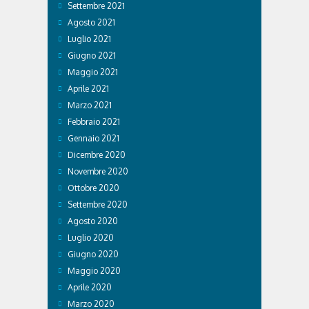
Settembre 2021
Agosto 2021
Luglio 2021
Giugno 2021
Maggio 2021
Aprile 2021
Marzo 2021
Febbraio 2021
Gennaio 2021
Dicembre 2020
Novembre 2020
Ottobre 2020
Settembre 2020
Agosto 2020
Luglio 2020
Giugno 2020
Maggio 2020
Aprile 2020
Marzo 2020