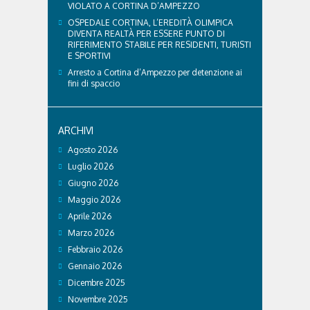
VIOLATO A CORTINA D’AMPEZZO
OSPEDALE CORTINA, L’EREDITÀ OLIMPICA
DIVENTA REALTÀ PER ESSERE PUNTO DI
RIFERIMENTO STABILE PER RESIDENTI, TURISTI
E SPORTIVI
Arresto a Cortina d’Ampezzo per detenzione ai
fini di spaccio
ARCHIVI
Agosto 2026
Luglio 2026
Giugno 2026
Maggio 2026
Aprile 2026
Marzo 2026
Febbraio 2026
Gennaio 2026
Dicembre 2025
Novembre 2025