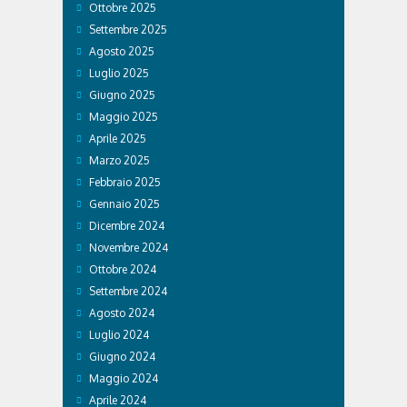
Ottobre 2025
Settembre 2025
Agosto 2025
Luglio 2025
Giugno 2025
Maggio 2025
Aprile 2025
Marzo 2025
Febbraio 2025
Gennaio 2025
Dicembre 2024
Novembre 2024
Ottobre 2024
Settembre 2024
Agosto 2024
Luglio 2024
Giugno 2024
Maggio 2024
Aprile 2024