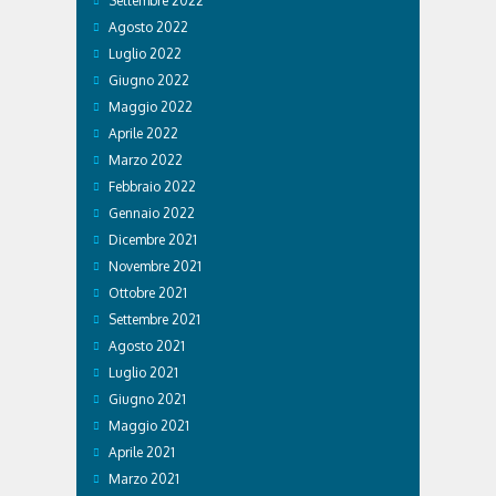
Settembre 2022
Agosto 2022
Luglio 2022
Giugno 2022
Maggio 2022
Aprile 2022
Marzo 2022
Febbraio 2022
Gennaio 2022
Dicembre 2021
Novembre 2021
Ottobre 2021
Settembre 2021
Agosto 2021
Luglio 2021
Giugno 2021
Maggio 2021
Aprile 2021
Marzo 2021