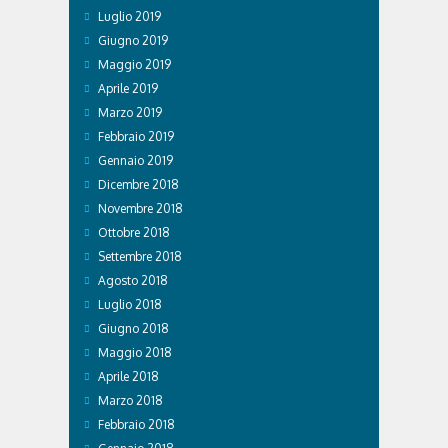
Luglio 2019
Giugno 2019
Maggio 2019
Aprile 2019
Marzo 2019
Febbraio 2019
Gennaio 2019
Dicembre 2018
Novembre 2018
Ottobre 2018
Settembre 2018
Agosto 2018
Luglio 2018
Giugno 2018
Maggio 2018
Aprile 2018
Marzo 2018
Febbraio 2018