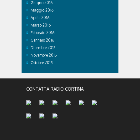
Giugno 2016
Maggio 2016
Aprile 2016
Marzo 2016
Febbraio 2016
Gennaio 2016
Dicembre 2015
Novembre 2015
Ottobre 2015
CONTATTA RADIO CORTINA