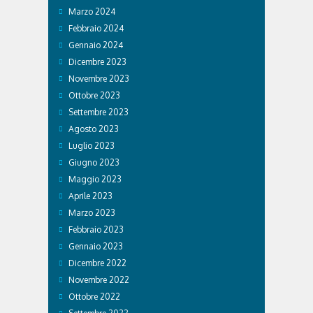
Marzo 2024
Febbraio 2024
Gennaio 2024
Dicembre 2023
Novembre 2023
Ottobre 2023
Settembre 2023
Agosto 2023
Luglio 2023
Giugno 2023
Maggio 2023
Aprile 2023
Marzo 2023
Febbraio 2023
Gennaio 2023
Dicembre 2022
Novembre 2022
Ottobre 2022