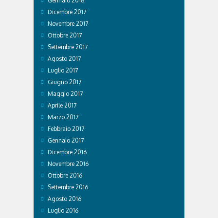
Gennaio 2018
Dicembre 2017
Novembre 2017
Ottobre 2017
Settembre 2017
Agosto 2017
Luglio 2017
Giugno 2017
Maggio 2017
Aprile 2017
Marzo 2017
Febbraio 2017
Gennaio 2017
Dicembre 2016
Novembre 2016
Ottobre 2016
Settembre 2016
Agosto 2016
Luglio 2016