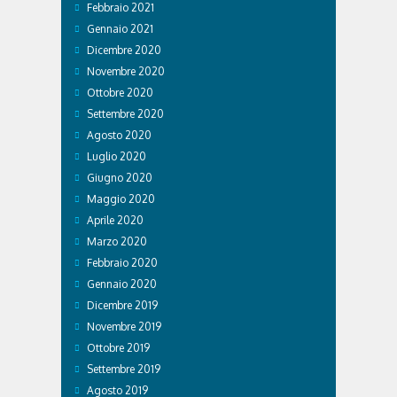
Febbraio 2021
Gennaio 2021
Dicembre 2020
Novembre 2020
Ottobre 2020
Settembre 2020
Agosto 2020
Luglio 2020
Giugno 2020
Maggio 2020
Aprile 2020
Marzo 2020
Febbraio 2020
Gennaio 2020
Dicembre 2019
Novembre 2019
Ottobre 2019
Settembre 2019
Agosto 2019