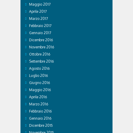
Maggio 2017
Aprile 2017
Marzo 2017
Febbraio 2017
Gennaio 2017
Dicembre 2016
Novembre 2016
Ottobre 2016
Settembre 2016
Agosto 2016
Luglio 2016
Giugno 2016
Maggio 2016
Aprile 2016
Marzo 2016
Febbraio 2016
Gennaio 2016
Dicembre 2015
Novembre 2015