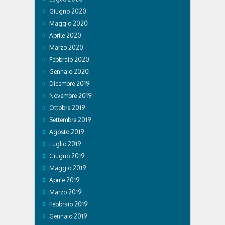
Giugno 2020
Maggio 2020
Aprile 2020
Marzo 2020
Febbraio 2020
Gennaio 2020
Dicembre 2019
Novembre 2019
Ottobre 2019
Settembre 2019
Agosto 2019
Luglio 2019
Giugno 2019
Maggio 2019
Aprile 2019
Marzo 2019
Febbraio 2019
Gennaio 2019