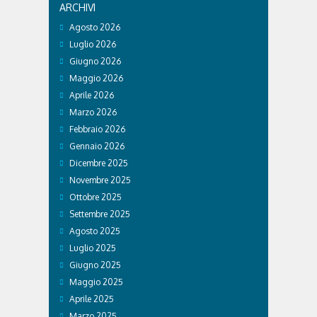
ARCHIVI
Agosto 2026
Luglio 2026
Giugno 2026
Maggio 2026
Aprile 2026
Marzo 2026
Febbraio 2026
Gennaio 2026
Dicembre 2025
Novembre 2025
Ottobre 2025
Settembre 2025
Agosto 2025
Luglio 2025
Giugno 2025
Maggio 2025
Aprile 2025
Marzo 2025