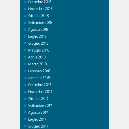
Dicembre 2018
Novembre 2018
Ottobre 2018
Settembre 2018
Agosto 2018
Luglio 2018
Giugno 2018
Maggio 2018
Aprile 2018
Marzo 2018
Febbraio 2018
Gennaio 2018
Dicembre 2017
Novembre 2017
Ottobre 2017
Settembre 2017
Agosto 2017
Luglio 2017
Giugno 2017