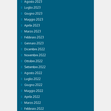
Agosto 2023
Luglio 2023
Giugno 2023
Maggio 2023
Aprile 2023
Marzo 2023
Febbraio 2023
Gennaio 2023
Dicembre 2022
Novembre 2022
Ottobre 2022
Settembre 2022
Agosto 2022
Luglio 2022
Giugno 2022
Maggio 2022
Aprile 2022
Marzo 2022
Febbraio 2022