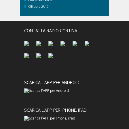
Ottobre 2015
CONTATTA RADIO CORTINA
SCARICA L’APP PER ANDROID
SCARICA L’APP PER IPHONE, IPAD