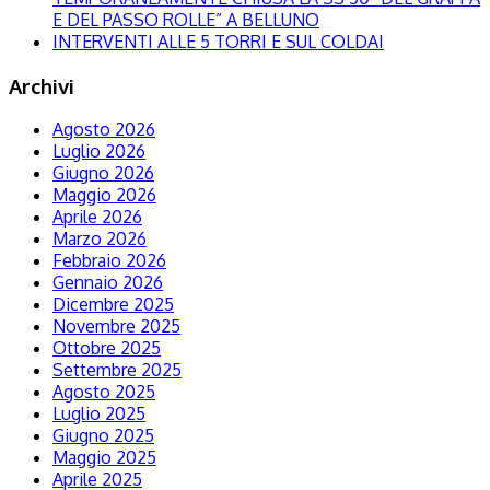
E DEL PASSO ROLLE” A BELLUNO
INTERVENTI ALLE 5 TORRI E SUL COLDAI
Archivi
Agosto 2026
Luglio 2026
Giugno 2026
Maggio 2026
Aprile 2026
Marzo 2026
Febbraio 2026
Gennaio 2026
Dicembre 2025
Novembre 2025
Ottobre 2025
Settembre 2025
Agosto 2025
Luglio 2025
Giugno 2025
Maggio 2025
Aprile 2025