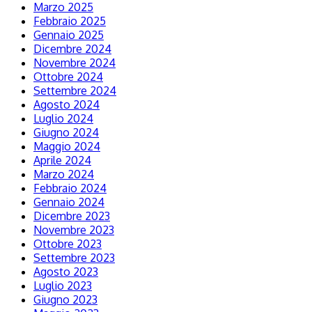
Marzo 2025
Febbraio 2025
Gennaio 2025
Dicembre 2024
Novembre 2024
Ottobre 2024
Settembre 2024
Agosto 2024
Luglio 2024
Giugno 2024
Maggio 2024
Aprile 2024
Marzo 2024
Febbraio 2024
Gennaio 2024
Dicembre 2023
Novembre 2023
Ottobre 2023
Settembre 2023
Agosto 2023
Luglio 2023
Giugno 2023