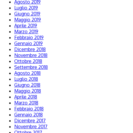
Agosto 2019
Luglio 2019
Giugno 2019
Maggio 2019
Aprile 2019
Marzo 2019
Febbraio 2019
Gennaio 2019
Dicembre 2018
Novembre 2018
Ottobre 2018
Settembre 2018
Agosto 2018
Luglio 2018
Giugno 2018
Maggio 2018
Aprile 2018
Marzo 2018
Febbraio 2018
Gennaio 2018
Dicembre 2017
Novembre 2017
Ottobre 2017