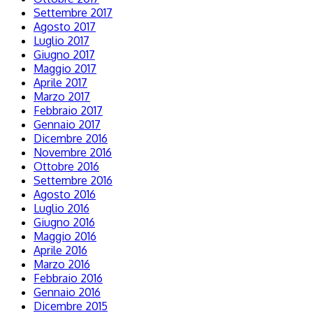
Settembre 2017
Agosto 2017
Luglio 2017
Giugno 2017
Maggio 2017
Aprile 2017
Marzo 2017
Febbraio 2017
Gennaio 2017
Dicembre 2016
Novembre 2016
Ottobre 2016
Settembre 2016
Agosto 2016
Luglio 2016
Giugno 2016
Maggio 2016
Aprile 2016
Marzo 2016
Febbraio 2016
Gennaio 2016
Dicembre 2015