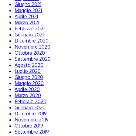
Giugno 2021
Maggio 2021
Aprile 2021
Marzo 2021
Febbraio 2021
Gennaio 2021
Dicembre 2020
Novembre 2020
Ottobre 2020
Settembre 2020
Agosto 2020
Luglio 2020
Giugno 2020
Maggio 2020
Aprile 2020
Marzo 2020
Febbraio 2020
Gennaio 2020
Dicembre 2019
Novembre 2019
Ottobre 2019
Settembre 2019