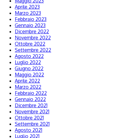
Maggio 2023
Aprile 2023
Marzo 2023
Febbraio 2023
Gennaio 2023
Dicembre 2022
Novembre 2022
Ottobre 2022
Settembre 2022
Agosto 2022
Luglio 2022
Giugno 2022
Maggio 2022
Aprile 2022
Marzo 2022
Febbraio 2022
Gennaio 2022
Dicembre 2021
Novembre 2021
Ottobre 2021
Settembre 2021
Agosto 2021
Luglio 2021