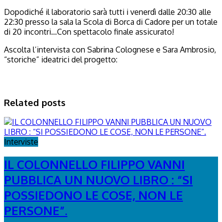
Dopodiché il laboratorio sarà tutti i venerdì dalle 20:30 alle
22:30 presso la sala la Scola di Borca di Cadore per un totale
di 20 incontri…Con spettacolo finale assicurato!
Ascolta l’intervista con Sabrina Colognese e Sara Ambrosio,
“storiche” ideatrici del progetto:
Related posts
Interviste
IL COLONNELLO FILIPPO VANNI
PUBBLICA UN NUOVO LIBRO : “SI
POSSIEDONO LE COSE, NON LE
PERSONE”.